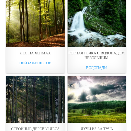
ЛЕС НА ХОЛМAХ
ГОРНАЯ РEЧКА С ВОДОПАДОМ
НЕБОЛЬШИМ
ПЕЙЗАЖИ ЛЕСОВ
ВОДОПАДЫ
СТРОЙНЫЕ ДЕРЕВЬЯ ЛEСА
ЛYЧИ ИЗ-ЗА ТУЧЬ