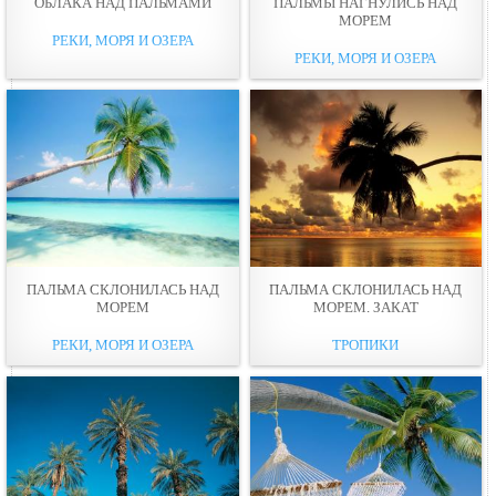
ОБЛАКА НАД ПАЛЬМАМИ
ПАЛЬМЫ НАГНУЛИСЬ НАД
МОРЕМ
РЕКИ, МОРЯ И ОЗЕРА
РЕКИ, МОРЯ И ОЗЕРА
ПАЛЬМА СКЛОНИЛАСЬ НАД
ПАЛЬМА СКЛОНИЛАСЬ НАД
МОРЕМ
МОРЕМ. ЗАКАТ
РЕКИ, МОРЯ И ОЗЕРА
ТРОПИКИ