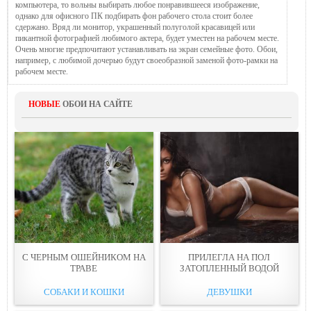
компьютера, то вольны выбирать любое понравившееся изображение,
однако для офисного ПК подбирать фон рабочего стола стоит более
сдержано. Вряд ли монитор, украшенный полуголой красавицей или
пикантной фотографией любимого актера, будет уместен на рабочем месте.
Очень многие предпочитают устанавливать на экран семейные фото. Обои,
например, с любимой дочерью будут своеобразной заменой фото-рамки на
рабочем месте.
НОВЫЕ
ОБОИ НА САЙТЕ
С ЧЕРНЫМ ОШЕЙНИКОМ НА
ПРИЛЕГЛА НА ПOЛ
ТРАВE
ЗАТОПЛЕННЫЙ ВОДОЙ
СОБАКИ И КОШКИ
ДЕВУШКИ