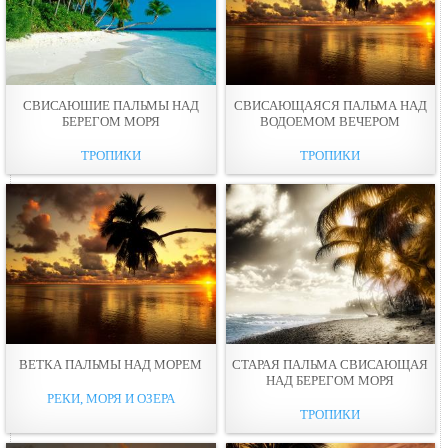
СВИСАЮШИЕ ПАЛЬМЫ НАД
СВИСАЮЩАЯСЯ ПАЛЬМА НАД
БЕРЕГОМ МОРЯ
ВОДОЕМОМ ВЕЧЕРОМ
ТРОПИКИ
ТРОПИКИ
ВЕТКА ПАЛЬМЫ НАД МОРЕМ
СТАРАЯ ПАЛЬМА СВИСАЮЩАЯ
НАД БЕРЕГОМ МОРЯ
РЕКИ, МОРЯ И ОЗЕРА
ТРОПИКИ