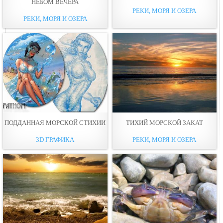
НЕБОМ ВЕЧЕРА
РЕКИ, МОРЯ И ОЗЕРА
РЕКИ, МОРЯ И ОЗЕРА
ПОДДАННАЯ МОРСКОЙ СТИХИИ
ТИХИЙ МОРСКОЙ ЗАКАТ
3D ГРАФИКА
РЕКИ, МОРЯ И ОЗЕРА