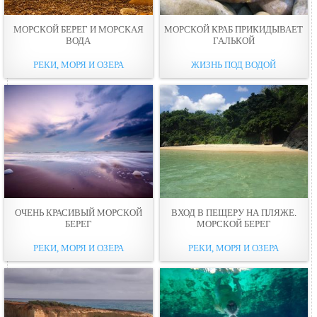
МОРСКОЙ БЕРЕГ И МОРСКАЯ
МОРСКОЙ КРАБ ПРИКИДЫВАЕТ
ВОДА
ГАЛЬКОЙ
РЕКИ, МОРЯ И ОЗЕРА
ЖИЗНЬ ПОД ВОДОЙ
ОЧЕНЬ КРАСИВЫЙ МОРСКОЙ
ВХОД В ПЕЩЕРУ НА ПЛЯЖЕ.
БЕРЕГ
МОРСКОЙ БЕРЕГ
РЕКИ, МОРЯ И ОЗЕРА
РЕКИ, МОРЯ И ОЗЕРА