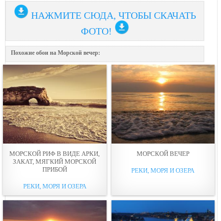
НАЖМИТЕ СЮДА, ЧТОБЫ СКАЧАТЬ
ФОТО!
Похожие обои на Морской вечер:
МОРСКОЙ РИФ В ВИДЕ АРКИ,
МОРСКОЙ ВЕЧЕР
ЗАКАТ, МЯГКИЙ МОРСКОЙ
ПРИБОЙ
РЕКИ, МОРЯ И ОЗЕРА
РЕКИ, МОРЯ И ОЗЕРА