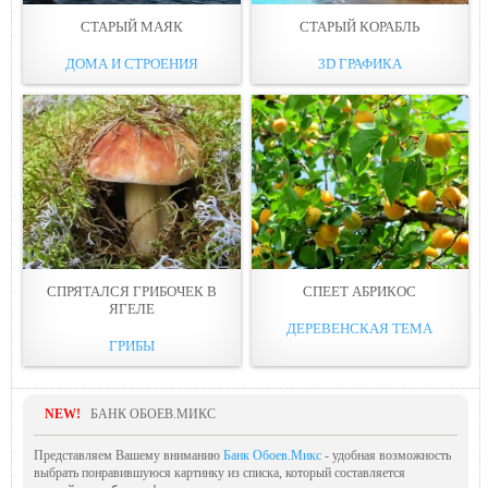
СТАРЫЙ МАЯК
СТАРЫЙ КОРАБЛЬ
ДОМА И СТРОЕНИЯ
3D ГРАФИКА
СПРЯТАЛСЯ ГРИБОЧЕК В
СПЕЕТ АБРИКОС
ЯГЕЛЕ
ДЕРЕВЕНСКАЯ ТЕМА
ГРИБЫ
NEW!
БАНК ОБОЕВ.МИКС
Представляем Вашему вниманию
Банк Обоев.Микс
- удобная возможность
выбрать понравившуюся картинку из списка, который составляется