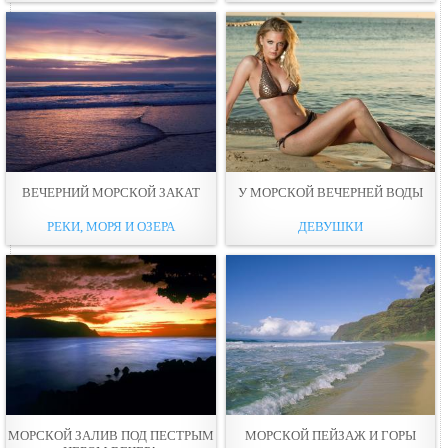
ВЕЧЕРНИЙ МОРСКОЙ ЗАКАТ
У МОРСКОЙ ВЕЧЕРНEЙ ВОДЫ
РЕКИ, МОРЯ И ОЗЕРА
ДЕВУШКИ
МОРСКОЙ ЗАЛИВ ПОД ПЕСТРЫМ
МОРСКОЙ ПЕЙЗАЖ И ГОРЫ