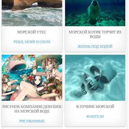
МОРСКОЙ УТЕС
МОРСКОЙ КОТИК ТОРЧИТ ИЗ
ВОДЫ
РЕКИ, МОРЯ И ОЗЕРА
ЖИЗНЬ ПОД ВОДОЙ
РИСУНОК КОМПАНИИ ДЕВУШЕК
В ПУЧИНЕ МОРСКОЙ
НА МОРСКОЙ ВОДЕ
ФЭНТЕЗИ
РИСОВАННЫЕ