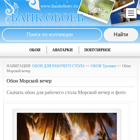
ОБОИ
АВАТАРКИ
ПОПУЛЯРНОЕ
НАВИГАЦИЯ:
ОБОИ ДЛЯ РАБОЧЕГО СТОЛА
>>
ОБОИ Тропики
>> Обои
Морской вечер
Обои Морской вечер
Скачать обои для рабочего стола Морской вечер и фото