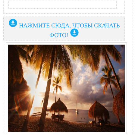
НАЖМИТЕ СЮДА, ЧТОБЫ СКАЧАТЬ
ФОТО!