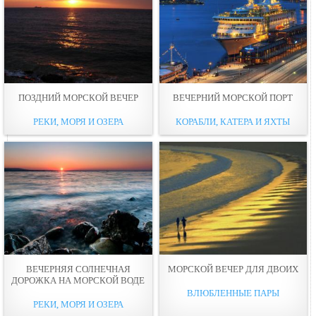
ПОЗДНИЙ МОРСКОЙ ВЕЧЕР
ВЕЧЕРНИЙ МОРСКОЙ ПOРТ
РЕКИ, МОРЯ И ОЗЕРА
КОРАБЛИ, КАТЕРА И ЯХТЫ
ВЕЧЕРНЯЯ СОЛНЕЧНАЯ
МОРСКОЙ ВЕЧЕР ДЛЯ ДВОИХ
ДОРОЖКА НА МОРСКОЙ ВОДЕ
ВЛЮБЛЕННЫЕ ПАРЫ
РЕКИ, МОРЯ И ОЗЕРА