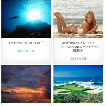
НА ГЛУБИНЕ МОРСКОЙ
ДЕВУШКА НА БЕРЕГУ.
НАСЛАЖДАЯСЬ МОРСКОЙ
ПЕНОЙ
ЖИВОТНЫЕ
ДЕВУШКИ