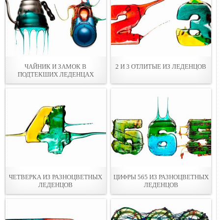
ЧАЙНИК И ЗАМОК В
2 И 3 ОТЛИТЫЕ ИЗ ЛЕДЕНЦОВ
ПОДТЕКШИХ ЛЕДЕНЦАХ
ЧЕТВЕРКА ИЗ РАЗНОЦВЕТНЫХ
ЦИФРЫ 565 ИЗ РАЗНОЦВЕТНЫХ
ЛЕДЕНЦОВ
ЛЕДЕНЦОВ