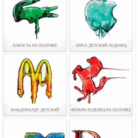
ЛАКОСТА НА ПАЛОЧКЕ
APPLE ДЕТСКИЙ ЛЕДЕНЕЦ
МАКДОНАЛДС ДЕТСКИЙ
ФЕРАРИ ЛЕДЕНЕЦ НА ПАЛОЧКЕ