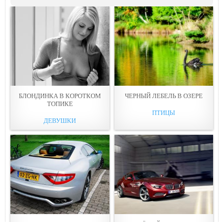
БЛОНДИНКА В КОРОТКОМ
ЧЕРНЫЙ ЛЕБЕЛЬ В ОЗЕРЕ
ТОПИКЕ
ПТИЦЫ
ДЕВУШКИ