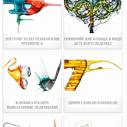
ЛОГОТИП TD ПО ТЕХНОЛОГИИ
ОЛИМПИЙСКИЕ КОЛЬЦА В ВИДЕ
ЧУПАЧУПСА
ДЕТСКОГО ЛЕДЕНЦА
КЛЮШКА И КЛЮЧ
ЦИФРА СЕМЬ ИЗ КАРАМЕЛИ
ВЫМАЗАННЫЕ ЛЕДЕНЦАМИ