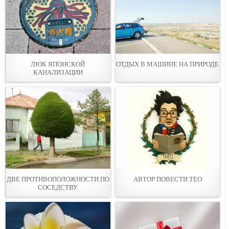
ЛЮК ЯПОНСКОЙ
ОТДЫХ В МАШИНЕ НА ПРИРОДЕ
КАНАЛИЗАЦИИ
ДВЕ ПРОТИВОПОЛОЖНОСТИ ПО
АВТОР ПОВЕСТИ ТЕО
СОСЕДСТВУ