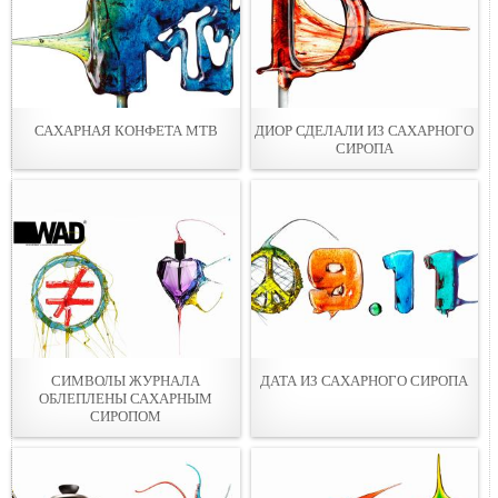
САХАРНАЯ КОНФЕТА МТВ
ДИОР СДЕЛАЛИ ИЗ САХАРНОГО
СИРОПА
СИМВОЛЫ ЖУРНАЛА
ДАТА ИЗ САХАРНОГО СИРОПА
ОБЛЕПЛЕНЫ САХАРНЫМ
СИРОПОМ