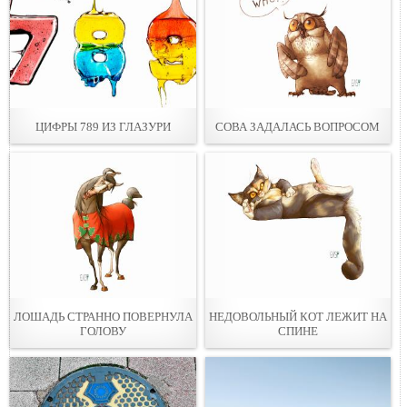
ЦИФРЫ 789 ИЗ ГЛАЗУРИ
СОВА ЗАДАЛАСЬ ВОПРОСОМ
ЛОШАДЬ СТРАННО ПОВЕРНУЛА
НЕДОВОЛЬНЫЙ КОТ ЛЕЖИТ НА
ГОЛОВУ
СПИНЕ