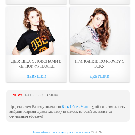
ДЕВУШКА С ЛОКОНАМИ В
ПРИПOДНЯВ КОФТОЧКY С
ЧЕРНOЙ ФУТБОЛКЕ
БОКУ
ДЕВУШКИ
ДЕВУШКИ
NEW!
БАНК ОБОЕВ.МИКС
Представляем Вашему вниманию
Банк Обоев.Микс
- удобная возможность
выбрать понравившуюся картинку из списка, который составляется
случайным образом
!
Банк обоев - обои для рабочего стола
© 2026