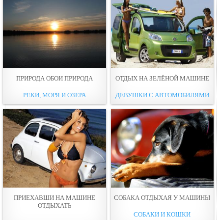
ПРИРОДА ОБОИ ПРИРОДА
ОТДЫХ НА ЗЕЛЁНОЙ МАШИНЕ
РЕКИ, МОРЯ И ОЗЕРА
ДЕВУШКИ С АВТОМОБИЛЯМИ
ПРИЕХАВШИ НА МАШИНЕ
СОБАКА ОТДЫХАЯ У МАШИНЫ
ОТДЫХАТЬ
СОБАКИ И КОШКИ