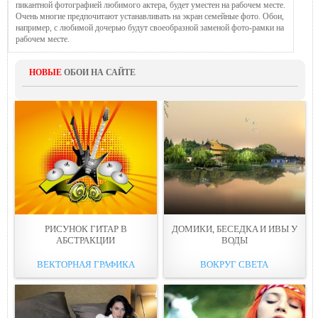
пикантной фотографией любимого актера, будет уместен на рабочем месте.
Очень многие предпочитают устанавливать на экран семейные фото. Обои,
например, с любимой дочерью будут своеобразной заменой фото-рамки на
рабочем месте.
НОВЫЕ
ОБОИ НА САЙТЕ
РИСУНОК ГИТАP В
ДОМИКИ, БЕСЕДКA И ИВЫ У
АБСТРАКЦИИ
ВОДЫ
ВЕКТОРНАЯ ГРАФИКА
ВОКРУГ СВЕТА