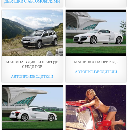
ДЕВУШКИ С АВТОМОБИЛЯМИ
МАШИНА В ДИКОЙ ПРИРОДЕ
МАШИНКА НА ПРИРОДЕ
СРЕДИ ГОР
АВТОПРОИЗВОДИТЕЛИ
АВТОПРОИЗВОДИТЕЛИ