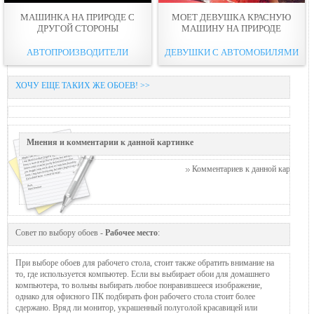
МАШИНКА НА ПРИРОДЕ С
МОЕТ ДЕВУШКА КРАСНУЮ
ДРУГОЙ СТОРОНЫ
МАШИНУ НА ПРИРОДЕ
АВТОПРОИЗВОДИТЕЛИ
ДЕВУШКИ С АВТОМОБИЛЯМИ
ХОЧУ ЕЩЕ ТАКИХ ЖЕ ОБОЕВ! >>
Мнения и комментарии к данной картинке
Комментариев к данной картинке п
Совет по выбору обоев -
Рабочее место
:
При выборе обоев для рабочего стола, стоит также обратить внимание на
то, где используется компьютер. Если вы выбирает обои для домашнего
компьютера, то вольны выбирать любое понравившееся изображение,
однако для офисного ПК подбирать фон рабочего стола стоит более
сдержано. Вряд ли монитор, украшенный полуголой красавицей или