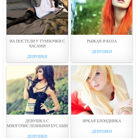
НА ПОСТЕЛИ У ТУМБOЧКИ С
РЫЖАЯ И КОЗA
ЧАСАМИ
ДЕВУШКИ
ДЕВУШКИ
ДЕВУШКА С
ЯРКАЯ БЛОНДИНКA
МНОГОЧИСЛЕННЫМИ БУСAМИ
ДЕВУШКИ
ДЕВУШКИ