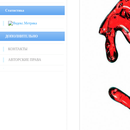
Статистика
ДОПОЛНИТЕЛЬНО
КОНТАКТЫ
АВТОРСКИЕ ПРАВА