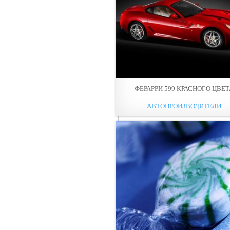
ФЕРАРРИ 599 КРАСНОГО ЦВЕТ
АВТОПРОИЗВОДИТЕЛИ