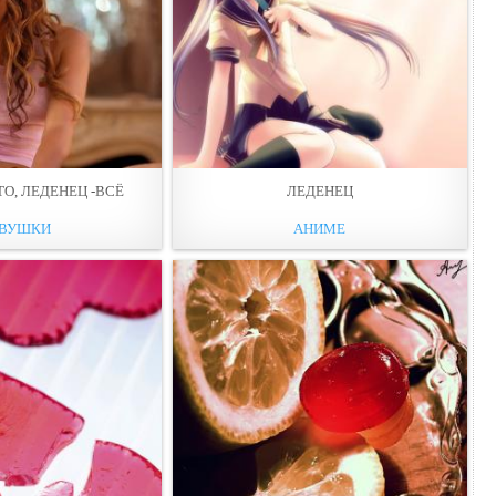
О, ЛЕДЕНЕЦ -ВСЁ
ЛЕДЕНЕЦ
ВУШКИ
АНИМЕ