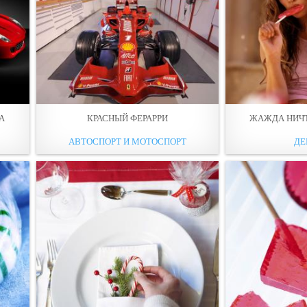
А
КРАСНЫЙ ФЕРАРРИ
ЖАЖДА НИЧТ
АВТОСПОРТ И МОТОСПОРТ
ДЕ