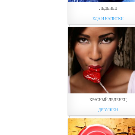
ЛЕДЕНЕЦ
ЕДА И НАПИТКИ
КРАСНЫЙ ЛЕДЕНЕЦ
ДЕВУШКИ