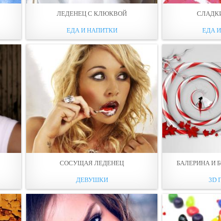
ЛЕДЕНЕЦ С КЛЮКВОЙ
СЛАДК
ЕДА И НАПИТКИ
ЕДА 
СОСУЩАЯ ЛЕДЕНЕЦ
БАЛЕРИНА И 
ДЕВУШКИ
3D 