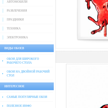
АВТОМОБИЛИ
РАЗВЛЕЧЕНИЯ
ПРАЗДНИКИ
ТЕХНИКА
ЭЛЕКТРОНИКА
ВИДЫ ОБОЕВ
ОБОИ ДЛЯ ШИРОКОГО
РАБОЧЕГО СТОЛА
ОБОИ НА ДВОЙНОЙ РАБОЧИЙ
СТОЛ
ИНТЕРЕСНОЕ
САМЫЕ ПОПУЛЯРНЫЕ ОБОИ
ПОЛЕЗНОЕ ИНФО