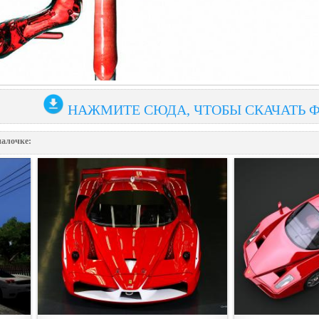
НАЖМИТЕ СЮДА, ЧТОБЫ СКАЧАТЬ 
палочке: