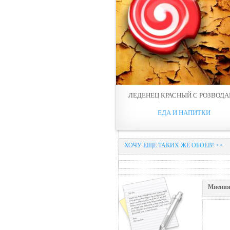
ЛЕДЕНЕЦ КРАСНЫЙ С РОЗВОД
ЕДА И НАПИТКИ
ХОЧУ ЕЩЕ ТАКИХ ЖЕ ОБОЕВ! >>
Мнения