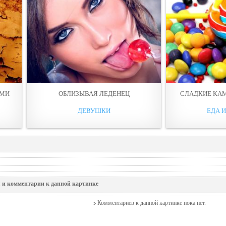
АМИ
ОБЛИЗЫВАЯ ЛЕДЕНЕЦ
СЛАДКИЕ КА
ДЕВУШКИ
ЕДА 
 и комментарии к данной картинке
Комментариев к данной картинке пока нет.