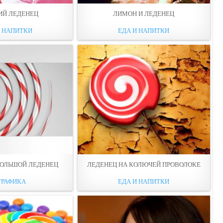
ИЙ ЛЕДЕНЕЦ
ЛИМОН И ЛЕДЕНЕЦ
И НАПИТКИ
ЕДА И НАПИТКИ
БОЛЬШОЙ ЛЕДЕНЕЦ
ЛЕДЕНЕЦ НА КОЛЮЧЕЙ ПРОВОЛОКЕ
ГРАФИКА
ЕДА И НАПИТКИ