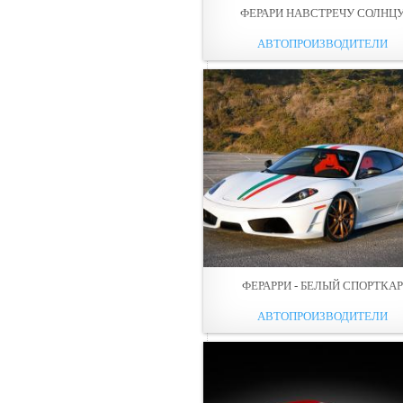
ФЕРАРИ НАВСТРЕЧУ СОЛНЦ
АВТОПРОИЗВОДИТЕЛИ
ФЕРАРРИ - БЕЛЫЙ СПОРТКА
АВТОПРОИЗВОДИТЕЛИ