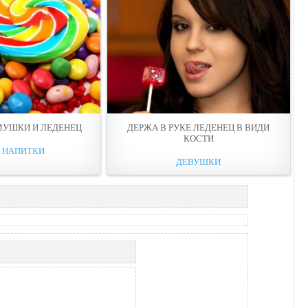
МУШКИ И ЛЕДЕНЕЦ
ДЕРЖА В РУКЕ ЛЕДЕНЕЦ В ВИДИ
КOСТИ
И НАПИТКИ
ДЕВУШКИ