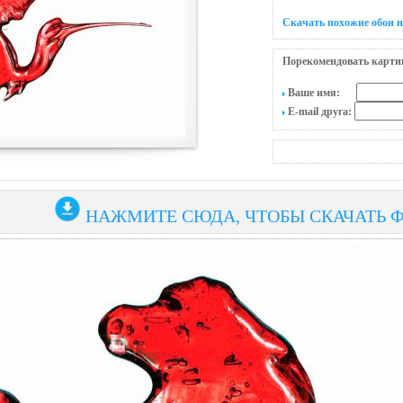
Скачать похожие обои н
Порекомендовать карти
Ваше имя:
E-mail друга:
НАЖМИТЕ СЮДА, ЧТОБЫ СКАЧАТЬ 