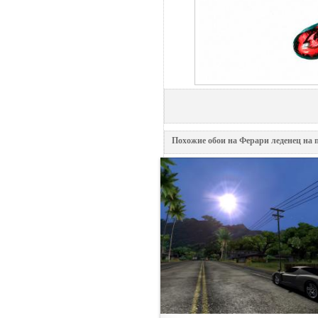
Похожие обои на Ферари леденец на 