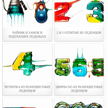
ЧАЙНИК И ЗАМОК В
2 И 3 ОТЛИТЫЕ ИЗ ЛЕДЕНЦОВ
ПОДТЕКШИХ ЛЕДЕНЦАХ
ЧЕТВЕРКА ИЗ РАЗНОЦВЕТНЫХ
ЦИФРЫ 565 ИЗ РАЗНОЦВЕТНЫХ
ЛЕДЕНЦОВ
ЛЕДЕНЦОВ