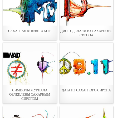
САХАРНАЯ КОНФЕТА МТВ
ДИОР СДЕЛАЛИ ИЗ САХАРНОГО
СИРОПА
СИМВОЛЫ ЖУРНАЛА
ДАТА ИЗ САХАРНОГО СИРОПА
ОБЛЕПЛЕНЫ САХАРНЫМ
СИРОПОМ