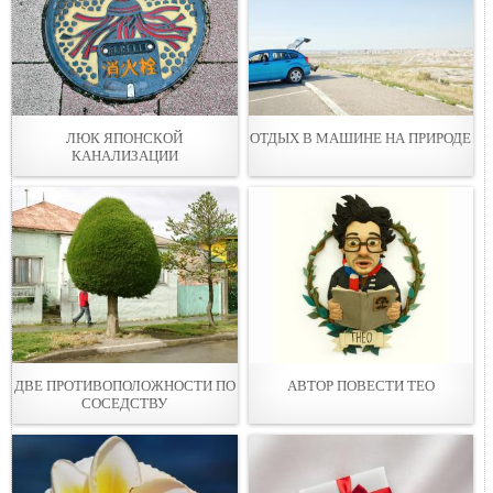
ЛЮК ЯПОНСКОЙ
ОТДЫХ В МАШИНЕ НА ПРИРОДЕ
КАНАЛИЗАЦИИ
ДВЕ ПРОТИВОПОЛОЖНОСТИ ПО
АВТОР ПОВЕСТИ ТЕО
СОСЕДСТВУ