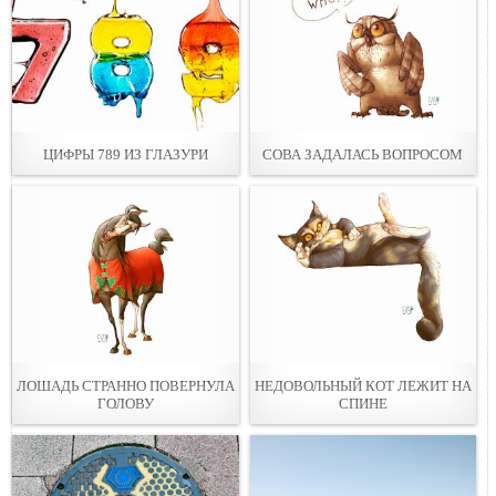
ЦИФРЫ 789 ИЗ ГЛАЗУРИ
СОВА ЗАДАЛАСЬ ВОПРОСОМ
ЛОШАДЬ СТРАННО ПОВЕРНУЛА
НЕДОВОЛЬНЫЙ КОТ ЛЕЖИТ НА
ГОЛОВУ
СПИНЕ