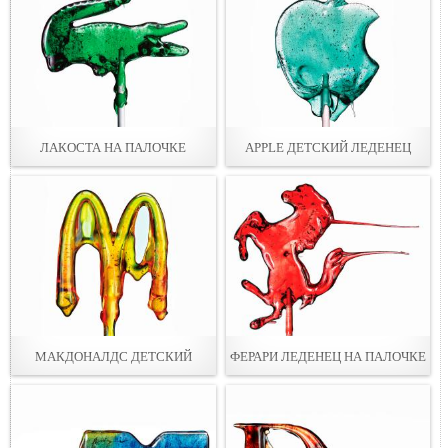
ЛАКОСТА НА ПАЛОЧКЕ
APPLE ДЕТСКИЙ ЛЕДЕНЕЦ
МАКДОНАЛДС ДЕТСКИЙ
ФЕРАРИ ЛЕДЕНЕЦ НА ПАЛОЧКЕ