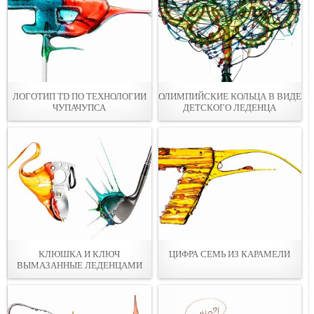
ЛОГОТИП TD ПО ТЕХНОЛОГИИ
ОЛИМПИЙСКИЕ КОЛЬЦА В ВИДЕ
ЧУПАЧУПСА
ДЕТСКОГО ЛЕДЕНЦА
КЛЮШКА И КЛЮЧ
ЦИФРА СЕМЬ ИЗ КАРАМЕЛИ
ВЫМАЗАННЫЕ ЛЕДЕНЦАМИ