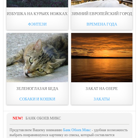
ИЗБУШКА НА КУРЬИХ НОЖКАХ
ЗИМНИЙ ЕВРОПЕЙСКИЙ ГОРОД
ФЭНТЕЗИ
ВРЕМЕНА ГОДА
ЗЕЛЕНОГЛАЗАЯ БЕДА
ЗАКАТ НА ОЗЕРЕ
СОБАКИ И КОШКИ
ЗАКАТЫ
NEW!
БАНК ОБОЕВ.МИКС
Представляем Вашему вниманию
Банк Обоев.Микс
- удобная возможность
выбрать понравившуюся картинку из списка, который составляется