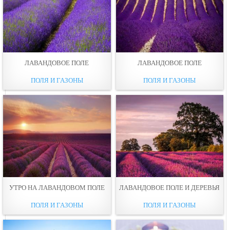
ЛАВАНДОВОЕ ПОЛЕ
ЛАВАНДОВОЕ ПОЛЕ
ПОЛЯ И ГАЗОНЫ
ПОЛЯ И ГАЗОНЫ
УТРО НА ЛАВАНДОВОМ ПОЛЕ
ЛАВАНДОВОЕ ПОЛЕ И ДЕРЕВЬЯ
ПОЛЯ И ГАЗОНЫ
ПОЛЯ И ГАЗОНЫ