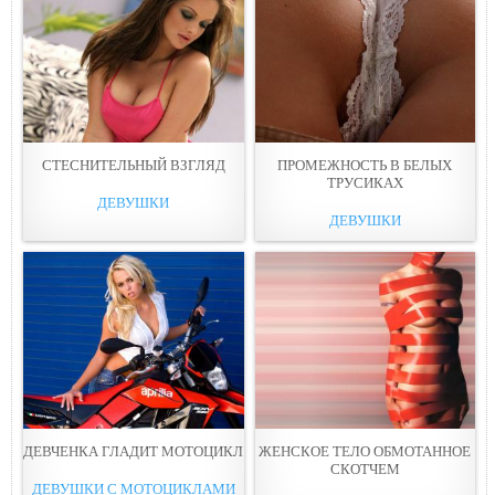
СТЕСНИТЕЛЬНЫЙ ВЗГЛЯД
ПРОМЕЖНОСТЬ В БЕЛЫХ
ТРУСИКАХ
ДЕВУШКИ
ДЕВУШКИ
ДЕВЧЕНКА ГЛАДИТ МОТОЦИКЛ
ЖЕНСКОЕ ТЕЛО ОБМОТАННОЕ
СКОТЧЕМ
ДЕВУШКИ С МОТОЦИКЛАМИ