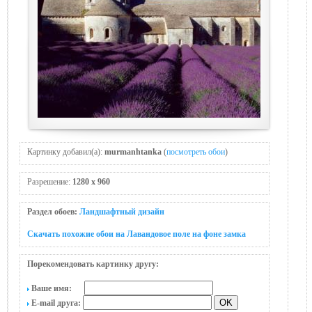
Картинку добавил(а):
murmanhtanka
(
посмотреть обои
)
Разрешение:
1280 x 960
Раздел обоев:
Ландшафтный дизайн
Скачать похожие обои на Лавандовое поле на фоне замка
Порекомендовать картинку другу:
Ваше имя:
E-mail друга: