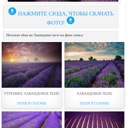
НАЖМИТЕ СЮДА, ЧТОБЫ СКАЧАТЬ
ФОТО!
Похожие обои на Лавандовое поле на фоне замка:
УТРЕННЕЕ ЛАВАНДОВОЕ ПОЛЕ
ЛАВАНДОВОЕ ПОЛЕ
ПОЛЯ И ГАЗОНЫ
ПОЛЯ И ГАЗОНЫ