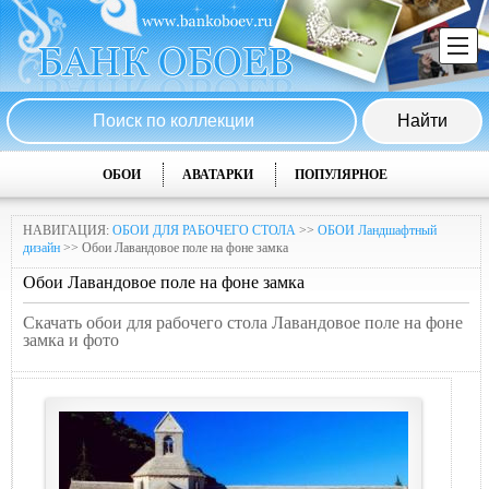
ОБОИ
АВАТАРКИ
ПОПУЛЯРНОЕ
НАВИГАЦИЯ:
ОБОИ ДЛЯ РАБОЧЕГО СТОЛА
>>
ОБОИ Ландшафтный
дизайн
>> Обои Лавандовое поле на фоне замка
Обои Лавандовое поле на фоне замка
Скачать обои для рабочего стола Лавандовое поле на фоне
замка и фото