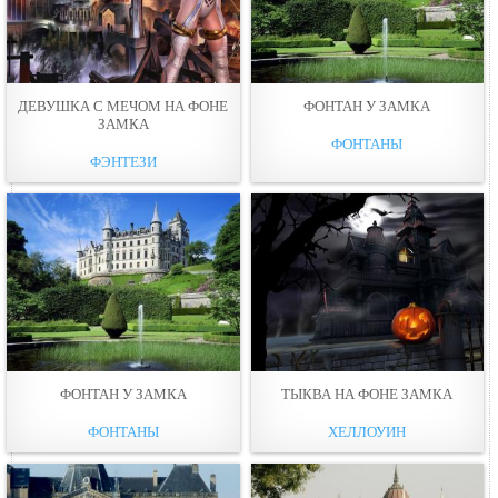
ДЕВУШКА С МЕЧОМ НА ФОНЕ
ФОНТАН У ЗАМКА
ЗАМКА
ФОНТАНЫ
ФЭНТЕЗИ
ФОНТАН У ЗАМКА
ТЫКВА НА ФОНЕ ЗАМКА
ФОНТАНЫ
ХЕЛЛОУИН