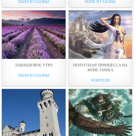
ПОЛЯ И ГАЗОНЫ
ПОЛЯ И ГАЗОНЫ
ЛАВАНДОВОЕ УТРО
ПОЛУГОЛАЯ ПРИНЦЕССА НА
ФОНЕ ЗАМКА
ПОЛЯ И ГАЗОНЫ
ФЭНТЕЗИ