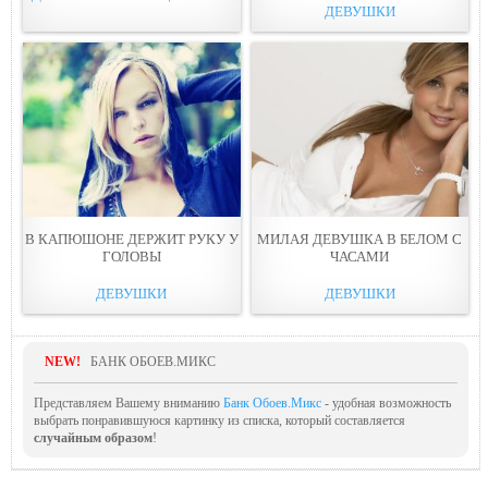
ДЕВУШКИ
В КАПЮШОНЕ ДЕРЖИТ РУКУ У
МИЛАЯ ДЕВУШКА В БЕЛОМ С
ГОЛОВЫ
ЧАСАМИ
ДЕВУШКИ
ДЕВУШКИ
NEW!
БАНК ОБОЕВ.МИКС
Представляем Вашему вниманию
Банк Обоев.Микс
- удобная возможность
выбрать понравившуюся картинку из списка, который составляется
случайным образом
!