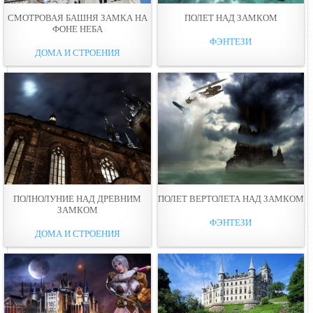
СМОТРОВАЯ БАШНЯ ЗАМКА НА
ПОЛЕТ НАД ЗАМКОМ
ФОНЕ НЕБА
ФЭНТЕЗИ
ДОМА И СТРОЕНИЯ
ПОЛНОЛУНИЕ НАД ДРЕВНИМ
ПОЛЕТ ВЕРТОЛЕТА НАД ЗАМКОМ
ЗАМКОМ
ФЭНТЕЗИ
ДОМА И СТРОЕНИЯ