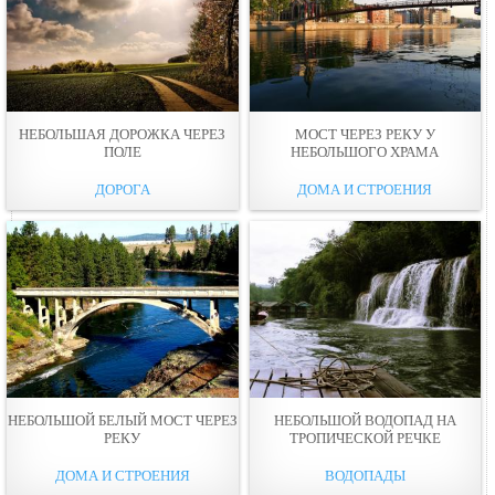
НЕБОЛЬШАЯ ДОРОЖКА ЧЕРЕЗ
МОСТ ЧЕРЕЗ РЕКУ У
ПОЛЕ
НЕБОЛЬШОГО ХРАМА
ДОРОГА
ДОМА И СТРОЕНИЯ
НЕБОЛЬШОЙ БЕЛЫЙ МОСТ ЧЕРЕЗ
НЕБОЛЬШОЙ ВОДОПАД НА
РЕКУ
ТРОПИЧЕСКОЙ РЕЧКЕ
ДОМА И СТРОЕНИЯ
ВОДОПАДЫ