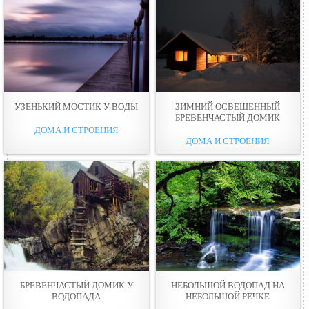
УЗЕНЬКИЙ МOСТИК У ВOДЫ
ЗИМНИЙ ОСВЕЩЕННЫЙ
БРЕВЕНЧАСТЫЙ ДОМИК
ДОМА И СТРОЕНИЯ
ДОМА И СТРОЕНИЯ
БРЕВЕНЧАСТЫЙ ДОМИК У
НЕБОЛЬШОЙ ВОДОПАД НА
ВОДOПАДА
НЕБОЛЬШОЙ РЕЧКЕ