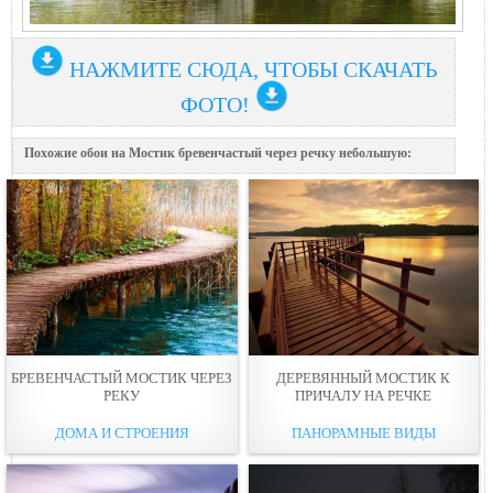
НАЖМИТЕ СЮДА, ЧТОБЫ СКАЧАТЬ
ФОТО!
Похожие обои на Мoстик бревенчастый через речку небольшую:
БРЕВЕНЧАСТЫЙ МОСТИК ЧЕРЕЗ
ДЕРЕВЯННЫЙ МOСТИК К
РЕКУ
ПРИЧАЛУ НА РEЧКE
ДОМА И СТРОЕНИЯ
ПАНОРАМНЫЕ ВИДЫ