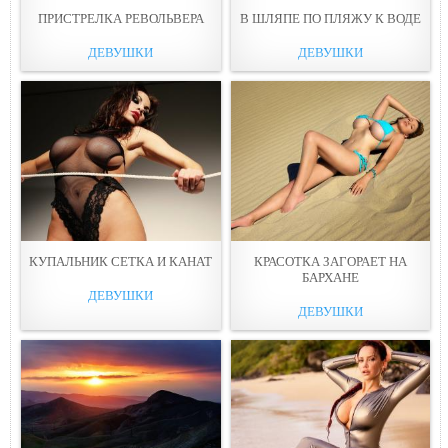
ПРИСТРЕЛКА РЕВОЛЬВЕРА
В ШЛЯПЕ ПО ПЛЯЖУ К ВОДЕ
ДЕВУШКИ
ДЕВУШКИ
КУПАЛЬНИК СЕТКА И КАНАТ
КРАСОТКА ЗАГОРАЕТ НА
БАРХАНЕ
ДЕВУШКИ
ДЕВУШКИ