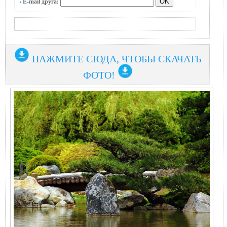
E-mail друга:
НАЖМИТЕ СЮДА, ЧТОБЫ СКАЧАТЬ
ФОТО!