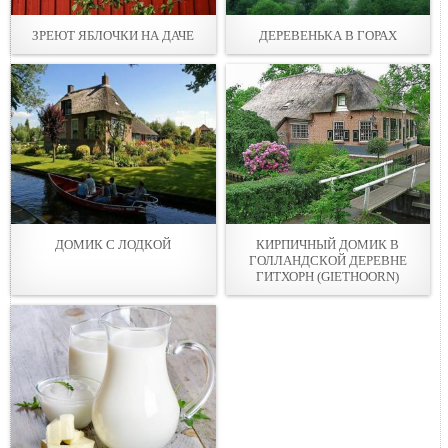
ЗРЕЮТ ЯБЛОЧКИ НА ДАЧЕ
ДЕРЕВЕНЬКА В ГОРАХ
ДОМИК С ЛОДКОЙ
КИРПИЧНЫЙ ДОМИК В
ГОЛЛАНДСКОЙ ДЕРЕВНЕ
ГИТХОРН (GIETHOORN)