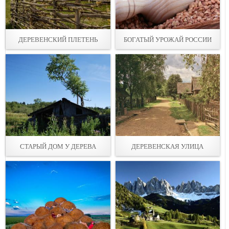
ДЕРЕВЕНСКИЙ ПЛЕТЕНЬ
БОГАТЫЙ УРОЖАЙ РОССИИ
СТАРЫЙ ДОМ У ДЕРЕВА
ДЕРЕВЕНСКАЯ УЛИЦА