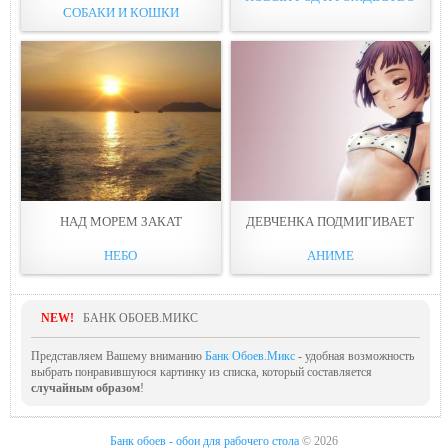
СОБАКИ И КОШКИ
НАД МОРЕМ ЗАКАТ
ДЕВЧЕНКА ПОДМИГИВАЕТ
НЕБО
АНИМЕ
NEW!
БАНК ОБОЕВ.МИКС
Представляем Вашему вниманию
Банк Обоев.Микс
- удобная возможность
выбрать понравившуюся картинку из списка, который составляется
случайным образом
!
Банк обоев - обои для рабочего стола
© 2026