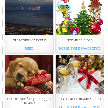
РЯД МОЛНИЙ В ГОРАХ
НОВЫЙ 2013 ГОД
НЕБО
НОВЫЙ ГОД И РОЖДЕСТВО
НОВОГОДНИЙ ПОДАРОК ДЛЯ
НОВОГОДНЕЕ ШАМПАНСКОЕ
ПЁСИКА
НОВЫЙ ГОД И РОЖДЕСТВО