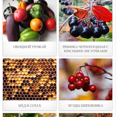
ОВОЩНОЙ УРОЖАЙ
РЯБИНКА ЧЕРНОПЛОДНАЯ С
КРАСНЫМИ ЛИСТОЧКАМИ
МЁД В СОТАХ
ЯГОДЫ ШИПОВНИКА