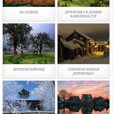
НА ОТДЫХЕ
ДЕРЕВУШКА В ДОЛИНЕ
КАМЕННЫХ ГОР
ДЕРЕВЕНСКИЙ ВИД
СЕВЕРНАЯ НОЧНАЯ
ДЕРЕВЕНЬКА