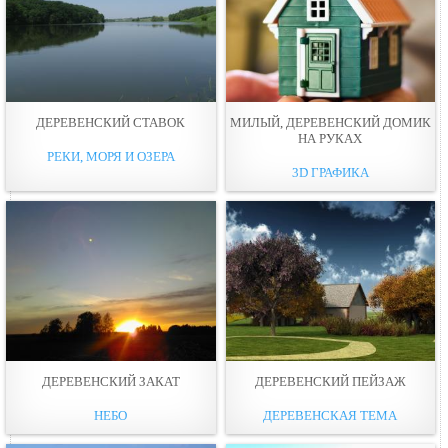
ДЕРЕВЕНСКИЙ СТАВОК
МИЛЫЙ, ДЕРЕВЕНСКИЙ ДОМИК
НА РУКАХ
РЕКИ, МОРЯ И ОЗЕРА
3D ГРАФИКА
ДЕРЕВЕНСКИЙ ЗАКАТ
ДЕРЕВЕНСКИЙ ПЕЙЗАЖ
НЕБО
ДЕРЕВЕНСКАЯ ТЕМА