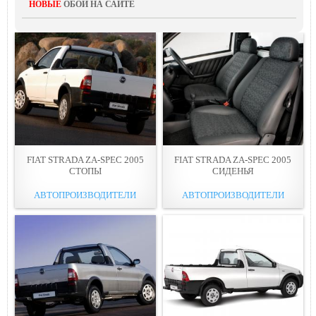
НОВЫЕ
ОБОИ НА САЙТЕ
FIAT STRADA ZA-SPEC 2005
FIAT STRADA ZA-SPEC 2005
СТОПЫ
СИДЕНЬЯ
АВТОПРОИЗВОДИТЕЛИ
АВТОПРОИЗВОДИТЕЛИ