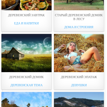
ДЕРЕВЕНСКИЙ ЗАВТРАК
СТАРЫЙ ДЕРЕВЕНСКИЙ ДОМИК
В ЛЕСУ
ЕДА И НАПИТКИ
ДОМА И СТРОЕНИЯ
ДЕРЕВЕНСКИЙ ДОМИК
ДЕРЕВЕНСКИЙ ЭПАТАЖ
ДЕРЕВЕНСКАЯ ТЕМА
ДЕВУШКИ