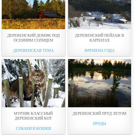
ДЕРЕВЕНСКИЙ ДОМИК ПОД
ДЕРЕВЕНСКИЙ ПЕЙЗАЖ В
ОСЕННИМ СОЛНЦЕМ
КАРПАТАХ
ДЕРЕВЕНСКАЯ ТЕМА
ВРЕМЕНА ГОДА
МУРЗИК КЛАССНЫЙ
ДЕРЕВЕНСКИЙ ПРУД ЛЕТОМ
ДЕРЕВЕНСКИЙ КОТ
ПРУДЫ
СОБАКИ И КОШКИ