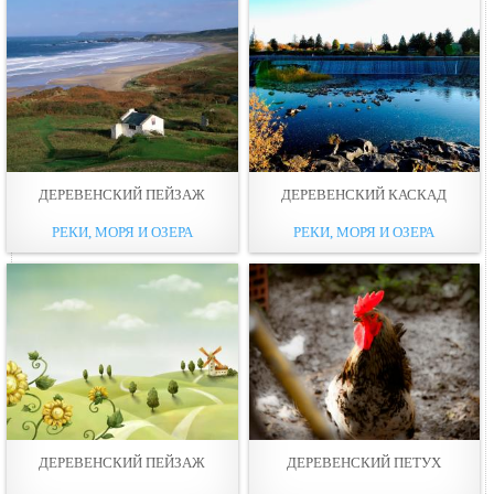
ДЕРЕВЕНСКИЙ ПЕЙЗАЖ
ДЕРЕВЕНСКИЙ КАСКАД
РЕКИ, МОРЯ И ОЗЕРА
РЕКИ, МОРЯ И ОЗЕРА
ДЕРЕВЕНСКИЙ ПЕЙЗАЖ
ДЕРЕВЕНСКИЙ ПЕТУХ