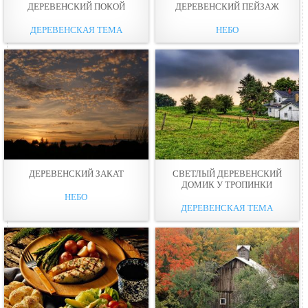
ДЕРЕВЕНСКИЙ ПОКОЙ
ДЕРЕВЕНСКИЙ ПЕЙЗАЖ
ДЕРЕВЕНСКАЯ ТЕМА
НЕБО
ДЕРЕВЕНСКИЙ ЗАКАТ
СВЕТЛЫЙ ДЕРЕВЕНСКИЙ
ДОМИК У ТРОПИНКИ
НЕБО
ДЕРЕВЕНСКАЯ ТЕМА