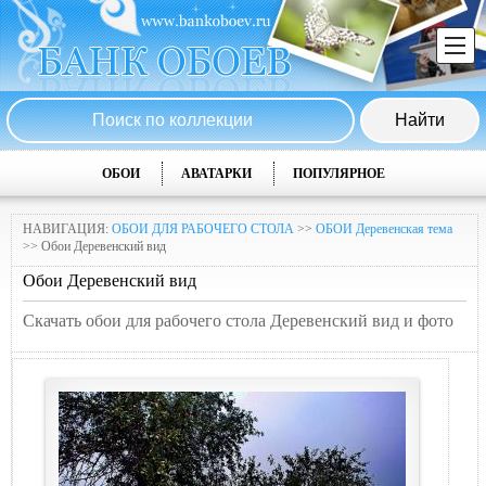
ОБОИ
АВАТАРКИ
ПОПУЛЯРНОЕ
НАВИГАЦИЯ:
ОБОИ ДЛЯ РАБОЧЕГО СТОЛА
>>
ОБОИ Деревенская тема
>> Обои Деревенский вид
Обои Деревенский вид
Скачать обои для рабочего стола Деревенский вид и фото