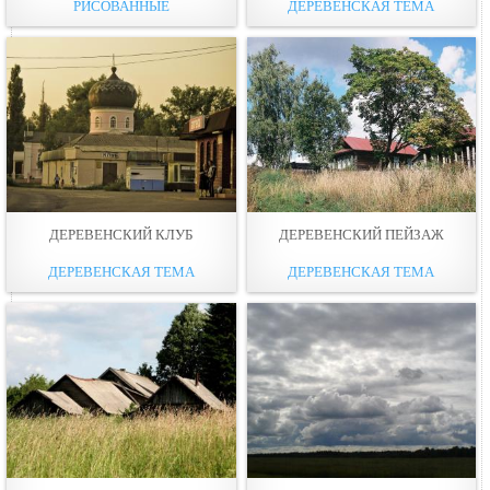
РИСОВАННЫЕ
ДЕРЕВЕНСКАЯ ТЕМА
ДЕРЕВЕНСКИЙ КЛУБ
ДЕРЕВЕНСКИЙ ПЕЙЗАЖ
ДЕРЕВЕНСКАЯ ТЕМА
ДЕРЕВЕНСКАЯ ТЕМА