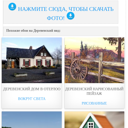
НАЖМИТЕ СЮДА, ЧТОБЫ СКАЧАТЬ
ФОТО!
Похожие обои на Деревенский вид:
ДЕРЕВЕНСКИЙ ДОМ В ОТЕРЛОО
ДЕРЕВЕНСКИЙ НАРИСОВАННЫЙ
ПЕЙЗАЖ
ВОКРУГ СВЕТА
РИСОВАННЫЕ