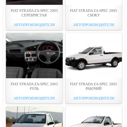
FIAT STRADA ZA-SPEC 2005
FIAT STRADA ZA-SPEC 2005
СЕРЕБРИСТАЯ
СБОКУ
АВТОПРОИЗВОДИТЕЛИ
АВТОПРОИЗВОДИТЕЛИ
FIAT STRADA ZA-SPEC 2005
FIAT STRADA ZA-SPEC 2005
РУЛЬ
РАБОЧИЙ
АВТОПРОИЗВОДИТЕЛИ
АВТОПРОИЗВОДИТЕЛИ