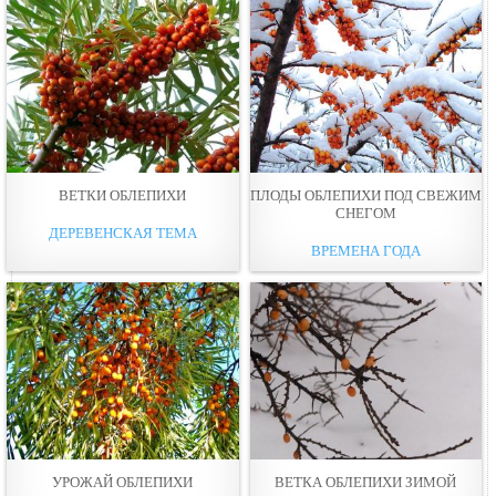
ВЕТКИ ОБЛЕПИХИ
ПЛОДЫ ОБЛЕПИХИ ПОД СВЕЖИМ
СНЕГОМ
ДЕРЕВЕНСКАЯ ТЕМА
ВРЕМЕНА ГОДА
УРОЖАЙ ОБЛЕПИХИ
ВЕТКА ОБЛЕПИХИ ЗИМОЙ