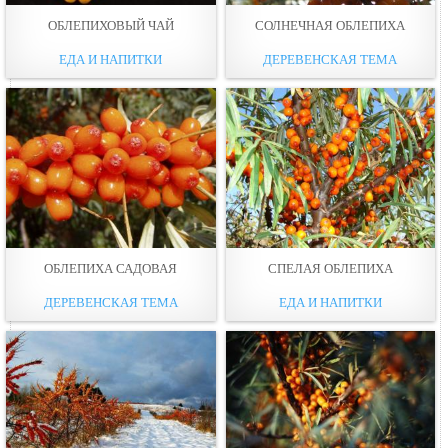
ОБЛЕПИХОВЫЙ ЧАЙ
СОЛНЕЧНАЯ ОБЛЕПИХА
ЕДА И НАПИТКИ
ДЕРЕВЕНСКАЯ ТЕМА
ОБЛЕПИХА САДОВАЯ
СПЕЛАЯ ОБЛЕПИХА
ДЕРЕВЕНСКАЯ ТЕМА
ЕДА И НАПИТКИ