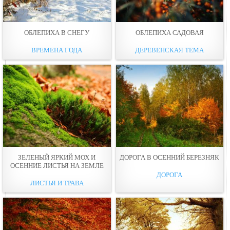
ОБЛЕПИХА В СНЕГУ
ОБЛЕПИХА САДОВАЯ
ВРЕМЕНА ГОДА
ДЕРЕВЕНСКАЯ ТЕМА
ЗЕЛЕНЫЙ ЯPКИЙ МОХ И
ДОРОГА В ОСЕННИЙ БЕРЕЗНЯК
ОСЕННИЕ ЛИСТЬЯ НА ЗЕМЛЕ
ДОРОГА
ЛИСТЬЯ И ТРАВА