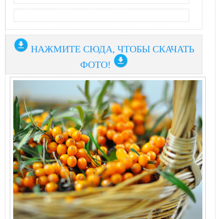
НАЖМИТЕ СЮДА, ЧТОБЫ СКАЧАТЬ
ФОТО!