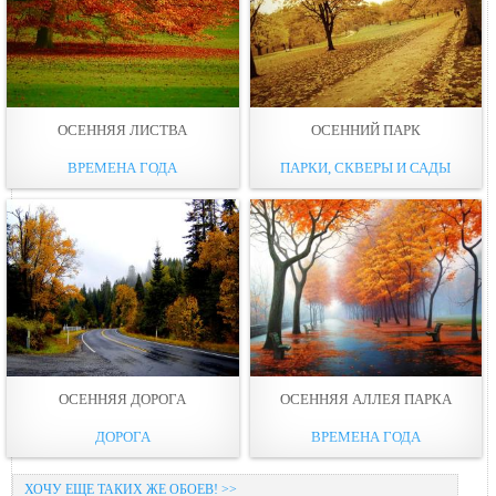
ОСЕННЯЯ ЛИСТВА
ОСЕННИЙ ПАРК
ВРЕМЕНА ГОДА
ПАРКИ, СКВЕРЫ И САДЫ
ОСЕННЯЯ ДОРОГА
ОСЕННЯЯ АЛЛЕЯ ПАРКА
ДОРОГА
ВРЕМЕНА ГОДА
ХОЧУ ЕЩЕ ТАКИХ ЖЕ ОБОЕВ! >>