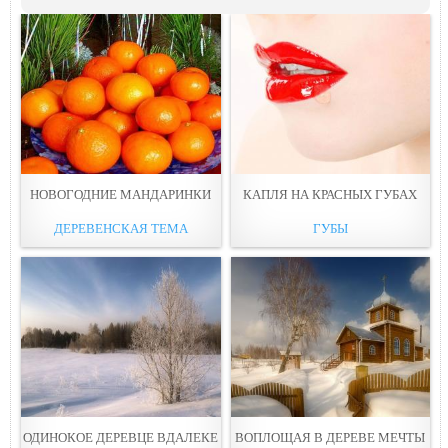
НОВОГОДНИЕ МАНДАРИНКИ
КАПЛЯ НА КРАСНЫХ ГУБАХ
ДЕРЕВЕНСКАЯ ТЕМА
ГУБЫ
ОДИНОКОЕ ДЕРЕВЦЕ ВДАЛЕКЕ
ВОПЛОЩАЯ В ДЕРЕВЕ МЕЧТЫ