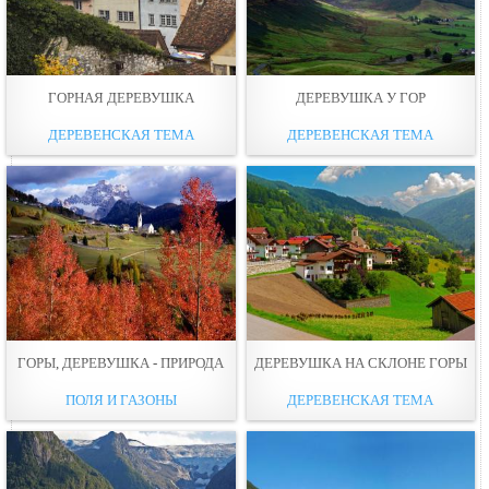
ГОРНАЯ ДЕРЕВУШКА
ДЕРЕВУШКА У ГОР
ДЕРЕВЕНСКАЯ ТЕМА
ДЕРЕВЕНСКАЯ ТЕМА
ГОРЫ, ДЕРЕВУШКА - ПРИРОДА
ДЕРЕВУШКА НА СКЛОНЕ ГОРЫ
ПОЛЯ И ГАЗОНЫ
ДЕРЕВЕНСКАЯ ТЕМА