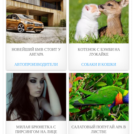
НОВЕЙШИЙ БМВ СТОИТ У
КОТЕНОК С БЭМБИ НА
АНГАРА
ЛУЖАЙКЕ
АВТОПРОИЗВОДИТЕЛИ
СОБАКИ И КОШКИ
МИЛАЯ БРЮНЕТКА С
САЛАТОВЫЙ ПОПУГАЙ АРА В
ПИРСИНГОМ НА ЛИЦЕ
ЛИСТВЕ