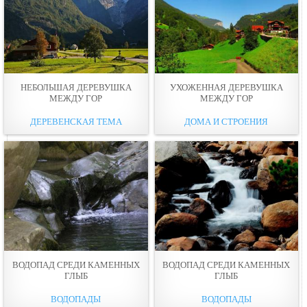
НЕБОЛЬШАЯ ДЕРЕВУШКА
УХОЖЕННАЯ ДЕРЕВУШКА
МЕЖДУ ГОР
МЕЖДУ ГОР
ДЕРЕВЕНСКАЯ ТЕМА
ДОМА И СТРОЕНИЯ
ВОДОПАД СРЕДИ КАМЕННЫХ
ВОДОПАД СРЕДИ КАМЕННЫХ
ГЛЫБ
ГЛЫБ
ВОДОПАДЫ
ВОДОПАДЫ