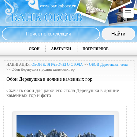
ОБОИ
АВАТАРКИ
ПОПУЛЯРНОЕ
НАВИГАЦИЯ:
ОБОИ ДЛЯ РАБОЧЕГО СТОЛА
>>
ОБОИ Деревенская тема
>> Обои Деревушка в долине каменных гор
Обои Деревушка в долине каменных гор
Скачать обои для рабочего стола Деревушка в долине
каменных гор и фото