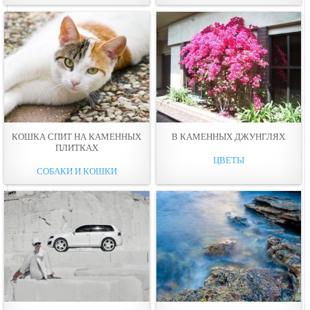
КОШКА СПИТ НА КАМЕННЫХ
В КАМЕННЫХ ДЖУНГЛЯХ
ПЛИТКАХ
ЦВЕТЫ
СОБАКИ И КОШКИ