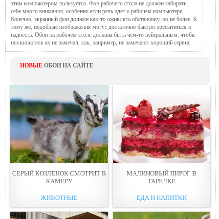
этим компьютером пользуется. Фон рабочего стола не должен забирать
себе много внимания, особенно если речь идет о рабочем компьютере.
Конечно, экранный фон должен как-то оживлять обстановку, но не более. К
тому же, подобные изображения могут достаточно быстро пресытиться и
надоесть. Обои на рабочем столе должны быть чем-то нейтральным, чтобы
пользователь их не замечал, как, например, не замечают хороший сервис.
НОВЫЕ
ОБОИ НА САЙТЕ
СЕРЫЙ КОЗЛЕНОК СМОТРИТ В
МАЛИНОВЫЙ ПИРОГ В
КАМЕРУ
ТАРЕЛКЕ
ЖИВОТНЫЕ
ЕДА И НАПИТКИ