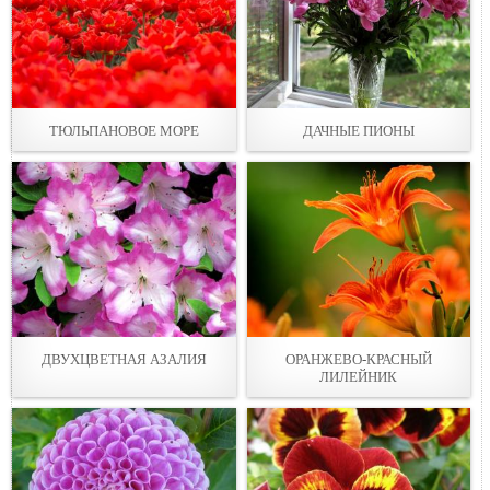
ТЮЛЬПАНОВОЕ МОРЕ
ДАЧНЫЕ ПИОНЫ
ДВУХЦВЕТНАЯ АЗАЛИЯ
ОРАНЖЕВО-КРАСНЫЙ
ЛИЛЕЙНИК