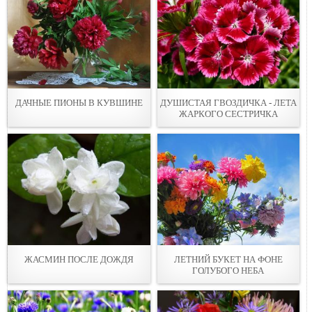
ДАЧНЫЕ ПИОНЫ В КУВШИНЕ
ДУШИСТАЯ ГВОЗДИЧКА - ЛЕТА
ЖАРКОГО СЕСТРИЧКА
ЖАСМИН ПОСЛЕ ДОЖДЯ
ЛЕТНИЙ БУКЕТ НА ФОНЕ
ГОЛУБОГО НЕБА