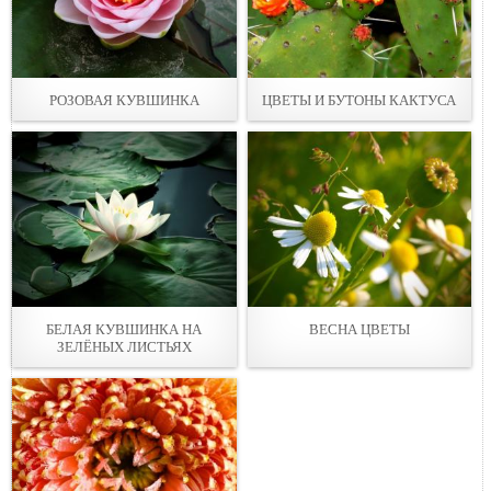
РОЗОВАЯ КУВШИНКА
ЦВЕТЫ И БУТОНЫ КАКТУСА
БЕЛАЯ КУВШИНКА НА
ВЕСНА ЦВЕТЫ
ЗЕЛЁНЫХ ЛИСТЬЯХ