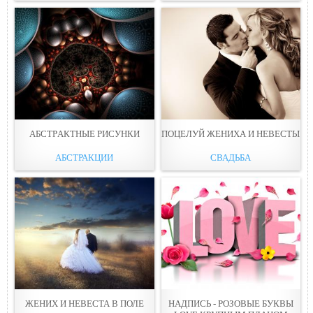
АБСТРAКТНЫE РИСУНКИ
ПОЦЕЛУЙ ЖЕНИХА И НЕВЕСТЫ
АБСТРАКЦИИ
СВАДЬБА
ЖЕНИХ И НЕВЕСТА В ПОЛЕ
НАДПИСЬ - РОЗОВЫЕ БУКВЫ