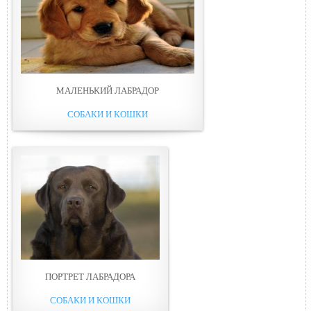
МАЛЕНЬКИЙ ЛАБРАДОР
СОБАКИ И КОШКИ
ПОРТРЕТ ЛАБРАДОРА
СОБАКИ И КОШКИ