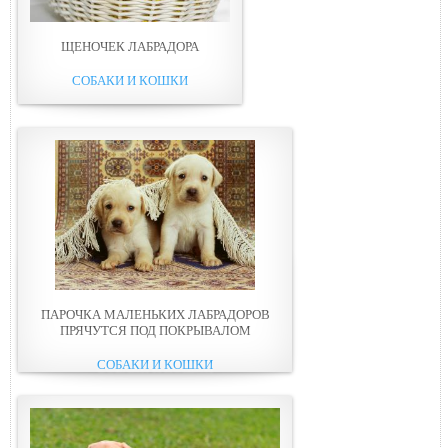
ЩЕНОЧЕК ЛАБРАДОРА
СОБАКИ И КОШКИ
ПАРОЧКА МАЛЕНЬКИХ ЛАБРАДОРОВ
ПРЯЧУТСЯ ПОД ПОКРЫВАЛОМ
СОБАКИ И КОШКИ