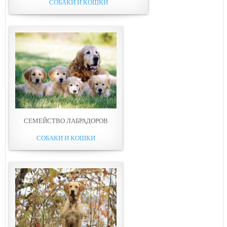
СОБАКИ И КОШКИ
СЕМЕЙСТВО ЛАБРАДОРОВ
СОБАКИ И КОШКИ