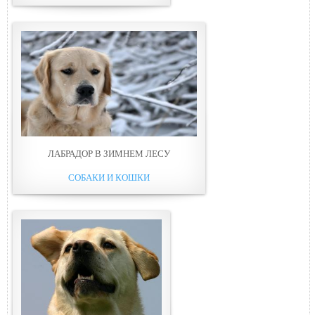
ЛАБРАДОР В ЗИМНЕМ ЛЕСУ
СОБАКИ И КОШКИ