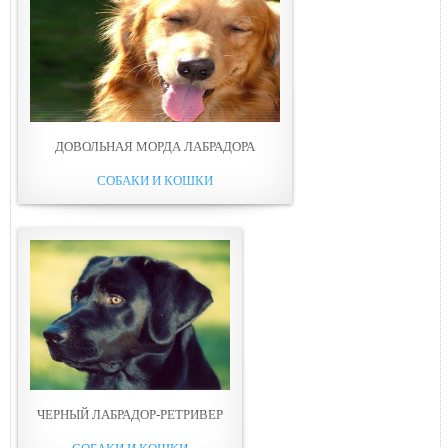
ДОВОЛЬНАЯ МОРДА ЛАБРАДОРА
СОБАКИ И КОШКИ
ЧЕРНЫЙ ЛАБРАДОР-РЕТРИВЕР