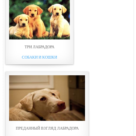
ТРИ ЛАБРАДОРА
СОБАКИ И КОШКИ
ПРЕДАННЫЙ ВЗГЛЯД ЛАБРАДОРА