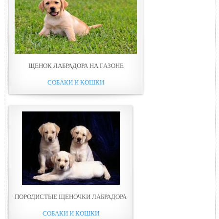
ЩЕНОК ЛАБРАДОРА НА ГАЗОНЕ
СОБАКИ И КОШКИ
ПОРОДИСТЫЕ ЩЕНОЧКИ ЛАБРАДОРА
СОБАКИ И КОШКИ