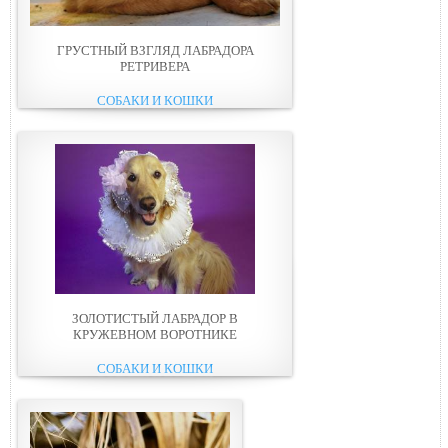
ГРУСТНЫЙ ВЗГЛЯД ЛАБРАДОРА
РЕТРИВЕРА
СОБАКИ И КОШКИ
ЗОЛОТИСТЫЙ ЛАБРАДОР В
КРУЖЕВНОМ ВОРОТНИКЕ
СОБАКИ И КОШКИ