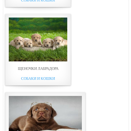
СОБАКИ И КОШКИ
ЩЕНОЧКИ ЛАБРАДОРА
СОБАКИ И КОШКИ