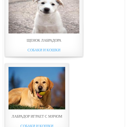
ЩЕНОК ЛАБРАДОРА
СОБАКИ И КОШКИ
ЛАБРАДОР ИГРАЕТ С МЯЧОМ
СОБАКИ И КОШКИ