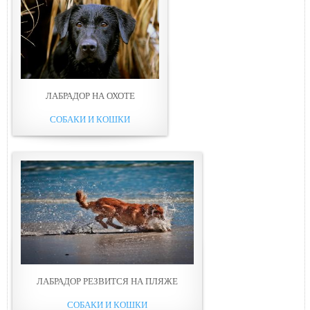
ЛАБРАДОР НА ОХОТЕ
СОБАКИ И КОШКИ
ЛАБРАДОР РЕЗВИТСЯ НА ПЛЯЖЕ
СОБАКИ И КОШКИ