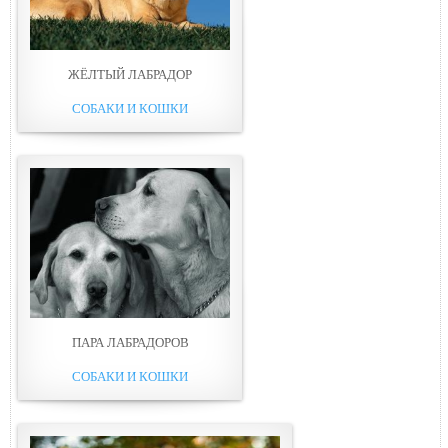
ЖЁЛТЫЙ ЛАБРАДОР
СОБАКИ И КОШКИ
ПАРА ЛАБРАДОРОВ
СОБАКИ И КОШКИ