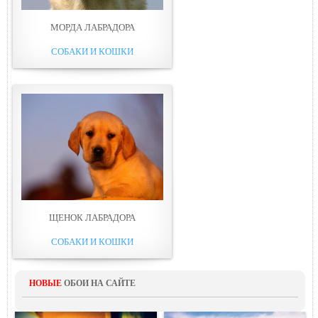
МОРДА ЛАБРАДОРА
СОБАКИ И КОШКИ
ЩЕНОК ЛАБРАДОРА
СОБАКИ И КОШКИ
НОВЫЕ
ОБОИ НА САЙТЕ