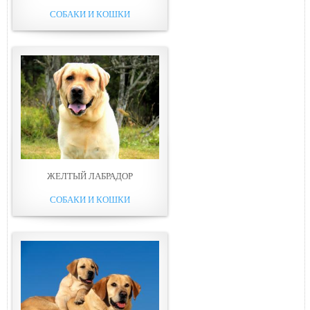
СОБАКИ И КОШКИ
ЖЕЛТЫЙ ЛАБРАДОР
СОБАКИ И КОШКИ