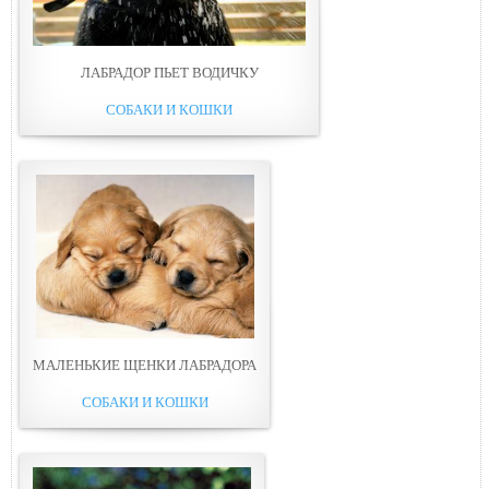
ЛАБРАДОР ПЬЕТ ВОДИЧКУ
СОБАКИ И КОШКИ
МАЛЕНЬКИЕ ЩЕНКИ ЛАБРАДОРА
СОБАКИ И КОШКИ