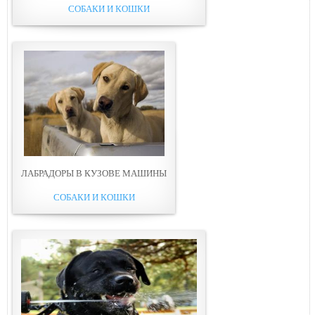
СОБАКИ И КОШКИ
ЛАБРАДОРЫ В КУЗОВЕ МАШИНЫ
СОБАКИ И КОШКИ