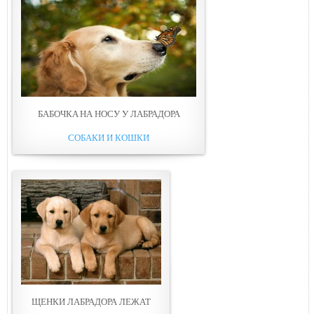
БАБОЧКA НА НОСУ У ЛАБРАДОРА
СОБАКИ И КОШКИ
ЩЕНКИ ЛАБРАДОРА ЛЕЖАТ