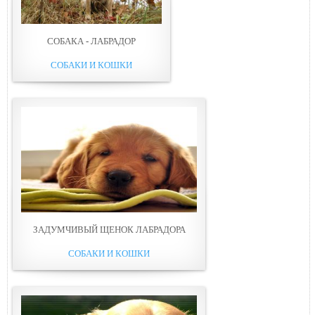
СОБАКА - ЛАБРАДОР
СОБАКИ И КОШКИ
ЗАДУМЧИВЫЙ ЩЕНОК ЛАБРАДОРА
СОБАКИ И КОШКИ