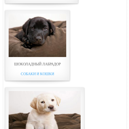
ШОКОЛАДНЫЙ ЛАБРАДОР
СОБАКИ И КОШКИ