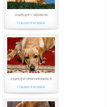
ЛАБРАДОР С ЩЕНКОМ
СОБАКИ И КОШКИ
ЛАБРАДОР ПРИГОРЮНИЛСЯ
СОБАКИ И КОШКИ