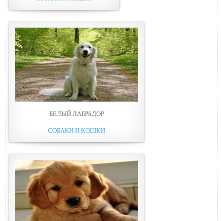
БЕЛЫЙ ЛАБРАДОР
СОБАКИ И КОШКИ