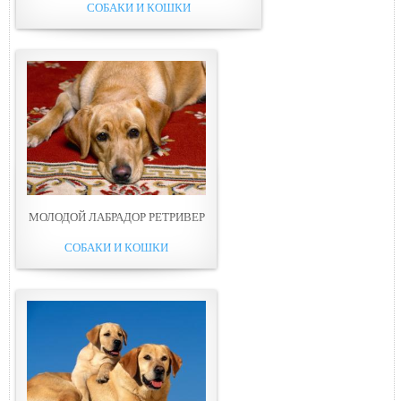
СОБАКИ И КОШКИ
МОЛОДОЙ ЛАБРАДОР РЕТРИВЕР
СОБАКИ И КОШКИ