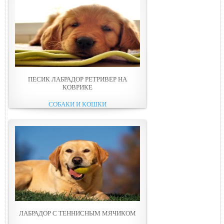
ПЕСИК ЛАБРАДОР РЕТРИВЕР НА
КОВРИКЕ
СОБАКИ И КОШКИ
ЛАБРАДОР С ТЕННИСНЫМ МЯЧИКОМ