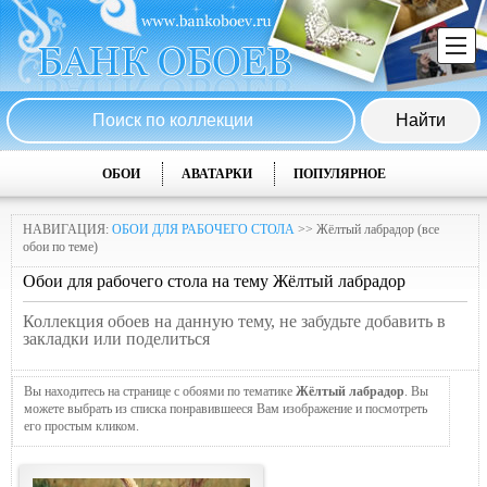
ОБОИ
АВАТАРКИ
ПОПУЛЯРНОЕ
НАВИГАЦИЯ:
ОБОИ ДЛЯ РАБОЧЕГО СТОЛА
>> Жёлтый лабрадор (все
обои по теме)
Обои для рабочего стола на тему Жёлтый лабрадор
Коллекция обоев на данную тему, не забудьте добавить в
закладки или поделиться
Вы находитесь на странице с обоями по тематике
Жёлтый лабрадор
. Вы
можете выбрать из списка понравившееся Вам изображение и посмотреть
его простым кликом.