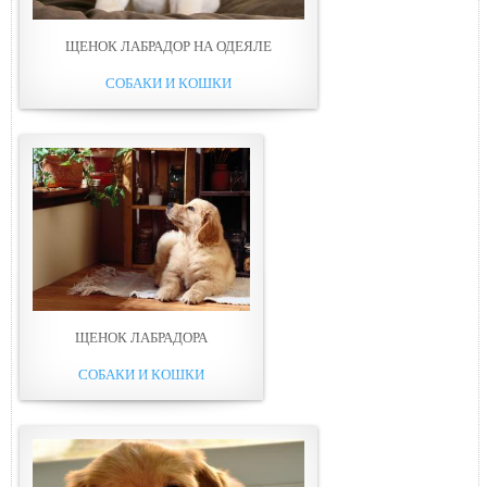
ЩЕНОК ЛАБРАДОР НА ОДЕЯЛЕ
СОБАКИ И КОШКИ
ЩЕНОК ЛАБРАДОРА
СОБАКИ И КОШКИ