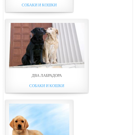
СОБАКИ И КОШКИ
ДВА ЛАБРАДОРА
СОБАКИ И КОШКИ