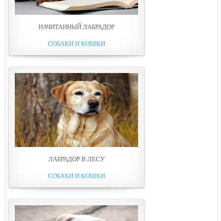
НАЧИТАННЫЙ ЛАБРАДОР
СОБАКИ И КОШКИ
ЛАБРАДОР В ЛЕСУ
СОБАКИ И КОШКИ