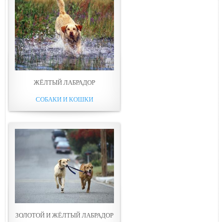
ЖЁЛТЫЙ ЛАБРАДОР
СОБАКИ И КОШКИ
ЗОЛОТОЙ И ЖЁЛТЫЙ ЛАБРАДОР