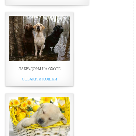
ЛАБРАДОРЫ НА ОХОТЕ
СОБАКИ И КОШКИ