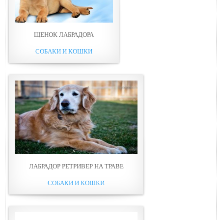
ЩЕНОК ЛАБРАДОРА
СОБАКИ И КОШКИ
ЛАБРАДОР РЕТРИВЕР НА ТРАВЕ
СОБАКИ И КОШКИ