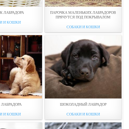
К ЛАБРАДОРА
ПАРОЧКА МАЛЕНЬКИХ ЛАБРАДОРОВ
ПРЯЧУТСЯ ПОД ПОКРЫВАЛОМ
И И КОШКИ
СОБАКИ И КОШКИ
 ЛАБРАДОРА
ШОКОЛАДНЫЙ ЛАБРАДОР
И И КОШКИ
СОБАКИ И КОШКИ