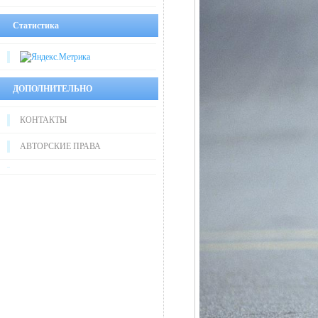
Статистика
ДОПОЛНИТЕЛЬНО
КОНТАКТЫ
АВТОРСКИЕ ПРАВА