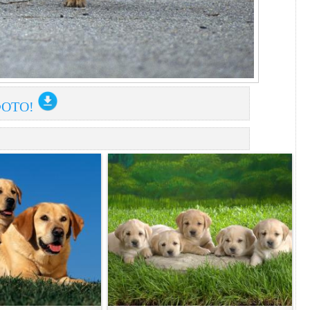
ФОТО!