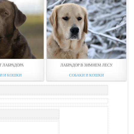
Т ЛАБРАДОРА
ЛАБРАДОР В ЗИМНЕМ ЛЕСУ
И И КОШКИ
СОБАКИ И КОШКИ