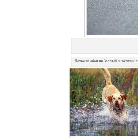
Похожие обои на Золотой и жёлтый л