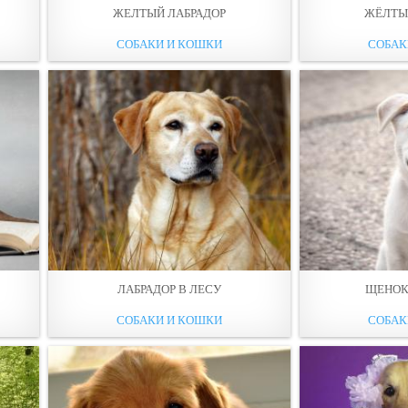
ЖЕЛТЫЙ ЛАБРАДОР
ЖЁЛТЫ
СОБАКИ И КОШКИ
СОБАК
ЛАБРАДОР В ЛЕСУ
ЩЕНОК
СОБАКИ И КОШКИ
СОБАК