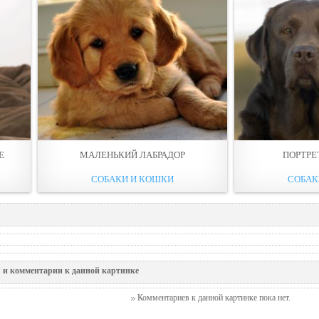
Е
МАЛЕНЬКИЙ ЛАБРАДОР
ПОРТРЕ
СОБАКИ И КОШКИ
СОБАК
 и комментарии к данной картинке
Комментариев к данной картинке пока нет.