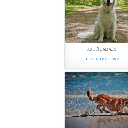
БЕЛЫЙ ЛАБРАДОР
СОБАКИ И КОШКИ