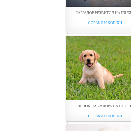
ЛАБРАДОР РЕЗВИТСЯ НА ПЛЯ
СОБАКИ И КОШКИ
ЩЕНОК ЛАБРАДОРА НА ГАЗО
СОБАКИ И КОШКИ