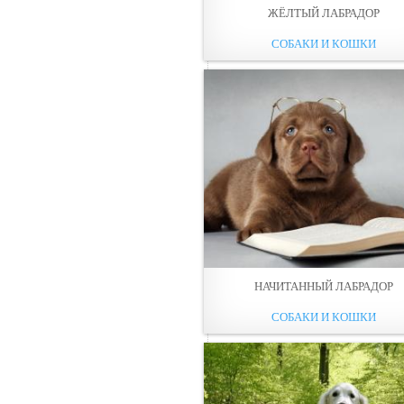
ЖЁЛТЫЙ ЛАБРАДОР
СОБАКИ И КОШКИ
НАЧИТАННЫЙ ЛАБРАДОР
СОБАКИ И КОШКИ