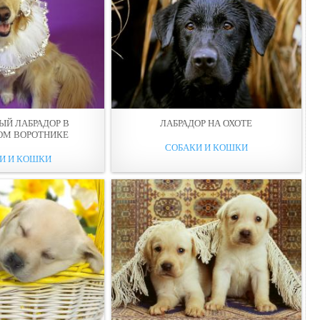
ЫЙ ЛАБРАДОР В
ЛАБРАДОР НА ОХОТЕ
ОМ ВОРОТНИКЕ
СОБАКИ И КОШКИ
И И КОШКИ