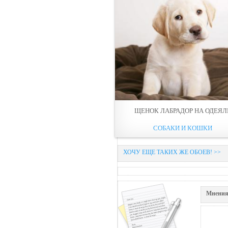
ЩЕНОК ЛАБРАДОР НА ОДЕЯЛ
СОБАКИ И КОШКИ
ХОЧУ ЕЩЕ ТАКИХ ЖЕ ОБОЕВ! >>
Мнения