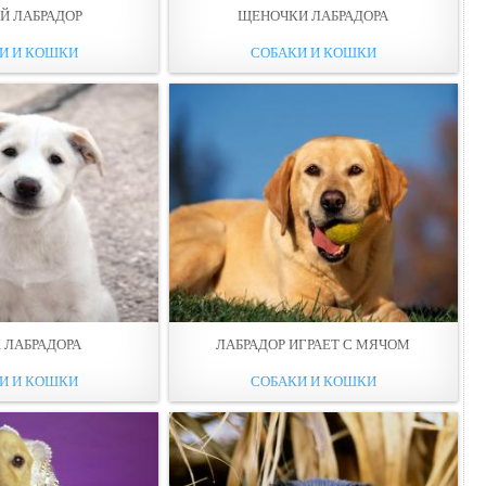
Й ЛАБРАДОР
ЩЕНОЧКИ ЛАБРАДОРА
И И КОШКИ
СОБАКИ И КОШКИ
 ЛАБРАДОРА
ЛАБРАДОР ИГРАЕТ С МЯЧОМ
И И КОШКИ
СОБАКИ И КОШКИ