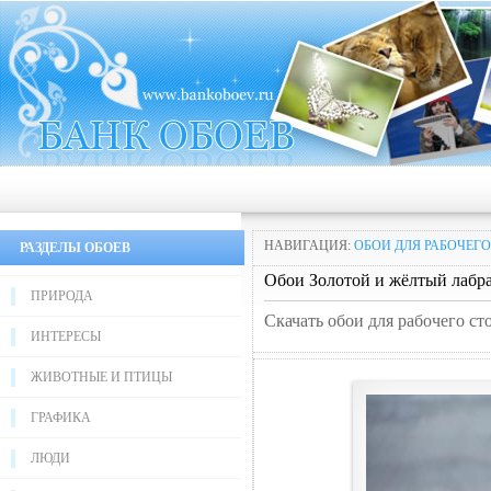
НАВИГАЦИЯ:
ОБОИ ДЛЯ РАБОЧЕГО
РАЗДЕЛЫ ОБОЕВ
Обои Золотой и жёлтый лабр
ПРИРОДА
Скачать обои для рабочего ст
ИНТЕРЕСЫ
ЖИВОТНЫЕ И ПТИЦЫ
ГРАФИКА
ЛЮДИ