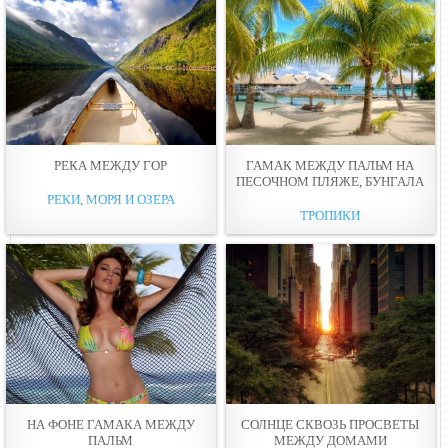
РЕКА МЕЖДУ ГОР
ГАМАК МЕЖДУ ПАЛЬМ НА
ПЕСОЧНОМ ПЛЯЖЕ, БУНГАЛА
РЕКИ, МОРЯ И ОЗЕРА
ТРОПИКИ
НА ФОНЕ ГАМАКА МЕЖДУ
СОЛНЦЕ СКВОЗЬ ПРОСВЕТЫ
ПАЛЬМ
МЕЖДУ ДОМАМИ