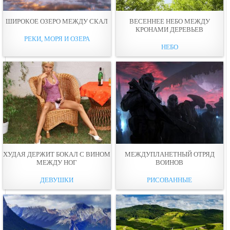
ШИРОКОЕ ОЗЕРО МЕЖДУ СКАЛ
ВЕСЕННЕЕ НЕБО МЕЖДУ
КРОНАМИ ДЕРЕВЬЕВ
РЕКИ, МОРЯ И ОЗЕРА
НЕБО
ХУДАЯ ДЕРЖИТ БОКАЛ С ВИНОМ
МЕЖДУПЛАНЕТНЫЙ ОТРЯД
МЕЖДУ НОГ
ВОИНОВ
ДЕВУШКИ
РИСОВАННЫЕ