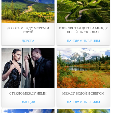
ДОРОГА МЕЖДУ МОРЕМ И
ИЗВИЛИСТAЯ ДОРОГА МЕЖДУ
ГОРОЙ
ПОЛЕЙ НА СКЛОНАХ
ДОРОГА
ПАНОРАМНЫЕ ВИДЫ
СТЕКЛО МЕЖДУ НИМИ
МЕЖДУ ВОДОЙ И СНЕГОМ
ЭМОЦИИ
ПАНОРАМНЫЕ ВИДЫ