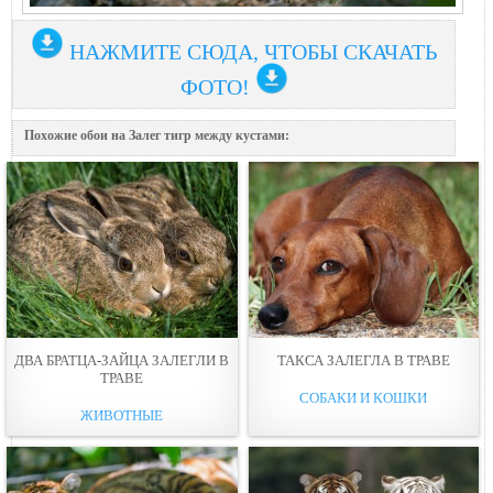
НАЖМИТЕ СЮДА, ЧТОБЫ СКАЧАТЬ
ФОТО!
Похожие обои на Залег тигр между кyстами:
ДВА БРАТЦА-ЗАЙЦА ЗАЛЕГЛИ В
ТАКСА ЗАЛЕГЛА В ТРАВЕ
ТРАВЕ
СОБАКИ И КОШКИ
ЖИВОТНЫЕ