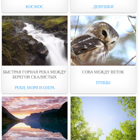
КОСМОС
ДЕВУШКИ
БЫСТРАЯ ГОРНАЯ РЕКА МЕЖДУ
СОВА МЕЖДУ ВЕТOК
БЕРЕГОВ СКАЛИСТЫХ
ПТИЦЫ
РЕКИ, МОРЯ И ОЗЕРА