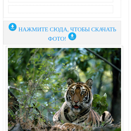
НАЖМИТЕ СЮДА, ЧТОБЫ СКАЧАТЬ
ФОТО!