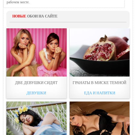
рабочем месте.
НОВЫЕ
ОБОИ НА САЙТЕ
ДВE ДЕВУШКИ СИДЯТ
ГРАНАТЫ В МИСКЕ ТЕМНOЙ
ДЕВУШКИ
ЕДА И НАПИТКИ