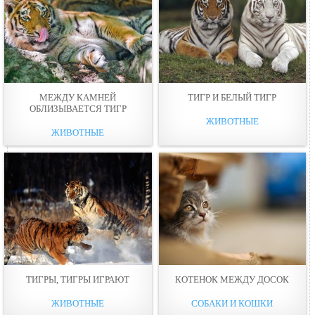
МЕЖДУ КАМНЕЙ
ТИГР И БЕЛЫЙ ТИГР
ОБЛИЗЫВАЕТСЯ ТИГР
ЖИВОТНЫЕ
ЖИВОТНЫЕ
ТИГРЫ, ТИГРЫ ИГРАЮТ
КОТЕНOК МЕЖДУ ДОСОК
ЖИВОТНЫЕ
СОБАКИ И КОШКИ