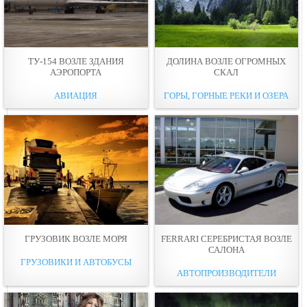
ТУ-154 ВОЗЛЕ ЗДАНИЯ
ДОЛИНА ВОЗЛЕ ОГРОМНЫХ
АЭРОПОРТА
СКАЛ
АВИАЦИЯ
ГОРЫ, ГОРНЫЕ РЕКИ И ОЗЕРА
ГРУЗОВИК ВОЗЛЕ МОРЯ
FERRARI СЕРЕБРИСТАЯ ВОЗЛЕ
САЛОНА
ГРУЗОВИКИ И АВТОБУСЫ
АВТОПРОИЗВОДИТЕЛИ