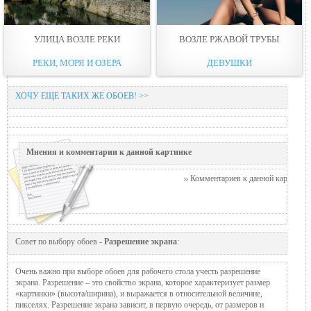
УЛИЦА ВОЗЛЕ РЕКИ
ВОЗЛЕ РЖАВОЙ ТРУБЫ
РЕКИ, МОРЯ И ОЗЕРА
ДЕВУШКИ
ХОЧУ ЕЩЕ ТАКИХ ЖЕ ОБОЕВ! >>
Мнения и комментарии к данной картинке
Комментариев к данной картинке п
Совет по выбору обоев -
Разрешение экрана
:
Очень важно при выборе обоев для рабочего стола учесть разрешение
экрана. Разрешение – это свойство экрана, которое характеризует размер
«картинки» (высота/ширина), и выражается в относительной величине,
пикселях. Разрешение экрана зависит, в первую очередь, от размеров и