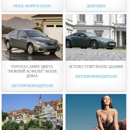
РЕКИ, МОРЯ И ОЗЕРА
ДЕВУШКИ
TOYOTA CAMRY ЦВЕТА
АСТОН СТОИТ ВОЗЛЕ ЗДАНИЯ
"МОКРЫЙ АСФАЛЬТ" ВОЗЛЕ
ДОМА
АВТОПРОИЗВОДИТЕЛИ
АВТОПРОИЗВОДИТЕЛИ