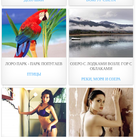
ЛОРО ПАРК - ПАРК ПОПУГАЕВ
ОЗЕРО С ЛОДКАМИ ВОЗЛЕ ГОР С
ОБЛАКАМИ
ПТИЦЫ
РЕКИ, МОРЯ И ОЗЕРА