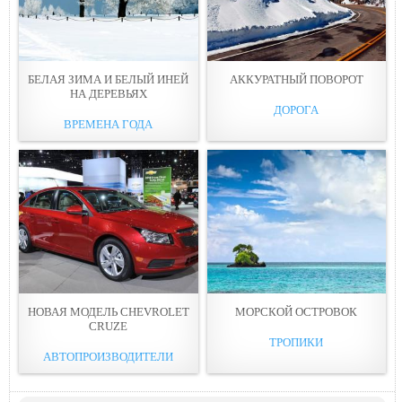
БЕЛАЯ ЗИМА И БЕЛЫЙ ИНЕЙ
АККУРАТНЫЙ ПОВОРОТ
НА ДЕРЕВЬЯХ
ДОРОГА
ВРЕМЕНА ГОДА
НОВАЯ МОДЕЛЬ CHEVROLET
МОРСКОЙ ОСТРОВОК
CRUZE
ТРОПИКИ
АВТОПРОИЗВОДИТЕЛИ