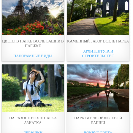
ЦВЕТЫ В ПАРКЕ ВОЗЛЕ БАШНИ В
КАМЕННЫЙ ЗАБОР ВОЗЛЕ ПАРКА
ПАРИЖЕ
АРХИТЕКТУРА И
ПАНОРАМНЫЕ ВИДЫ
СТРОИТЕЛЬСТВО
НА ГАЗОНЕ ВОЗЛE ПАРКА
ПАРК ВОЗЛЕ ЭЙФЕЛЕВОЙ
АЗИАТКА
БАШНИ
ДЕВУШКИ
ВОКРУГ СВЕТА