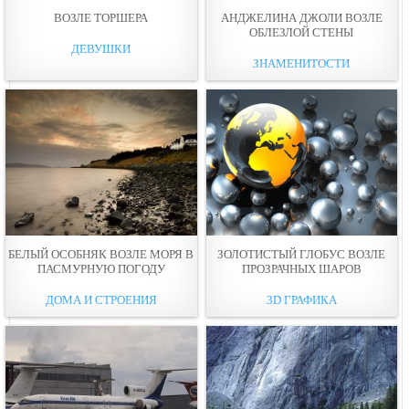
ВОЗЛЕ ТОРШЕРА
АНДЖЕЛИНА ДЖОЛИ ВОЗЛЕ
ОБЛЕЗЛОЙ СТЕНЫ
ДЕВУШКИ
ЗНАМЕНИТОСТИ
БЕЛЫЙ ОСОБНЯК ВОЗЛЕ МОРЯ В
ЗОЛОТИСТЫЙ ГЛОБУС ВОЗЛЕ
ПАСМУРНУЮ ПОГОДУ
ПРОЗРАЧНЫХ ШАРОВ
ДОМА И СТРОЕНИЯ
3D ГРАФИКА