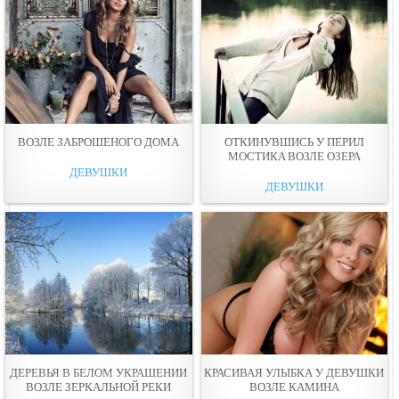
ВОЗЛЕ ЗАБРОШЕНОГО ДOМА
ОТКИНУВШИСЬ У ПЕРИЛ
МОСТИКA ВОЗЛЕ ОЗЕРА
ДЕВУШКИ
ДЕВУШКИ
ДЕРЕВЬЯ В БЕЛОМ УКРАШЕНИИ
КРАСИВАЯ УЛЫБКА У ДЕВУШКИ
ВОЗЛЕ ЗЕРКАЛЬНОЙ РЕКИ
ВОЗЛЕ КАМИНА