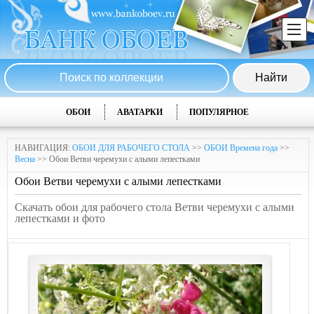
ОБОИ
АВАТАРКИ
ПОПУЛЯРНОЕ
НАВИГАЦИЯ:
ОБОИ ДЛЯ РАБОЧЕГО СТОЛА
>>
ОБОИ Времена года
>>
Весна
>> Обои Ветви черемухи с алыми лепестками
Обои Ветви черемухи с алыми лепестками
Скачать обои для рабочего стола Ветви черемухи с алыми
лепестками и фото