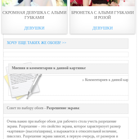
СКРОМНАЯ ДЕВУШКА С АЛЫМИ
БРЮНЕТКА С АЛЫМИ ГУБКАМИ
ГУБКАМИ
И РОЗОЙ
ДЕВУШКИ
ДЕВУШКИ
ХОЧУ ЕЩЕ ТАКИХ ЖЕ ОБОЕВ! >>
Мнения и комментарии к данной картинке
Комментариев к данной картинке п
Совет по выбору обоев -
Разрешение экрана
:
Очень важно при выборе обоев для рабочего стола учесть разрешение
экрана. Разрешение – это свойство экрана, которое характеризует размер
«картинки» (высота/ширина), и выражается в относительной величине,
пикселях. Разрешение экрана зависит, в первую очередь, от размеров и