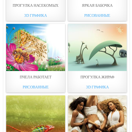
ПРОГУЛКА НАСЕКОМЫХ
ЯРКАЯ БАБОЧКА
3D ГРАФИКА
РИСОВАННЫЕ
ПЧЕЛА РАБОТАЕТ
ПРОГУЛКА ЖИРАФ
РИСОВАННЫЕ
3D ГРАФИКА