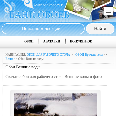
ОБОИ
АВАТАРКИ
ПОПУЛЯРНОЕ
НАВИГАЦИЯ:
ОБОИ ДЛЯ РАБОЧЕГО СТОЛА
>>
ОБОИ Времена года
>>
Весна
>> Обои Вешние воды
Обои Вешние воды
Скачать обои для рабочего стола Вешние воды и фото