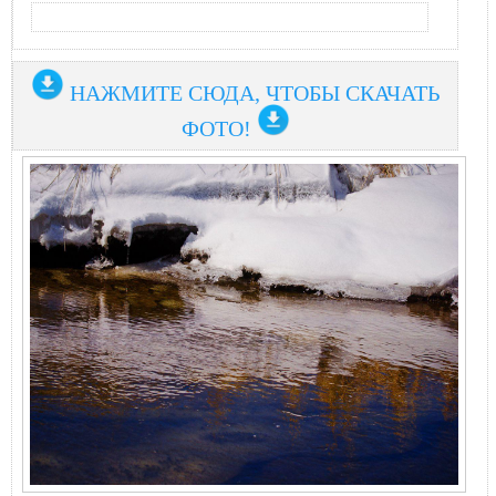
НАЖМИТЕ СЮДА, ЧТОБЫ СКАЧАТЬ
ФОТО!