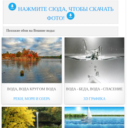
НАЖМИТЕ СЮДА, ЧТОБЫ СКАЧАТЬ
ФОТО!
Похожие обои на Вешние воды:
ВОДА, ВОДА КРУГОМ ВОДА
ВОДА - БЕДА, ВОДА - СПАСЕНИЕ
РЕКИ, МОРЯ И ОЗЕРА
3D ГРАФИКА