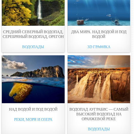
СРЕДНИЙ СЕВЕРНЫЙ ВОДОПАД,
ДВА МИРА. НАД ВОДОЙ И ПОД
СЕРЕБРЯНЫЙ ВОДОПАД, ОРЕГОН
ВОДОЙ
ВОДОПАДЫ
3D ГРАФИКА
НАД ВОДОЙ И ПОД ВОДОЙ
ВОДОПАД АУГРАБИС — САМЫЙ
ВЫСОКИЙ ВОДОПАД НА
ОРАНЖЕВОЙ РЕКЕ
РЕКИ, МОРЯ И ОЗЕРА
ВОДОПАДЫ