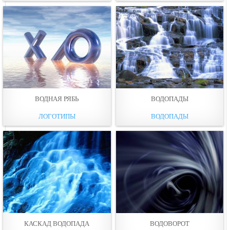
ВОДНАЯ РЯБЬ
ВОДОПАДЫ
ЛОГОТИПЫ
ВОДОПАДЫ
КАСКАД ВОДОПАДА
ВОДОВОРОТ