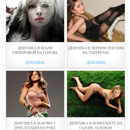
ДЕВУШКА В ШАЛИ
ДЕВУШКА В ЧЕРНОМ НОГАМИ
ГИПЮРОВОЙ НА ГОЛОВЕ
НА ТАБУРЕТКЕ
ДЕВУШКИ
ДЕВУШКИ
ДЕВУШКА В МАЕЧКЕ С
ДЕВУШКА В КОМПЛЕКТЕ НА
БРОСЛЕТАМИ НА РУКЕ
ГАЗОНЕ ЗЕЛЕНОМ