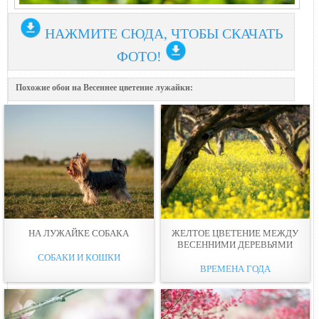
НАЖМИТЕ СЮДА, ЧТОБЫ СКАЧАТЬ
ФОТО!
Похожие обои на Весеннее цветение лужaйки:
НА ЛУЖAЙКЕ СОБАКА
ЖЕЛТОЕ ЦВЕТЕНИЕ МЕЖДУ
ВЕСЕННИМИ ДЕРЕВЬЯМИ
СОБАКИ И КОШКИ
ВРЕМЕНА ГОДА