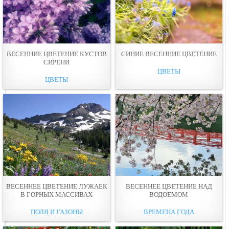
ВЕСЕННИЕ ЦВЕТЕНИЕ КУСТОВ
СИНИЕ ВЕСЕННИЕ ЦВЕТЕНИЕ
СИРЕНИ
ЦВЕТЫ
ЦВЕТЫ
ВЕСЕННЕЕ ЦВЕТЕНИЕ ЛУЖАЕК
ВЕСЕННЕЕ ЦВЕТЕНИЕ НАД
В ГОРНЫХ МАССИВАХ
ВОДОЕМОМ
ПОЛЯ И ГАЗОНЫ
ВРЕМЕНА ГОДА