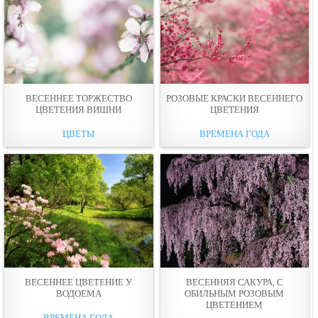
ВЕСЕННЕЕ ТОРЖЕСТВО
РОЗОВЫЕ КРАСКИ ВЕСЕННЕГО
ЦВЕТЕНИЯ ВИШНИ
ЦВЕТЕНИЯ
ЦВЕТЫ
ВРЕМЕНА ГОДА
ВЕСЕННЕЕ ЦВЕТЕНИЕ У
ВЕСЕННЯЯ САКУРА, С
ВОДОЕМА
ОБИЛЬНЫМ РОЗОВЫМ
ЦВЕТЕНИЕМ
ВРЕМЕНА ГОДА