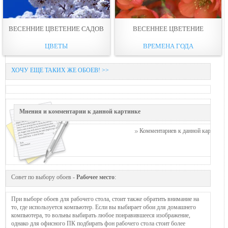
ВЕСЕННИЕ ЦВЕТЕНИЕ САДОВ
ВЕСЕННЕЕ ЦВЕТЕНИЕ
ЦВЕТЫ
ВРЕМЕНА ГОДА
ХОЧУ ЕЩЕ ТАКИХ ЖЕ ОБОЕВ! >>
Мнения и комментарии к данной картинке
Комментариев к данной картинке п
Совет по выбору обоев -
Рабочее место
:
При выборе обоев для рабочего стола, стоит также обратить внимание на
то, где используется компьютер. Если вы выбирает обои для домашнего
компьютера, то вольны выбирать любое понравившееся изображение,
однако для офисного ПК подбирать фон рабочего стола стоит более