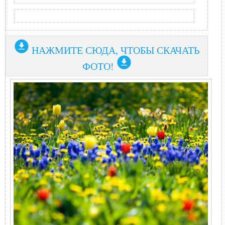
НАЖМИТЕ СЮДА, ЧТОБЫ СКАЧАТЬ
ФОТО!