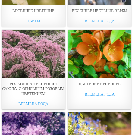
ВЕСЕННЕЕ ЦВЕТЕНИЕ
ВЕСЕННЕЕ ЦВЕТЕНИЕ ВЕРБЫ
ЦВЕТЫ
ВРЕМЕНА ГОДА
РОСКОШНАЯ ВЕСЕННЯЯ
ЦВЕТЕНИЕ ВЕСЕННЕЕ
САКУРА, С ОБИЛЬНЫМ РОЗОВЫМ
ЦВЕТЕНИЕМ
ВРЕМЕНА ГОДА
ВРЕМЕНА ГОДА