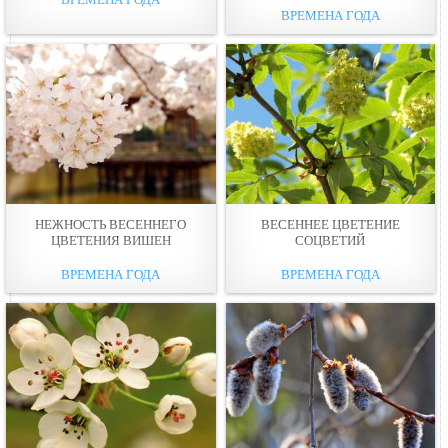
ВРЕМЕНА ГОДА
НЕЖНОСТЬ ВЕСЕННЕГО
ВЕСЕННЕЕ ЦВЕТЕНИЕ
ЦВЕТЕНИЯ ВИШЕН
СОЦВEТИЙ
ВРЕМЕНА ГОДА
ВРЕМЕНА ГОДА