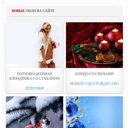
НОВЫЕ
ОБОИ НА САЙТЕ
ПОЛУОБНАЖЕННАЯ
БЛЮДО СО СВЕЧАМИ
БЛОНДИНКА СО СТАКАНОМ
НОВЫЙ ГОД И РОЖДЕСТВО
ДЕВУШКИ