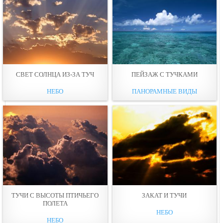
СВЕТ СОЛНЦА ИЗ-ЗА ТУЧ
ПЕЙЗАЖ С ТУЧКАМИ
НЕБО
ПАНОРАМНЫЕ ВИДЫ
ТУЧИ С ВЫСОТЫ ПТИЧЬЕГО
ЗАКАТ И ТУЧИ
ПОЛЕТА
НЕБО
НЕБО