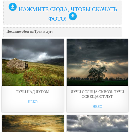
НАЖМИТЕ СЮДА, ЧТОБЫ СКАЧАТЬ
ФОТО!
Похожие обои на Тучи и луг:
ТУЧИ НАД ЛУГОМ
ЛУЧИ СОЛНЦА СКВОЗЬ ТУЧИ
ОСВЕЩАЮТ ЛУГ
НЕБО
НЕБО