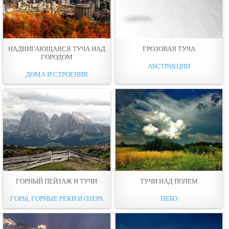
НАДВИГАЮЩАЯСЯ ТУЧА НАД
ГРОЗОВАЯ ТУЧА
ГОРОДОМ
АБСТРАКЦИИ
ДОМА И СТРОЕНИЯ
ГОРНЫЙ ПЕЙЗАЖ И ТУЧИ
ТУЧИ НАД ПОЛЕМ
ГОРЫ, ГОРНЫЕ РЕКИ И ОЗЕРА
НЕБО