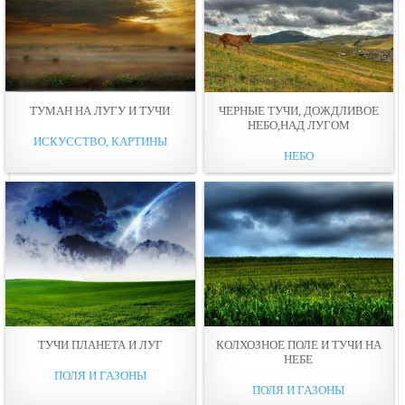
ТУМАН НА ЛУГУ И ТУЧИ
ЧЕРНЫЕ ТУЧИ, ДОЖДЛИВОЕ
НЕБО,НАД ЛУГОМ
ИСКУССТВО, КАРТИНЫ
НЕБО
ТУЧИ ПЛАНЕТА И ЛУГ
КОЛХОЗНОЕ ПОЛЕ И ТУЧИ НА
НЕБЕ
ПОЛЯ И ГАЗОНЫ
ПОЛЯ И ГАЗОНЫ