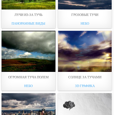
ЛYЧИ ИЗ-ЗА ТУЧЬ
ГРОЗОВЫЕ ТУЧИ
ПАНОРАМНЫЕ ВИДЫ
НЕБО
ОГРОМНАЯ ТУЧА ПОЛЕМ
СОЛНЦЕ ЗА ТУЧАМИ
НЕБО
3D ГРАФИКА