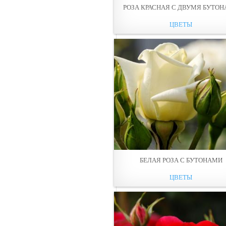
РОЗА КРАСНАЯ С ДВУМЯ БУТО
ЦВЕТЫ
БЕЛАЯ РОЗА С БУТОНАМИ
ЦВЕТЫ