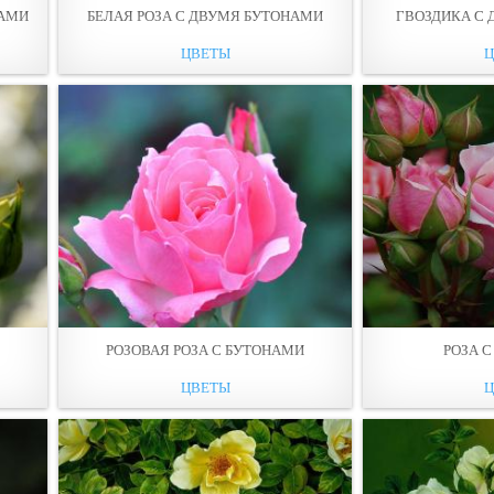
НАМИ
БЕЛАЯ РОЗА С ДВУМЯ БУТОНАМИ
ГВОЗДИКА С
ЦВЕТЫ
РОЗОВАЯ РОЗА С БУТОНАМИ
РОЗА 
ЦВЕТЫ