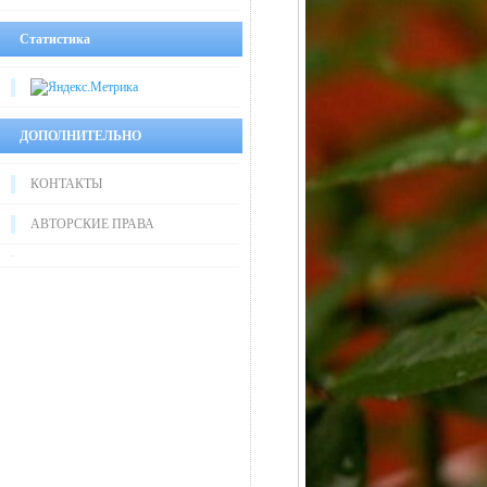
Статистика
ДОПОЛНИТЕЛЬНО
КОНТАКТЫ
АВТОРСКИЕ ПРАВА