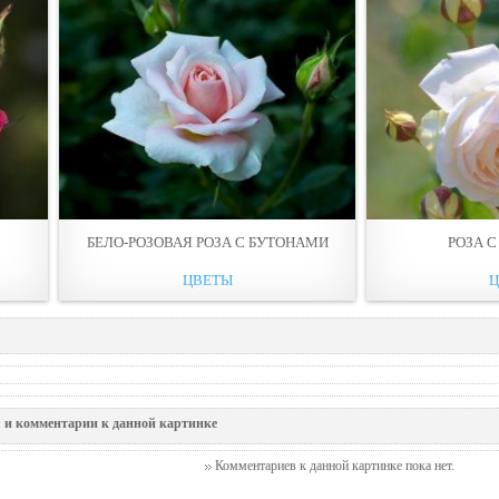
БЕЛО-РОЗОВАЯ РОЗА С БУТОНАМИ
РОЗА 
ЦВЕТЫ
 и комментарии к данной картинке
Комментариев к данной картинке пока нет.