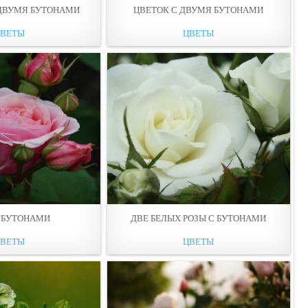
 ДВУМЯ БУТОНАМИ
ЦВЕТОК С ДВУМЯ БУТОНАМИ
ЦВЕТЫ
ЦВЕТЫ
С БУТОНАМИ
ДВЕ БЕЛЫХ РОЗЫ С БУТОНАМИ
ЦВЕТЫ
ЦВЕТЫ