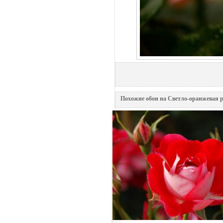
Похожие обои на Светло-оранжевая р