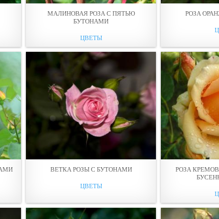
МАЛИНОВАЯ РОЗА С ПЯТЬЮ
РОЗА ОРА
БУТОНАМИ
ЦВЕТЫ
НАМИ
ВЕТКА РОЗЫ С БУТОНАМИ
РОЗА КРЕМОВ
БУСЕН
ЦВЕТЫ