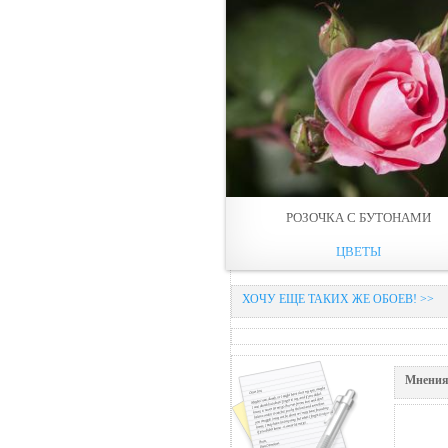
РОЗОЧКА С БУТОНАМИ
ЦВЕТЫ
ХОЧУ ЕЩЕ ТАКИХ ЖЕ ОБОЕВ! >>
Мнения