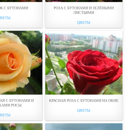
НЖ С БУТОНАМИ
РОЗА С БУТОНАМИ И ЗЕЛЁНЫМИ
ЛИСТЬЯМИ
ЦВЕТЫ
ЦВЕТЫ
АЯ С БУТОНАМИ И
КРАСНАЯ РОЗА С БУТОНАМИ НА ОКНЕ
КАМИ РОСЫ
ЦВЕТЫ
ЦВЕТЫ