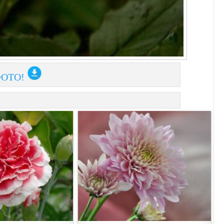
ФОТО!