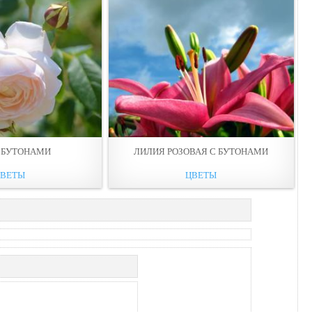
С БУТОНАМИ
ЛИЛИЯ РОЗОВАЯ С БУТОНАМИ
ЦВЕТЫ
ЦВЕТЫ