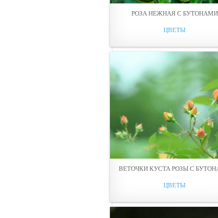
РОЗА НЕЖНАЯ С БУТОНАМИ
ЦВЕТЫ
ВЕТОЧКИ КУСТА РОЗЫ С БУТО
ЦВЕТЫ