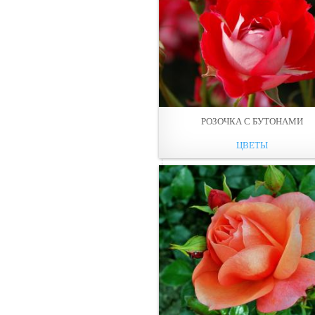
РОЗОЧКА С БУТОНАМИ
ЦВЕТЫ