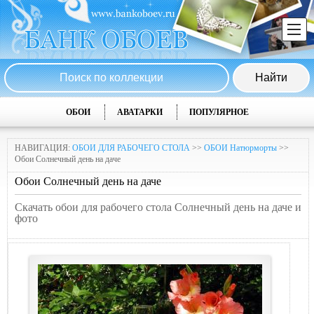
ОБОИ
АВАТАРКИ
ПОПУЛЯРНОЕ
НАВИГАЦИЯ:
ОБОИ ДЛЯ РАБОЧЕГО СТОЛА
>>
ОБОИ Натюрморты
>>
Обои Солнечный день на даче
Обои Солнечный день на даче
Скачать обои для рабочего стола Солнечный день на даче и
фото