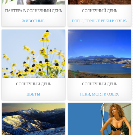
ПАНТЕРА В СОЛНЕЧНЫЙ ДЕНЬ
СОЛНЕЧНЫЙ ДЕНЬ
ЖИВОТНЫЕ
ГОРЫ, ГОРНЫЕ РЕКИ И ОЗЕРА
СОЛНЕЧНЫЙ ДЕНЬ
СОЛНЕЧНЫЙ ДЕНЬ
ЦВЕТЫ
РЕКИ, МОРЯ И ОЗЕРА