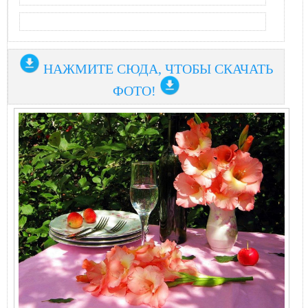
НАЖМИТЕ СЮДА, ЧТОБЫ СКАЧАТЬ
ФОТО!