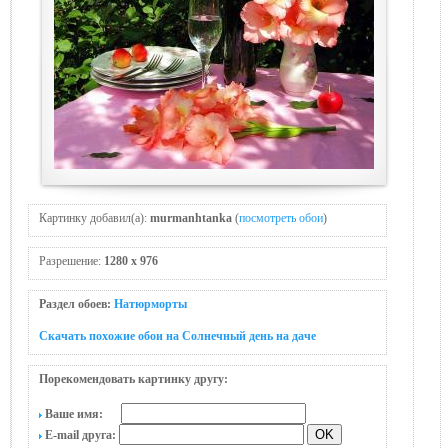
Картинку добавил(а):
murmanhtanka
(
посмотреть обои
)
Разрешение:
1280 x 976
Раздел обоев:
Натюрморты
Скачать похожие обои на Солнечный день на даче
Порекомендовать картинку другу:
Ваше имя:
E-mail друга: