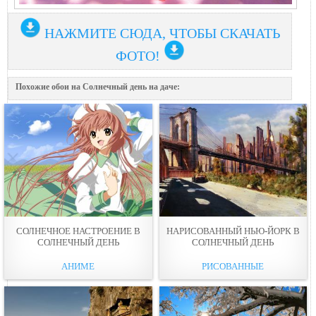
НАЖМИТЕ СЮДА, ЧТОБЫ СКАЧАТЬ
ФОТО!
Похожие обои на Солнечный день на даче:
СОЛНЕЧНОЕ НАСТРОЕНИЕ В
НАРИСОВАННЫЙ НЬЮ-ЙОРК В
СОЛНЕЧНЫЙ ДЕНЬ
СОЛНЕЧНЫЙ ДЕНЬ
АНИМЕ
РИСОВАННЫЕ