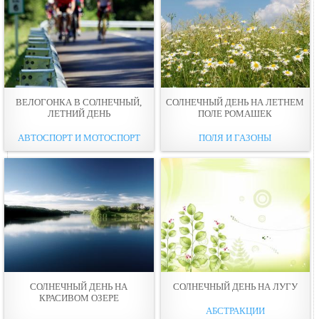
ВЕЛОГОНКА В СОЛНЕЧНЫЙ,
СОЛНЕЧНЫЙ ДЕНЬ НА ЛЕТНЕМ
ЛЕТНИЙ ДЕНЬ
ПОЛЕ РОМАШЕК
АВТОСПОРТ И МОТОСПОРТ
ПОЛЯ И ГАЗОНЫ
СОЛНЕЧНЫЙ ДЕНЬ НА
СОЛНЕЧНЫЙ ДЕНЬ НА ЛУГУ
КРАСИВОМ ОЗЕРЕ
АБСТРАКЦИИ