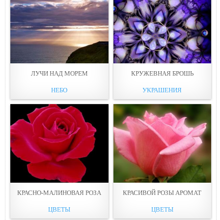
ЛУЧИ НАД МОРЕМ
КРУЖЕВНАЯ БРОШЬ
НЕБО
УКРАШЕНИЯ
КРАСНО-МАЛИНОВАЯ РОЗА
КРАСИВОЙ РОЗЫ АРОМАТ
ЦВЕТЫ
ЦВЕТЫ