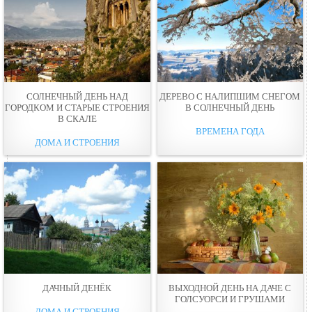
СОЛНЕЧНЫЙ ДЕНЬ НАД
ДЕРЕВО С НАЛИПШИМ СНЕГОМ
ГОРОДКОМ И СТАРЫЕ СТРОЕНИЯ
В СОЛНЕЧНЫЙ ДЕНЬ
В СКАЛЕ
ВРЕМЕНА ГОДА
ДОМА И СТРОЕНИЯ
ДАЧНЫЙ ДЕНЁК
ВЫХОДНОЙ ДЕНЬ НА ДАЧЕ С
ГОЛСУОРСИ И ГРУШАМИ
ДОМА И СТРОЕНИЯ