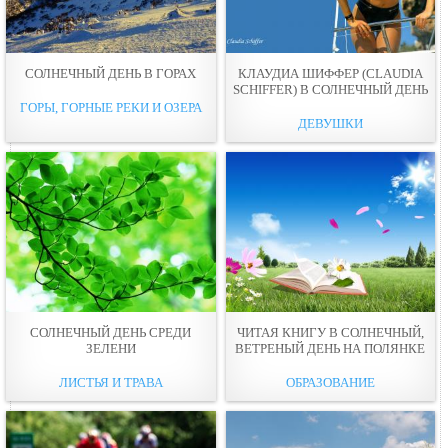
СОЛНЕЧНЫЙ ДЕНЬ В ГОРАХ
КЛАУДИА ШИФФЕР (CLAUDIA
SCHIFFER) В СОЛНЕЧНЫЙ ДЕНЬ
ГОРЫ, ГОРНЫЕ РЕКИ И ОЗЕРА
ДЕВУШКИ
СОЛНЕЧНЫЙ ДЕНЬ СРЕДИ
ЧИТАЯ КНИГУ В СОЛНЕЧНЫЙ,
ЗЕЛЕНИ
ВЕТРЕНЫЙ ДЕНЬ НА ПОЛЯНКЕ
ЛИСТЬЯ И ТРАВА
ОБРАЗОВАНИЕ