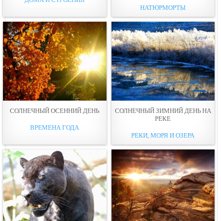
НАТЮРМОРТЫ
СОЛНЕЧНЫЙ ОСЕННИЙ ДЕНЬ
СОЛНЕЧНЫЙ ЗИМНИЙ ДЕНЬ НА
РЕКЕ
ВРЕМЕНА ГОДА
РЕКИ, МОРЯ И ОЗЕРА