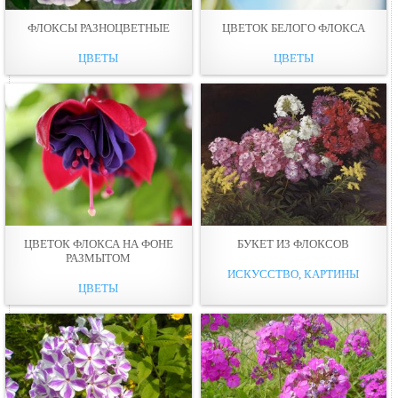
ФЛОКСЫ РАЗНОЦВЕТНЫЕ
ЦВЕТОК БЕЛОГО ФЛОКСА
ЦВЕТЫ
ЦВЕТЫ
ЦВЕТOК ФЛОКСА НА ФОНE
БУКЕТ ИЗ ФЛОКСОВ
РАЗМЫТОМ
ИСКУССТВО, КАРТИНЫ
ЦВЕТЫ