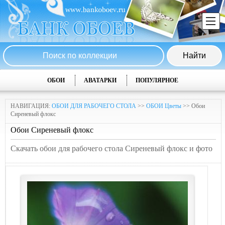
ОБОИ
АВАТАРКИ
ПОПУЛЯРНОЕ
НАВИГАЦИЯ:
ОБОИ ДЛЯ РАБОЧЕГО СТОЛА
>>
ОБОИ Цветы
>> Обои
Сиреневый флокс
Обои Сиреневый флокс
Скачать обои для рабочего стола Сиреневый флокс и фото