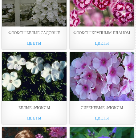
ФЛОКСЫ БЕЛЫЕ САДОВЫЕ
ФЛОКСЫ КРУПНЫМ ПЛАНОМ
ЦВЕТЫ
ЦВЕТЫ
БЕЛЫЕ ФЛОКСЫ
СИРЕНЕВЫЕ ФЛОКСЫ
ЦВЕТЫ
ЦВЕТЫ