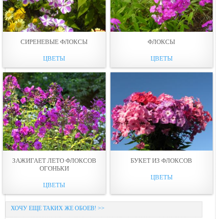
СИРЕНЕВЫЕ ФЛОКСЫ
ФЛОКСЫ
ЦВЕТЫ
ЦВЕТЫ
ЗАЖИГАЕТ ЛЕТО ФЛОКСОВ
БУКЕТ ИЗ ФЛОКСОВ
ОГОНЬКИ
ЦВЕТЫ
ЦВЕТЫ
ХОЧУ ЕЩЕ ТАКИХ ЖЕ ОБОЕВ! >>