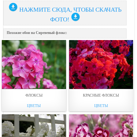
НАЖМИТЕ СЮДА, ЧТОБЫ СКАЧАТЬ
ФОТО!
Похожие обои на Сиреневый флокс:
ФЛОКСЫ
КРАСНЫЕ ФЛОКСЫ
ЦВЕТЫ
ЦВЕТЫ