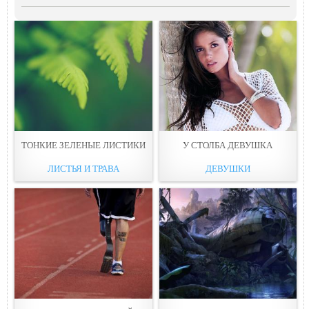
ТОНКИЕ ЗЕЛЕНЫЕ ЛИСТИКИ
У СТОЛБА ДЕВУШКА
ЛИСТЬЯ И ТРАВА
ДЕВУШКИ