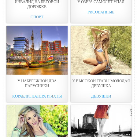
ИНВАЛИД НА БЕГОВОЙ
У ОЗЕРА САМОЛЕТ УПАЛ
ДОРОЖКЕ
РИСОВАННЫЕ
СПОРТ
У НАБЕРЕЖНОЙ ДВА
У ВЫСОКОЙ ТРАВЫ МОЛОДАЯ
ПАРУСНИКИ
ДЕВУШКА
КОРАБЛИ, КАТЕРА И ЯХТЫ
ДЕВУШКИ