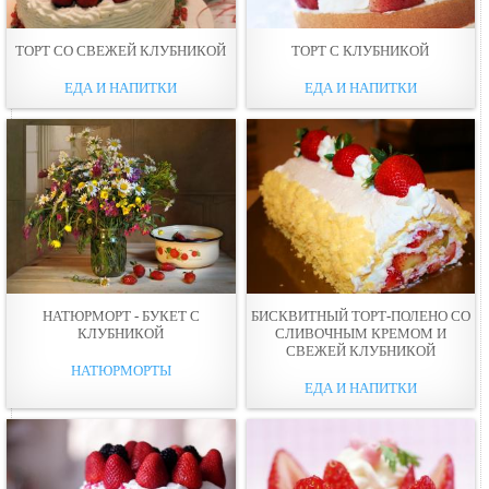
ТОРТ СО СВЕЖЕЙ КЛУБНИКОЙ
ТОРТ С КЛУБНИКОЙ
ЕДА И НАПИТКИ
ЕДА И НАПИТКИ
НАТЮРМОРТ - БУКЕТ С
БИСКВИТНЫЙ ТОРТ-ПОЛЕНО СО
КЛУБНИКОЙ
СЛИВОЧНЫМ КРЕМОМ И
СВЕЖЕЙ КЛУБНИКОЙ
НАТЮРМОРТЫ
ЕДА И НАПИТКИ