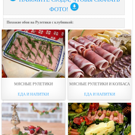
ФОТО!
Похожие обои на Рулетики с клубникой:
МЯСНЫЕ РУЛЕТИКИ
МЯСНЫЕ РУЛЕТИКИ И КОЛБАСА
ЕДА И НАПИТКИ
ЕДА И НАПИТКИ