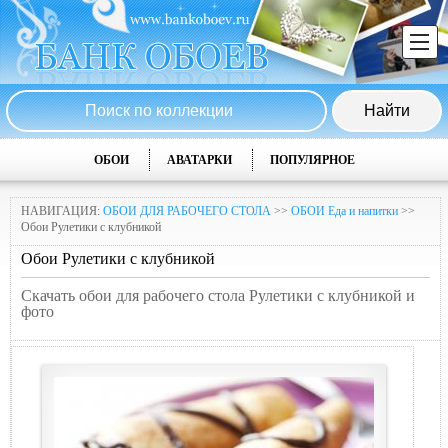
ОБОИ
АВАТАРКИ
ПОПУЛЯРНОЕ
НАВИГАЦИЯ:
ОБОИ ДЛЯ РАБОЧЕГО СТОЛА
>>
ОБОИ Еда и напитки
>>
Обои Рулетики с клубникой
Обои Рулетики с клубникой
Скачать обои для рабочего стола Рулетики с клубникой и
фото