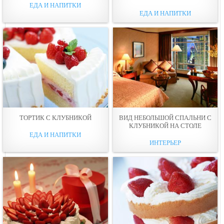
ЕДА И НАПИТКИ
ЕДА И НАПИТКИ
ТОРТИК С КЛУБНИКОЙ
ВИД НЕБОЛЬШОЙ СПАЛЬНИ С
КЛУБНИКОЙ НА СТОЛЕ
ЕДА И НАПИТКИ
ИНТЕРЬЕР