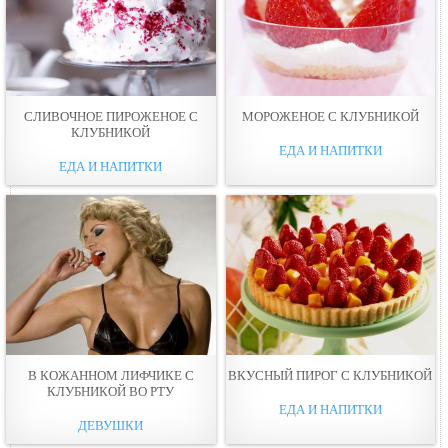
СЛИВОЧНОЕ ПИРОЖЕНОЕ С
МОРОЖЕНОЕ С КЛУБНИКОЙ
КЛУБНИКОЙ
ЕДА И НАПИТКИ
ЕДА И НАПИТКИ
В КОЖАННОМ ЛИФЧИКЕ С
ВКУСНЫЙ ПИРОГ С КЛУБНИКОЙ
КЛУБНИКОЙ ВО РТУ
ЕДА И НАПИТКИ
ДЕВУШКИ