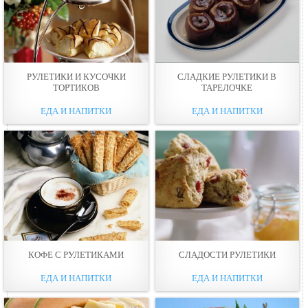
РУЛЕТИКИ И КУСОЧКИ
СЛАДКИЕ РУЛЕТИКИ В
ТОРТИКОВ
ТАРЕЛОЧКЕ
ЕДА И НАПИТКИ
ЕДА И НАПИТКИ
КОФЕ С РУЛЕТИКАМИ
СЛАДОСТИ РУЛЕТИКИ
ЕДА И НАПИТКИ
ЕДА И НАПИТКИ