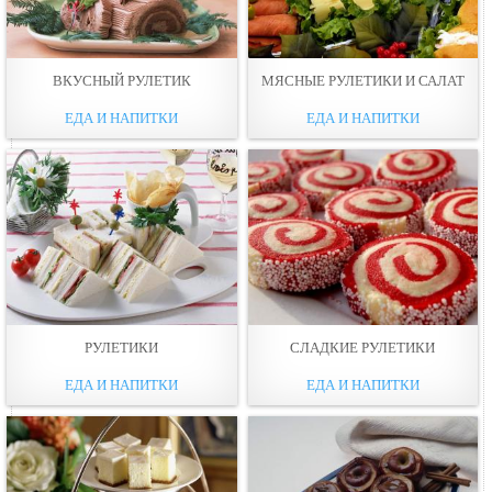
ВКУСНЫЙ РУЛЕТИК
МЯСНЫЕ РУЛЕТИКИ И САЛАТ
ЕДА И НАПИТКИ
ЕДА И НАПИТКИ
РУЛЕТИКИ
СЛАДКИЕ РУЛЕТИКИ
ЕДА И НАПИТКИ
ЕДА И НАПИТКИ