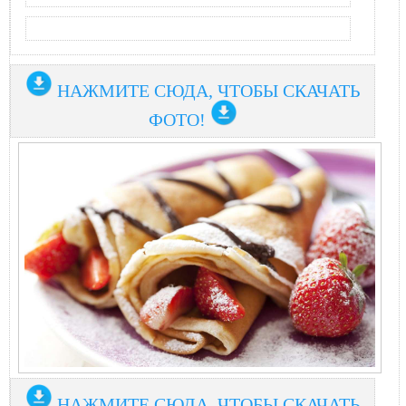
НАЖМИТЕ СЮДА, ЧТОБЫ СКАЧАТЬ
ФОТО!
НАЖМИТЕ СЮДА, ЧТОБЫ СКАЧАТЬ