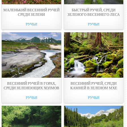
МАЛЕНЬКИЙ ВЕСЕННИЙ РУЧЕЙ
БЫСТРЫЙ РУЧЕЙ, СРЕДИ
СРЕДИ ЗЕЛЕНИ
ЗЕЛЕНОГО ВЕСЕННЕГО ЛЕСА
РУЧЬИ
РУЧЬИ
ВЕСЕННИЙ РУЧЕЙ В ГОРАХ,
ВЕСЕННИЙ РУЧЕЙ, СРЕДИ
СРЕДИ ЗЕЛЕНЕЮЩИХ ХОЛМОВ
КАМНЕЙ В ЗЕЛЕНОМ МХЕ
РУЧЬИ
РУЧЬИ