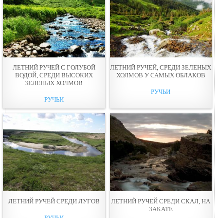
ЛЕТНИЙ РУЧЕЙ С ГОЛУБОЙ
ЛЕТНИЙ РУЧЕЙ, СРЕДИ ЗЕЛЕНЫХ
ВОДОЙ, СРЕДИ ВЫСОКИХ
ХОЛМОВ У САМЫХ ОБЛАКОВ
ЗЕЛЕНЫХ ХОЛМОВ
РУЧЬИ
РУЧЬИ
ЛЕТНИЙ РУЧЕЙ СРЕДИ ЛУГОВ
ЛЕТНИЙ РУЧЕЙ СРЕДИ СКАЛ, НА
ЗАКАТЕ
РУЧЬИ