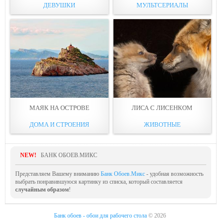
ДЕВУШКИ
МУЛЬТСЕРИАЛЫ
МАЯК НА ОСТРОВЕ
ЛИСА С ЛИСЕНКОМ
ДОМА И СТРОЕНИЯ
ЖИВОТНЫЕ
NEW!
БАНК ОБОЕВ.МИКС
Представляем Вашему вниманию
Банк Обоев.Микс
- удобная возможность
выбрать понравившуюся картинку из списка, который составляется
случайным образом
!
Банк обоев - обои для рабочего стола
© 2026