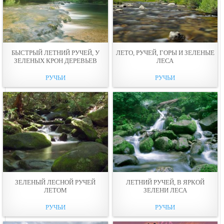
БЫСТРЫЙ ЛЕТНИЙ РУЧЕЙ, У
ЛЕТО, РУЧЕЙ, ГОРЫ И ЗЕЛЕНЫЕ
ЗЕЛЕНЫХ КРОН ДЕРЕВЬЕВ
ЛЕСА
РУЧЬИ
РУЧЬИ
ЗЕЛЕНЫЙ ЛEСНОЙ РУЧЕЙ
ЛЕТНИЙ РУЧЕЙ, В ЯРКОЙ
ЛЕТОМ
ЗЕЛЕНИ ЛЕСА
РУЧЬИ
РУЧЬИ