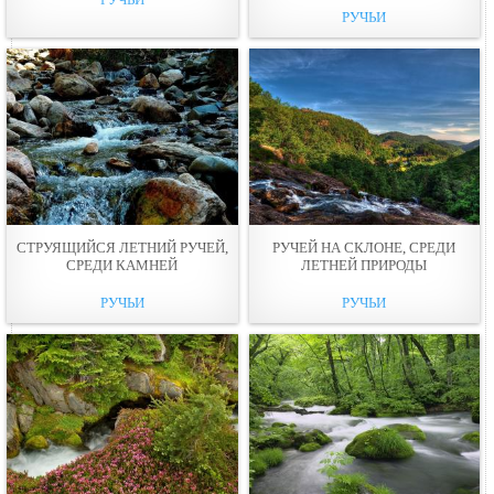
РУЧЬИ
СТРУЯЩИЙСЯ ЛЕТНИЙ РУЧЕЙ,
РУЧЕЙ НА СКЛОНЕ, СРЕДИ
СРЕДИ КАМНЕЙ
ЛЕТНЕЙ ПРИРОДЫ
РУЧЬИ
РУЧЬИ