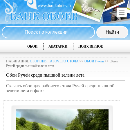
ОБОИ
АВАТАРКИ
ПОПУЛЯРНОЕ
НАВИГАЦИЯ:
ОБОИ ДЛЯ РАБОЧЕГО СТОЛА
>>
ОБОИ Ручьи
>> Обои
Ручей среди пышной зелени лета
Обои Ручей среди пышной зелени лета
Скачать обои для рабочего стола Ручей среди пышной
зелени лета и фото