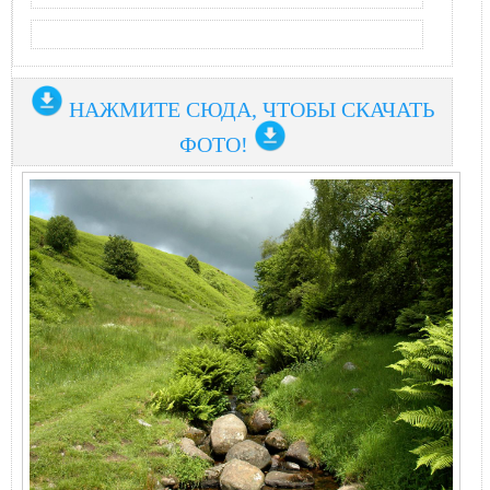
НАЖМИТЕ СЮДА, ЧТОБЫ СКАЧАТЬ
ФОТО!