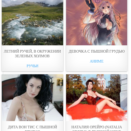
ЛЕТНИЙ РУЧЕЙ, В ОКРУЖЕНИИ
ДЕВОЧКА С ПЫШНОЙ ГРУДЬЮ
ЗЕЛЕНЫХ ХОЛМОВ
АНИМЕ
РУЧЬИ
ДИТА ВОН ТИС С ПЫШНОЙ
НАТАЛИЯ ОРЕЙРО (NATALIA