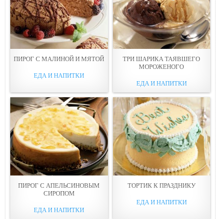
ПИРОГ С МАЛИНОЙ И МЯТОЙ
ТРИ ШАРИКА ТАЯВШЕГО
МОРОЖЕНОГО
ЕДА И НАПИТКИ
ЕДА И НАПИТКИ
ПИРОГ С АПЕЛЬСИНОВЫМ
ТОРТИК К ПРАЗДНИКУ
СИРОПОМ
ЕДА И НАПИТКИ
ЕДА И НАПИТКИ