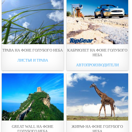
ТРАВА НА ФОНЕ ГОЛУБОГО НЕБА
КАБРИОЛЕТ НА ФОНЕ ГОЛУБОГО
НЕБА
ЛИСТЬЯ И ТРАВА
АВТОПРОИЗВОДИТЕЛИ
GREAT WALL НА ФОНЕ
ЖИРАФ НА ФОНЕ ГОЛУБОГО
ГОЛУБОГО НЕБА
НЕБА