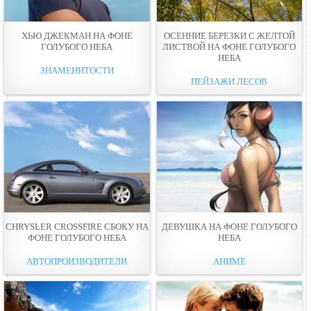
ХЬЮ ДЖЕКМАН НА ФОНЕ
ОСЕННИЕ БЕРЕЗКИ С ЖЕЛТОЙ
ГОЛУБОГО НЕБА
ЛИСТВОЙ НА ФОНЕ ГОЛУБОГО
НЕБА
ЗНАМЕНИТОСТИ
ПЕЙЗАЖИ ЛЕСОВ
CHRYSLER CROSSFIRE СБОКУ НА
ДЕВУШКА НА ФОНЕ ГОЛУБОГО
ФОНЕ ГОЛУБОГО НЕБА
НЕБА
АВТОПРОИЗВОДИТЕЛИ
АНИМЕ