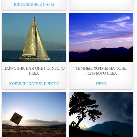
ВЛЮБЛЕННЫЕ ПАРЫ
ПАРУСНИК НА ФОНЕ ГОЛУБОГО
ТЕМНЫЕ ХОЛМЫ НА ФОНЕ
НЕБА
ГОЛУБОГО НЕБА
КОРАБЛИ, КАТЕРА И ЯХТЫ
НЕБО