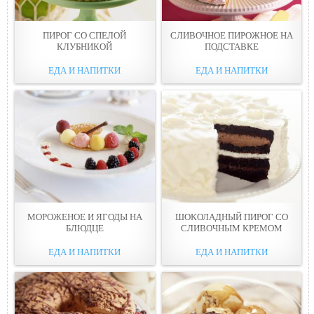
ПИРОГ СО СПЕЛОЙ
СЛИВОЧНОЕ ПИРОЖНОЕ НА
КЛУБНИКОЙ
ПОДСТАВКЕ
ЕДА И НАПИТКИ
ЕДА И НАПИТКИ
МОРОЖЕНОЕ И ЯГОДЫ НА
ШОКОЛАДНЫЙ ПИРОГ СО
БЛЮДЦЕ
СЛИВОЧНЫМ КРЕМОМ
ЕДА И НАПИТКИ
ЕДА И НАПИТКИ