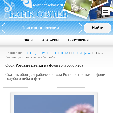
ОБОИ
АВАТАРКИ
ПОПУЛЯРНОЕ
НАВИГАЦИЯ:
ОБОИ ДЛЯ РАБОЧЕГО СТОЛА
>>
ОБОИ Цветы
>> Обои
Розовые цветки на фоне голубого неба
Обои Розовые цветки на фоне голубого неба
Скачать обои для рабочего стола Розовые цветки на фоне
голубого неба и фото