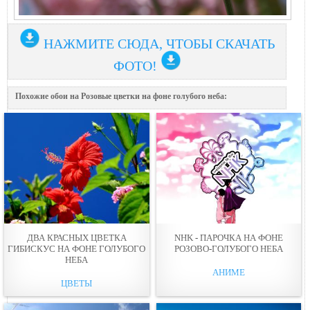
НАЖМИТЕ СЮДА, ЧТОБЫ СКАЧАТЬ
ФОТО!
Похожие обои на Розовые цветки на фоне голубого неба:
ДВА КРАСНЫХ ЦВЕТКА
NHK - ПАРОЧКА НА ФОНЕ
ГИБИСКУС НА ФОНЕ ГОЛУБОГО
РОЗОВО-ГОЛУБОГО НЕБА
НЕБА
АНИМЕ
ЦВЕТЫ