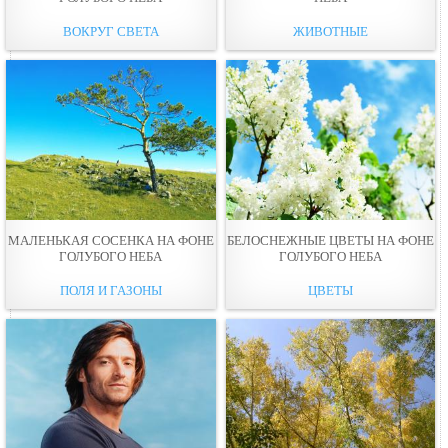
ВОКРУГ СВЕТА
ЖИВОТНЫЕ
МАЛЕНЬКАЯ СОСЕНКА НА ФОНЕ
БЕЛОСНЕЖНЫЕ ЦВЕТЫ НА ФОНЕ
ГОЛУБОГО НЕБА
ГОЛУБОГО НЕБА
ПОЛЯ И ГАЗОНЫ
ЦВЕТЫ