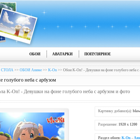
ОБОИ
АВАТАРКИ
ПОПУЛЯРНОЕ
 СТОЛА
>>
ОБОИ Аниме
>>
K-On
>> Обои K-On! - Девушки на фоне голубого неба с
е голубого неба с арбузом
ола K-On! - Девушки на фоне голубого неба с арбузом и фото
Картинку добавил(а):
blaw
Разрешение:
1920 x 1200
Раздел обоев:
K-On
-
Ан