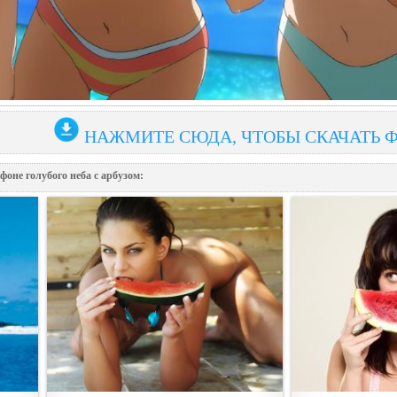
НАЖМИТЕ СЮДА, ЧТОБЫ СКАЧАТЬ 
фоне голубого неба с арбузом: