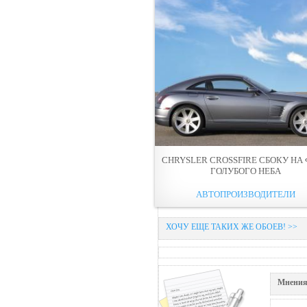
CHRYSLER CROSSFIRE СБОКУ НА
ГОЛУБОГО НЕБА
АВТОПРОИЗВОДИТЕЛИ
ХОЧУ ЕЩЕ ТАКИХ ЖЕ ОБОЕВ! >>
Мнения