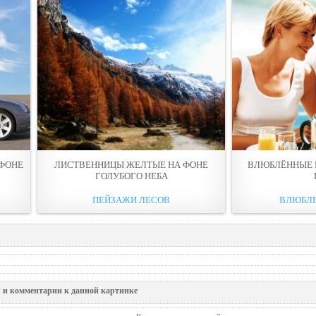
 ФОНЕ
ЛИСТВЕННИЦЫ ЖЕЛТЫЕ НА ФОНЕ
ВЛЮБЛЁННЫЕ 
ГОЛУБОГО НЕБА
ПЕЙЗАЖИ ЛЕСОВ
ВЛЮБЛ
 и комментарии к данной картинке