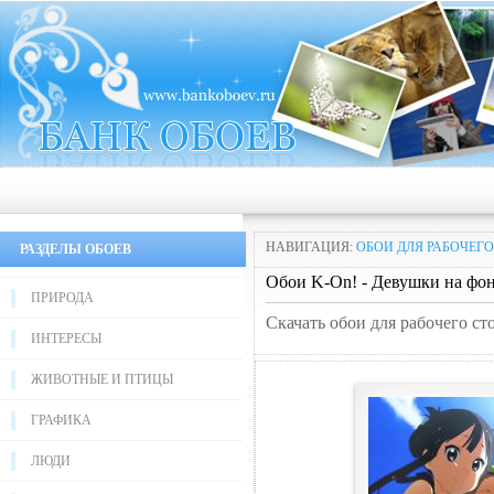
НАВИГАЦИЯ:
ОБОИ ДЛЯ РАБОЧЕГО
РАЗДЕЛЫ ОБОЕВ
Обои K-On! - Девушки на фон
ПРИРОДА
Скачать обои для рабочего ст
ИНТЕРЕСЫ
ЖИВОТНЫЕ И ПТИЦЫ
ГРАФИКА
ЛЮДИ