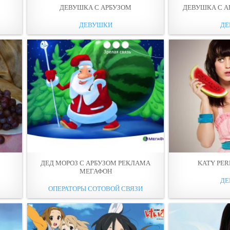
ДЕВУШКА С АРБУЗОМ
ДЕВУШКА С АР
ДЕВУШКИ
ДЕ
ДЕД МОРОЗ С АРБУЗОМ РЕКЛАМА
KATY PER
МЕГАФОН
ДЕ
ОПЕРАТОРЫ СОТОВОЙ СВЯЗИ