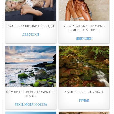
КОСА БЛОНДИНКИ НА ГРУДИ
VERONICA RICCI МОКРЫЕ
ВОЛОСЫ НА СПИНЕ
ДЕВУШКИ
ДЕВУШКИ
КАМНИ НА БЕРЕГУ ПОКРЫТЫЕ
КАМНИ И РУЧЕЙ В ЛEСУ
МХОМ
РУЧЬИ
РЕКИ, МОРЯ И ОЗЕРА