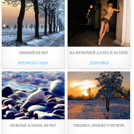
ЗИМНИЙ ВЕЧЕР
НА ВЕЧЕРНЕЙ АЛЛЕЕ В ШЛЯПЕ
ВРЕМЕНА ГОДА
ДЕВУШКИ
МОКРЫЕ КАМНИ, ВЕЧЕР
ТИШИНА ЗИМНЕГО ВЕЧЕРА