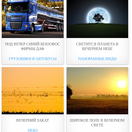
ПОД ВЕЧЕР СИНИЙ БЕНЗОВОС
СВЕТИТСЯ ПЛАНЕТА В
ФИРМЫ ДАФ
ВЕЧЕРНЕМ НЕБЕ
ГРУЗОВИКИ И АВТОБУСЫ
ПАНОРАМНЫЕ ВИДЫ
ВЕЧЕРНИЙ ЗАКАТ
ШИРОКОЕ ПОЛЕ В ВЕЧЕРНОМ
СВЕТЕ
НЕБО