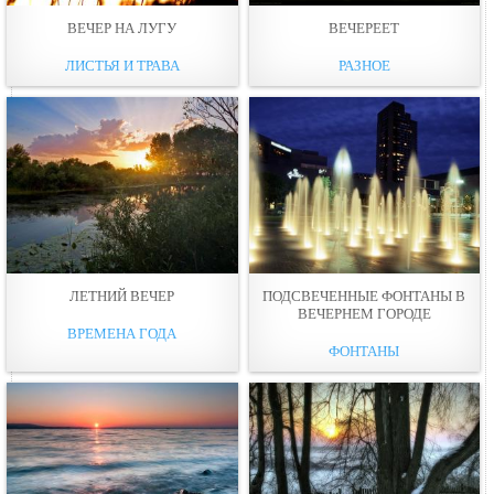
ВЕЧЕР НА ЛУГУ
ВЕЧЕРЕЕТ
ЛИСТЬЯ И ТРАВА
РАЗНОЕ
ЛЕТНИЙ ВЕЧЕР
ПОДСВЕЧЕННЫЕ ФОНТАНЫ В
ВЕЧЕРНЕМ ГОРОДЕ
ВРЕМЕНА ГОДА
ФОНТАНЫ