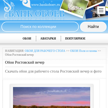
ОБОИ
АВАТАРКИ
ПОПУЛЯРНОЕ
НАВИГАЦИЯ:
ОБОИ ДЛЯ РАБОЧЕГО СТОЛА
>>
ОБОИ Поля и газоны
>>
Обои Ростовский вечер
Обои Ростовский вечер
Скачать обои для рабочего стола Ростовский вечер и фото