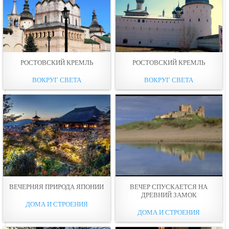
РОСТОВСКИЙ КРЕМЛЬ
РОСТОВСКИЙ КРЕМЛЬ
ВОКРУГ СВЕТА
ВОКРУГ СВЕТА
ВЕЧЕРНЯЯ ПРИРОДА ЯПОНИИ
ВЕЧЕР СПУСКАЕТСЯ НА
ДРЕВНИЙ ЗАМОК
ДОМА И СТРОЕНИЯ
ДОМА И СТРОЕНИЯ