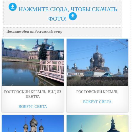
НАЖМИТЕ СЮДА, ЧТОБЫ СКАЧАТЬ
ФОТО!
Похожие обои на Ростовский вечер:
РОСТОВСКИЙ КРЕМЛЬ. ВИД ИЗ
РОСТОВСКИЙ КРЕМЛЬ
ЦЕНТРА
ВОКРУГ СВЕТА
ВОКРУГ СВЕТА