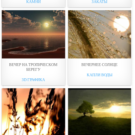
КАМНИ
ЗАКАТЫ
ВЕЧЕP НА ТРОПИЧЕСКОМ
ВЕЧЕРНЕЕ СОЛНЦЕ
БЕРЕГУ
КАПЛИ ВОДЫ
3D ГРАФИКА