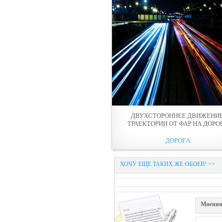
ДВУХСТОРОННЕЕ ДВИЖЕНИЕ
ТРАЕКТОРИИ ОТ ФАР НА ДОРО
ДОРОГА
ХОЧУ ЕЩЕ ТАКИХ ЖЕ ОБОЕВ! >>
Мнения