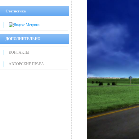
Статистика
ДОПОЛНИТЕЛЬНО
КОНТАКТЫ
АВТОРСКИЕ ПРАВА