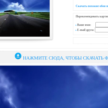
Скачать похожие обои н
Порекомендовать карти
Ваше имя:
E-mail друга:
НАЖМИТЕ СЮДА, ЧТОБЫ СКАЧАТЬ 