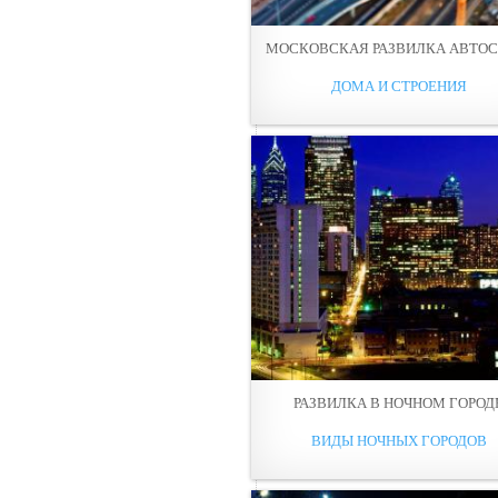
МОСКОВСКАЯ РАЗВИЛКА АВТОС
ДОМА И СТРОЕНИЯ
РАЗВИЛКА В НОЧНОМ ГОРОД
ВИДЫ НОЧНЫХ ГОРОДОВ