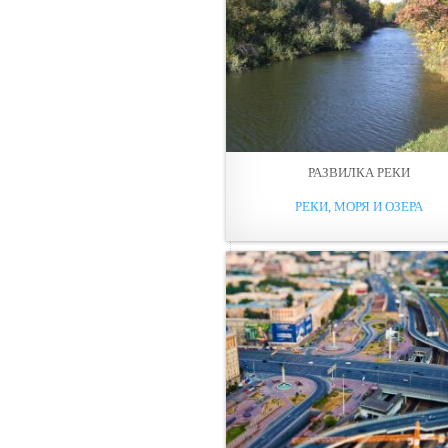
РАЗВИЛКА РЕКИ
РЕКИ, МОРЯ И ОЗЕРА