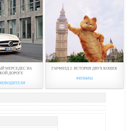
ЫЙ МЕРСEДЕС НА
ГАРФИЛД 2. ИСТОРИЯ ДВУХ КОШЕК
КОЙ ДОРОГЕ
ФИЛЬМЫ
ОИЗВОДИТЕЛИ