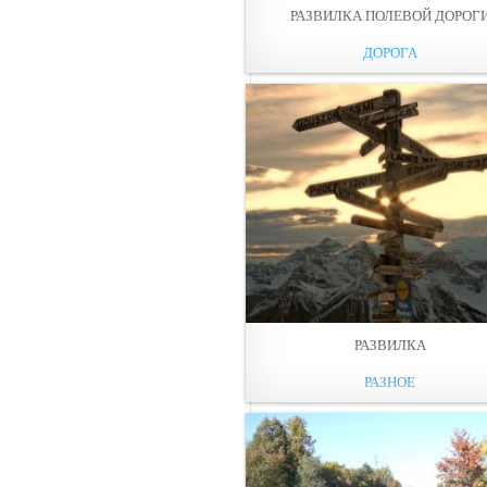
РАЗВИЛКА ПОЛЕВОЙ ДОРОГ
ДОРОГА
РАЗВИЛКА
РАЗНОЕ