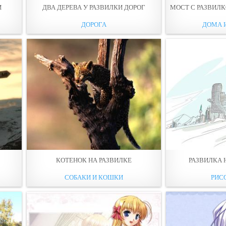
И
ДВА ДЕРЕВА У РАЗВИЛКИ ДОРОГ
МОСТ С РАЗВИЛК
ДОРОГА
ДОМА 
КОТЕНОК НА РАЗВИЛКЕ
РАЗВИЛКА 
СОБАКИ И КОШКИ
РИС