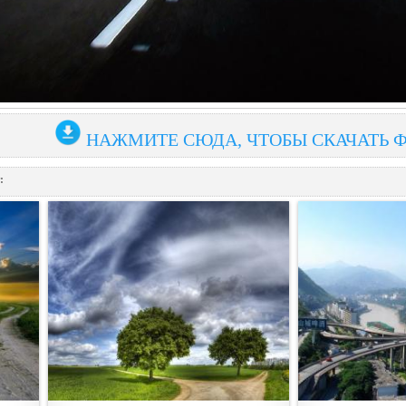
НАЖМИТЕ СЮДА, ЧТОБЫ СКАЧАТЬ 
: