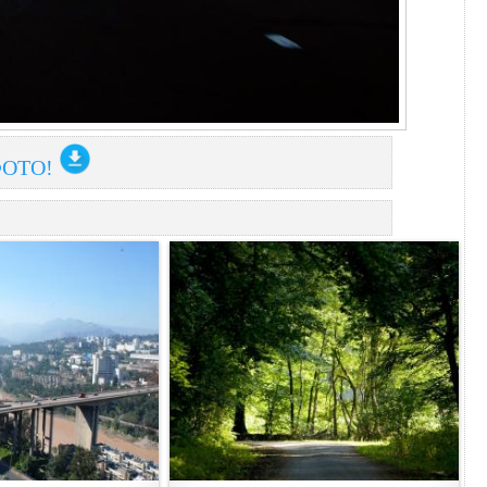
ФОТО!