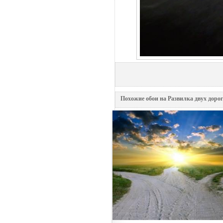
Похожие обои на Развилка двух дорог