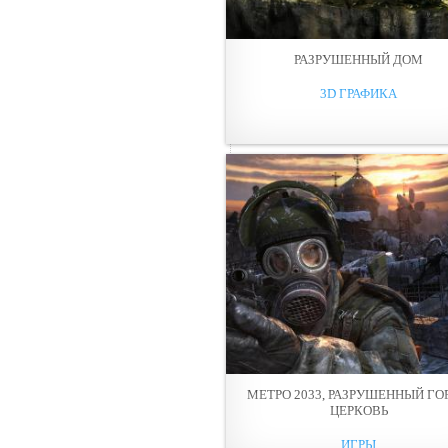
РАЗРУШЕННЫЙ ДОМ
3D ГРАФИКА
МЕТРО 2033, РАЗРУШЕННЫЙ ГО
ЦЕРКОВЬ
ИГРЫ