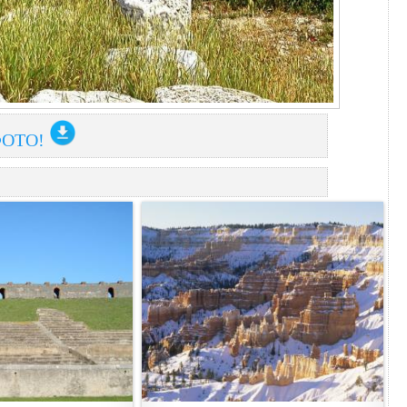
ФОТО!