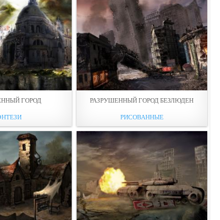
ЕННЫЙ ГОРОД
РАЗРУШЕННЫЙ ГОРОД БЕЗЛЮДЕН
ЭНТЕЗИ
РИСОВАННЫЕ