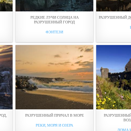
РЕДКИЕ ЛУЧИ СОЛНЦА НА
РАЗРУШЕННЫЙ Д
РАЗРУШЕННЫЙ ГОРОД
ФЭНТЕЗИ
РОД,
РАЗРУШЕННЫЙ ПРИЧАЛ В МОРЕ
РАЗРУШЕННЫЙ
ВОЗ
РЕКИ, МОРЯ И ОЗЕРА
ДОМА 