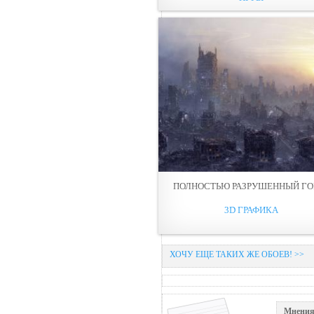
ПОЛНОСТЬЮ РАЗРУШЕННЫЙ ГО
3D ГРАФИКА
ХОЧУ ЕЩЕ ТАКИХ ЖЕ ОБОЕВ! >>
Мнения