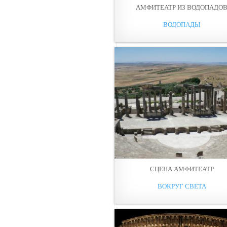
АМФИТЕАТР ИЗ ВОДОПАДО
ВОДОПАДЫ
СЦЕНА АМФИТЕАТР
ВОКРУГ СВЕТА