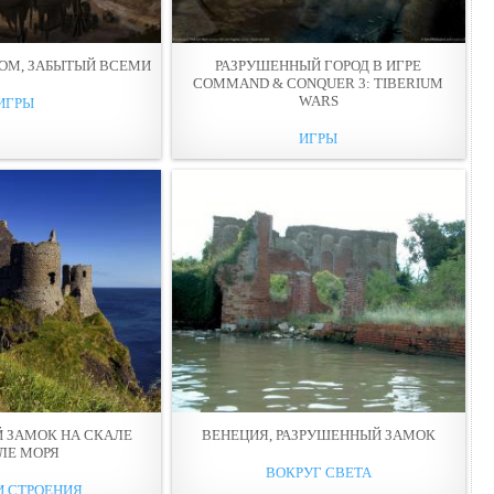
ОМ, ЗАБЫТЫЙ ВСЕМИ
РАЗРУШЕННЫЙ ГОРОД В ИГРЕ
COMMAND & CONQUER 3: TIBERIUM
WARS
ИГРЫ
ИГРЫ
 ЗАМОК НА СКАЛЕ
ВЕНЕЦИЯ, РАЗРУШЕННЫЙ ЗАМОК
ЛЕ МОРЯ
ВОКРУГ СВЕТА
И СТРОЕНИЯ