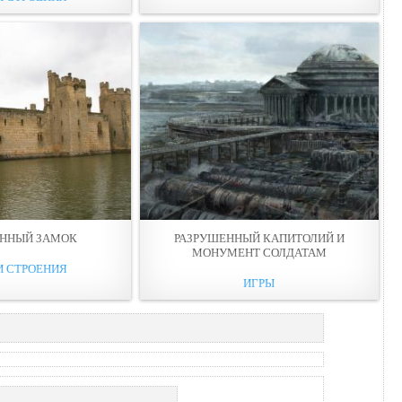
ЕННЫЙ ЗАМОК
РАЗРУШЕННЫЙ КАПИТОЛИЙ И
МОНУМЕНТ СОЛДАТАМ
И СТРОЕНИЯ
ИГРЫ