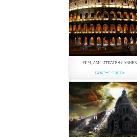
РИМ, АМФИТЕАТР ФЛАВИЕВ
ВОКРУГ СВЕТА