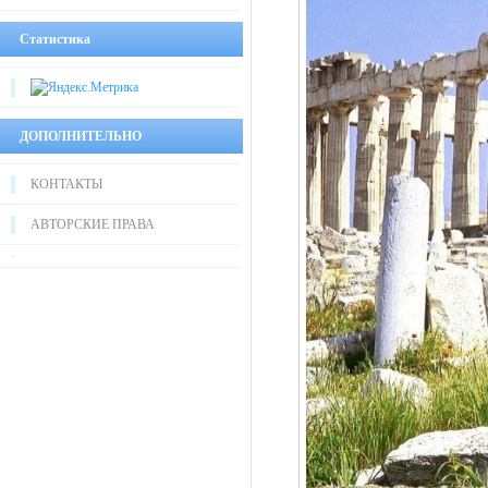
Статистика
ДОПОЛНИТЕЛЬНО
КОНТАКТЫ
АВТОРСКИЕ ПРАВА