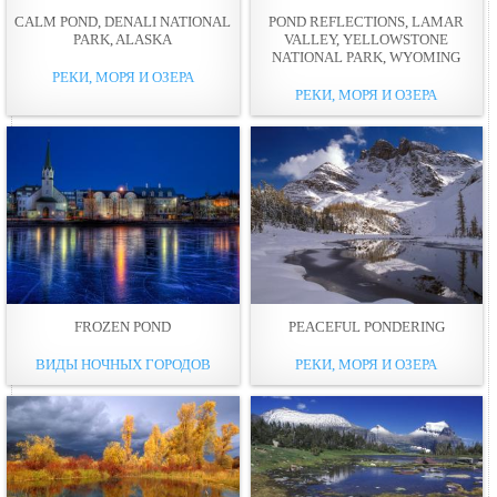
CALM POND, DENALI NATIONAL
POND REFLECTIONS, LAMAR
PARK, ALASKA
VALLEY, YELLOWSTONE
NATIONAL PARK, WYOMING
РЕКИ, МОРЯ И ОЗЕРА
РЕКИ, МОРЯ И ОЗЕРА
FROZEN POND
PEACEFUL PONDERING
ВИДЫ НОЧНЫХ ГОРОДОВ
РЕКИ, МОРЯ И ОЗЕРА