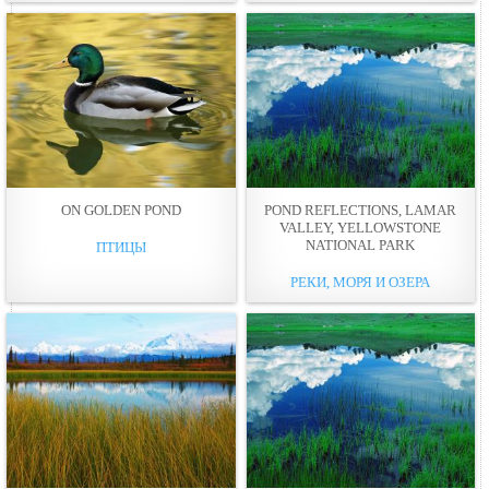
ON GOLDEN POND
POND REFLECTIONS, LAMAR
VALLEY, YELLOWSTONE
NATIONAL PARK
ПТИЦЫ
РЕКИ, МОРЯ И ОЗЕРА