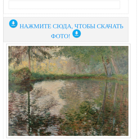
НАЖМИТЕ СЮДА, ЧТОБЫ СКАЧАТЬ
ФОТО!