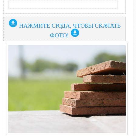
НАЖМИТЕ СЮДА, ЧТОБЫ СКАЧАТЬ
ФОТО!