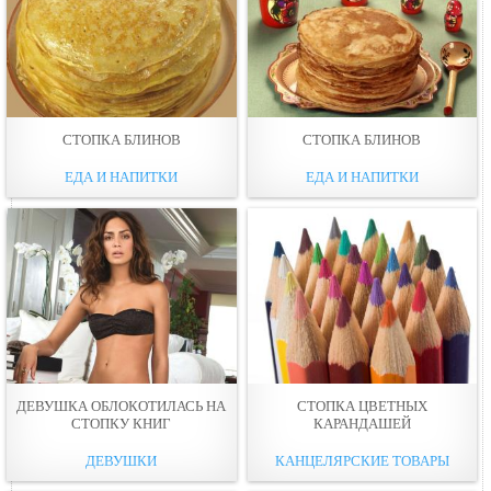
СТОПКА БЛИНОВ
СТОПКА БЛИНОВ
ЕДА И НАПИТКИ
ЕДА И НАПИТКИ
ДЕВУШКА ОБЛОКОТИЛАСЬ НА
СТОПКА ЦВЕТНЫХ
СТОПКУ КНИГ
КАРАНДАШЕЙ
ДЕВУШКИ
КАНЦЕЛЯРСКИЕ ТОВАРЫ