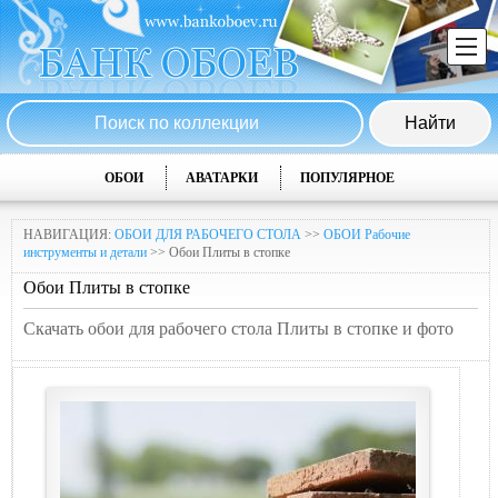
ОБОИ
АВАТАРКИ
ПОПУЛЯРНОЕ
НАВИГАЦИЯ:
ОБОИ ДЛЯ РАБОЧЕГО СТОЛА
>>
ОБОИ Рабочие
инструменты и детали
>> Обои Плиты в стопке
Обои Плиты в стопке
Скачать обои для рабочего стола Плиты в стопке и фото