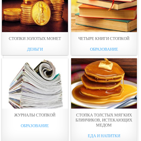
СТОПКИ ЗОЛОТЫХ МОНЕТ
ЧЕТЫРЕ КНИГИ СТОПКОЙ
ДЕНЬГИ
ОБРАЗОВАНИЕ
ЖУРНАЛЫ СТОПКОЙ
СТОПКА ТОЛСТЫХ МЯГКИХ
БЛИНЧИКОВ, ИСТЕКАЮЩИХ
МЕДОМ
ОБРАЗОВАНИЕ
ЕДА И НАПИТКИ