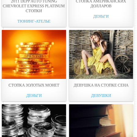
2011 DEPP AUTO TUNING
СТОПКА АМЕРИКАНСКИХ
CHEVROLET EXPRESS PLATINUM
ДОЛЛАРОВ
СТОПКИ
ДЕНЬГИ
ТЮНИНГ-АТЕЛЬЕ
СТОПКА ЗОЛОТЫХ МОНЕТ
ДЕВУШКА НА СТОПКЕ СЕНА
ДЕНЬГИ
ДЕВУШКИ