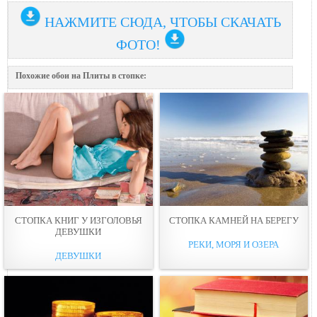
НАЖМИТЕ СЮДА, ЧТОБЫ СКАЧАТЬ
ФОТО!
Похожие обои на Плиты в стопке:
СТОПКА КНИГ У ИЗГОЛОВЬЯ
СТОПКА КАМНЕЙ НА БЕРЕГУ
ДЕВУШКИ
РЕКИ, МОРЯ И ОЗЕРА
ДЕВУШКИ