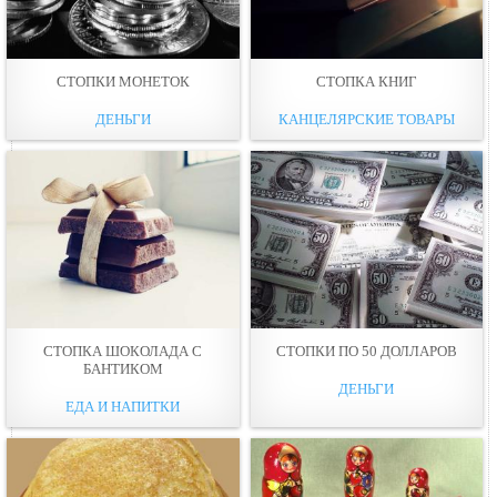
СТОПКИ МОНЕТОК
СТОПКА КНИГ
ДЕНЬГИ
КАНЦЕЛЯРСКИЕ ТОВАРЫ
СТОПКА ШОКОЛАДА С
СТОПКИ ПО 50 ДОЛЛАРОВ
БАНТИКОМ
ДЕНЬГИ
ЕДА И НАПИТКИ