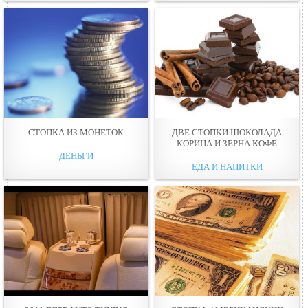
СТОПКА ИЗ МОНЕТОК
ДВЕ СТОПКИ ШОКОЛАДА
КОРИЦА И ЗЕРНА КОФЕ
ДЕНЬГИ
ЕДА И НАПИТКИ