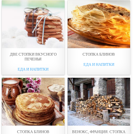
ДВЕ СТОПКИ ВКУСНОГО
СТОПКА БЛИНОВ
ПЕЧЕНЬЯ
ЕДА И НАПИТКИ
ЕДА И НАПИТКИ
СТОПКА БЛИНОВ
ВЕНОКС, ФРАНЦИЯ. СТОПКА