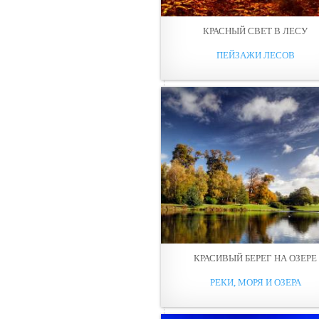
КРАСНЫЙ СВЕТ В ЛЕCУ
ПЕЙЗАЖИ ЛЕСОВ
КРАСИВЫЙ БЕРЕГ НА ОЗЕРЕ
РЕКИ, МОРЯ И ОЗЕРА