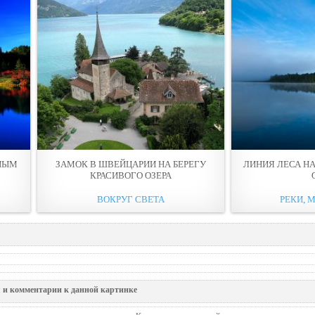
ТНЫМ
ЗАМОК В ШВЕЙЦАРИИ НА БЕРЕГУ
ЛИНИЯ ЛЕСА НА
КРАСИВОГО ОЗЕРА
ВОКРУГ СВЕТА
РЕКИ, М
 и комментарии к данной картинке