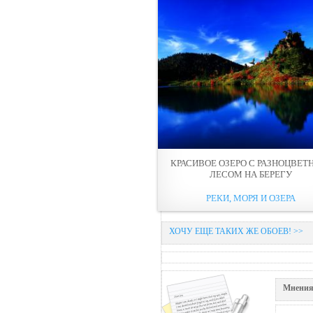
КРАСИВОЕ ОЗЕРО С РАЗНОЦВЕ
ЛЕСОМ НА БЕРЕГУ
РЕКИ, МОРЯ И ОЗЕРА
ХОЧУ ЕЩЕ ТАКИХ ЖЕ ОБОЕВ! >>
Мнения