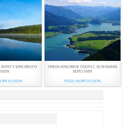
 БЕРЕГУ КРАСИВОГО
ОЧЕНЬ КРАСИВОЕ ОЗЕРО С ЗЕЛЕНЫМИ
ОЗЕРА
БЕРЕГАМИ
ОРЯ И ОЗЕРА
РЕКИ, МОРЯ И ОЗЕРА