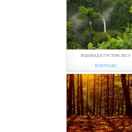
ВОДОПАД В ГУСТОМ ЛЕCУ
ВОДОПАДЫ