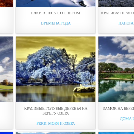
EЛКИ В ЛЕCУ СО СНЕГОМ
КРАСИВАЯ ПРИРО
ВРЕМЕНА ГОДА
ПАНОР
КРАСИВЫЕ ГОЛУБЫЕ ДЕРЕВЬЯ НА
ЗАМОК НА БЕРЕ
БЕРЕГУ ОЗЕРА
ДОМА 
РЕКИ, МОРЯ И ОЗЕРА