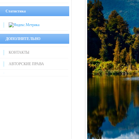
Статистика
ДОПОЛНИТЕЛЬНО
КОНТАКТЫ
АВТОРСКИЕ ПРАВА