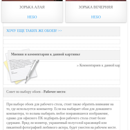
ЗОРЬКА АЛАЯ
ЗОРЬКА ВЕЧЕРНЯЯ
НЕБО
НЕБО
ХОЧУ ЕЩЕ ТАКИХ ЖЕ ОБОЕВ! >>
Мнения и комментарии к данной картинке
Комментариев к данной картинке п
Совет по выбору обоев -
Рабочее место
:
При выборе обоев для рабочего стола, стоит также обратить внимание на
то, где используется компьютер. Если вы выбирает обои для домашнего
компьютера, то вольны выбирать любое понравившееся изображение,
однако для офисного ПК подбирать фон рабочего стола стоит более
сдержано. Вряд ли монитор, украшенный полуголой красавицей или
пикантной фотографией любимого актера, будет уместен на рабочем месте.