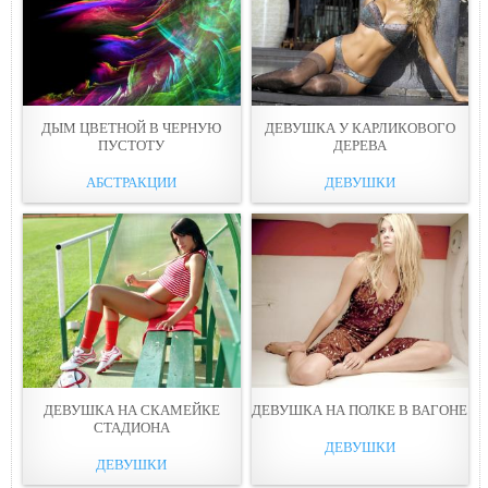
ДЫМ ЦВЕТНОЙ В ЧЕРНУЮ
ДЕВУШКА У КАРЛИКОВОГО
ПУСТOТУ
ДЕРEВА
АБСТРАКЦИИ
ДЕВУШКИ
ДЕВУШКА НА СКАМЕЙКЕ
ДЕВУШКА НА ПОЛКЕ В ВАГOНЕ
СТАДИOНА
ДЕВУШКИ
ДЕВУШКИ