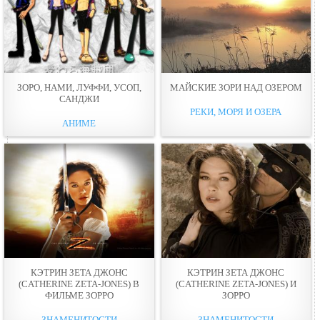
ЗОРО, НАМИ, ЛУФФИ, УСОП,
МАЙСКИЕ ЗОРИ НАД ОЗЕРОМ
САНДЖИ
РЕКИ, МОРЯ И ОЗЕРА
АНИМЕ
КЭТРИН ЗЕТА ДЖОНС
КЭТРИН ЗЕТА ДЖОНС
(CATHERINE ZETA-JONES) В
(CATHERINE ZETA-JONES) И
ФИЛЬМЕ ЗОРРО
ЗОРРО
ЗНАМЕНИТОСТИ
ЗНАМЕНИТОСТИ