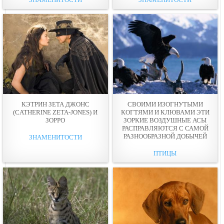
КЭТРИН ЗЕТА ДЖОНС
СВОИМИ ИЗОГНУТЫМИ
(CATHERINE ZETA-JONES) И
КОГТЯМИ И КЛЮВАМИ ЭТИ
ЗОРРО
ЗОРКИЕ ВОЗДУШНЫЕ АСЫ
РАСПРАВЛЯЮТСЯ С САМОЙ
РАЗНООБРАЗНОЙ ДОБЫЧЕЙ
ЗНАМЕНИТОСТИ
ПТИЦЫ