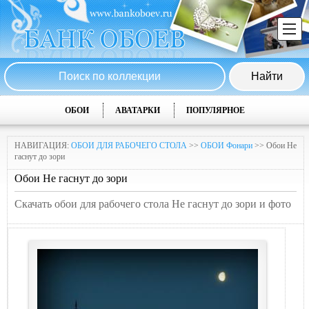
ОБОИ
АВАТАРКИ
ПОПУЛЯРНОЕ
НАВИГАЦИЯ:
ОБОИ ДЛЯ РАБОЧЕГО СТОЛА
>>
ОБОИ Фонари
>> Обои Не
гаснут до зори
Обои Не гаснут до зори
Скачать обои для рабочего стола Не гаснут до зори и фото