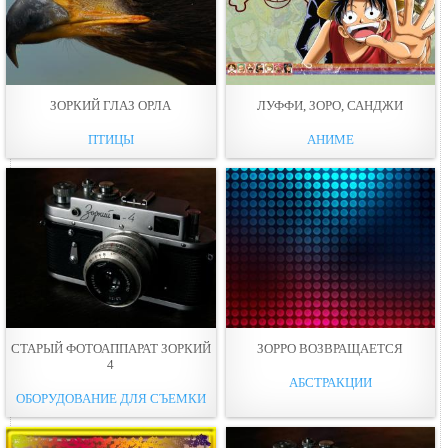
ЗОРКИЙ ГЛАЗ ОРЛА
ЛУФФИ, ЗОРО, САНДЖИ
ПТИЦЫ
АНИМЕ
СТАРЫЙ ФОТОАППАРАТ ЗОРКИЙ
ЗОРРО ВОЗВРАЩАЕТСЯ
4
АБСТРАКЦИИ
ОБОРУДОВАНИЕ ДЛЯ СЪЕМКИ