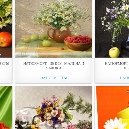
ЦВЕТЫ
НАТЮРМОРТ - ЦВЕТЫ, МАЛИНА И
НАТЮРМОРТ -
ЯБЛОКИ
ЯБ
НАТЮРМОРТЫ
НАТ