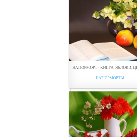
НАТЮРМОРТ - КНИГА, ЯБЛОКИ, 
НАТЮРМОРТЫ