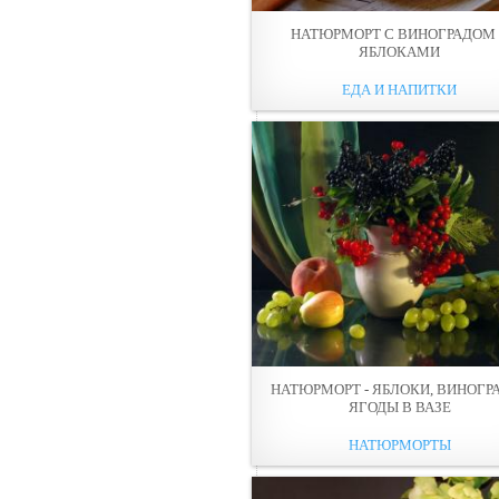
НАТЮРМОРТ С ВИНОГРАДОМ
ЯБЛОКАМИ
ЕДА И НАПИТКИ
НАТЮРМОРТ - ЯБЛОКИ, ВИНОГРА
ЯГОДЫ В ВАЗЕ
НАТЮРМОРТЫ