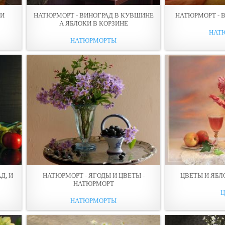
 И
НАТЮРМОРТ - ВИНОГРАД В КУВШИНЕ
НАТЮРМОРТ - 
А ЯБЛОКИ В КОРЗИНЕ
НАТ
НАТЮРМОРТЫ
Д, И
НАТЮРМОРТ - ЯГОДЫ И ЦВЕТЫ -
ЦВЕТЫ И ЯБЛ
НАТЮРМОРТ
НАТЮРМОРТЫ