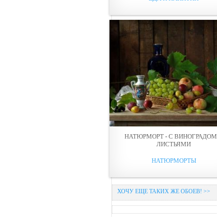
НАТЮРМОРТ - С ВИНОГРАДОМ
ЛИСТЬЯМИ
НАТЮРМОРТЫ
ХОЧУ ЕЩЕ ТАКИХ ЖЕ ОБОЕВ! >>