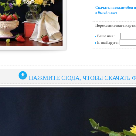
Скачать похожие обои н
в белой чаше
Порекомендовать карти
Ваше имя:
E-mail друга:
НАЖМИТЕ СЮДА, ЧТОБЫ СКАЧАТЬ 