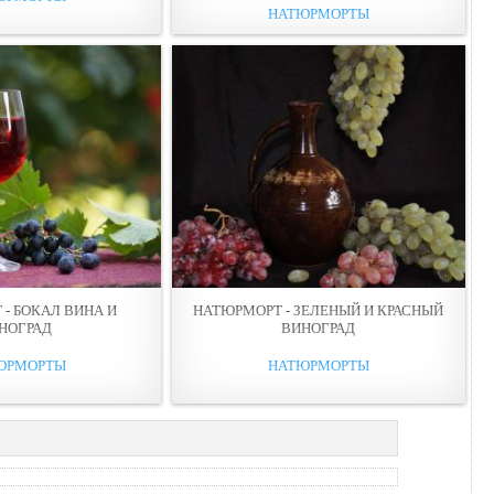
НАТЮРМОРТЫ
- БОКАЛ ВИНА И
НАТЮРМОРТ - ЗЕЛЕНЫЙ И КРАСНЫЙ
НОГРАД
ВИНОГРАД
ЮРМОРТЫ
НАТЮРМОРТЫ