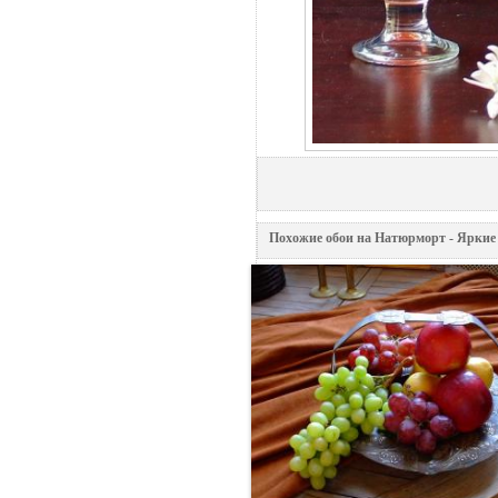
Похожие обои на Натюрморт - Яркие 