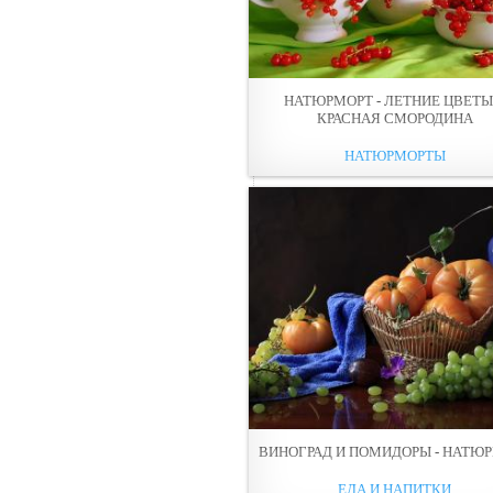
НАТЮРМОРТ - ЛЕТНИЕ ЦВЕТЫ
КРАСНАЯ СМОРОДИНА
НАТЮРМОРТЫ
ВИНОГРАД И ПОМИДОРЫ - НАТЮ
ЕДА И НАПИТКИ