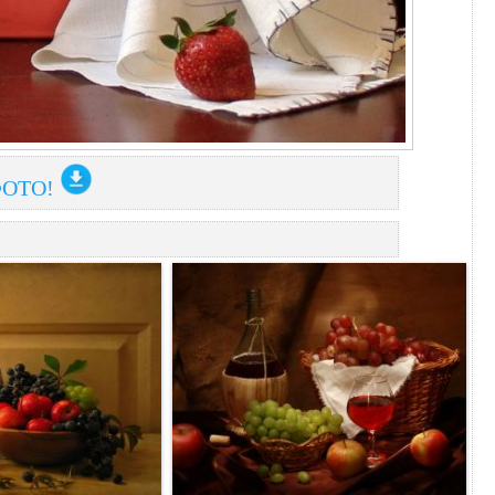
ФОТО!