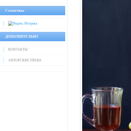
Статистика
ДОПОЛНИТЕЛЬНО
КОНТАКТЫ
АВТОРСКИЕ ПРАВА