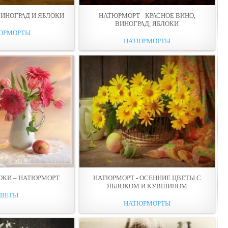
ВИНОГРАД И ЯБЛОКИ
НАТЮРМОРТ - КРАСНОЕ ВИНО,
ВИНОГРАД, ЯБЛОКИ
ЮРМОРТЫ
НАТЮРМОРТЫ
ОКИ – НАТЮРМОРТ
НАТЮРМОРТ - ОСЕННИЕ ЦВЕТЫ С
ЯБЛОКОМ И КУВШИНОМ
ЦВЕТЫ
НАТЮРМОРТЫ