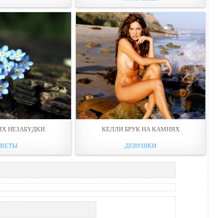
ЯХ НЕЗАБYДКИ
КЕЛЛИ БРУК НА КАМНЯХ
ЦВЕТЫ
ДЕВУШКИ