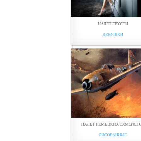
НАЛЕТ ГРУСТИ
ДЕВУШКИ
НАЛЕТ НЕМЕЦКИХ САМОЛЕТ
РИСОВАННЫЕ