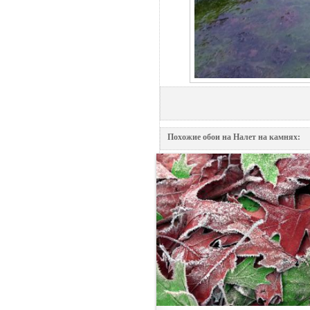
Похожие обои на Налет на камнях: