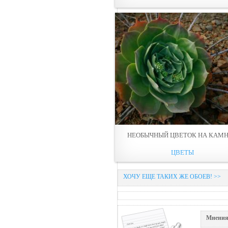
НЕОБЫЧНЫЙ ЦВЕТОК НА КАМ
ЦВЕТЫ
ХОЧУ ЕЩЕ ТАКИХ ЖЕ ОБОЕВ! >>
Мнения