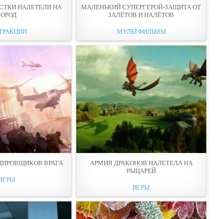
СТКИ НАЛЕТЕЛИ НА
МАЛЕНЬКИЙ СУПЕРГЕРОЙ-ЗАЩИТА ОТ
ГОРОД
ЗАЛЁТОВ И НАЛЁТОВ
ТРАКЦИИ
МУЛЬТФИЛЬМЫ
ДИРОВЩИКОВ ВРАГА
АРМИЯ ДРАКОНОВ НАЛЕТЕЛА НА
РЫЦАРЕЙ
ИГРЫ
ИГРЫ