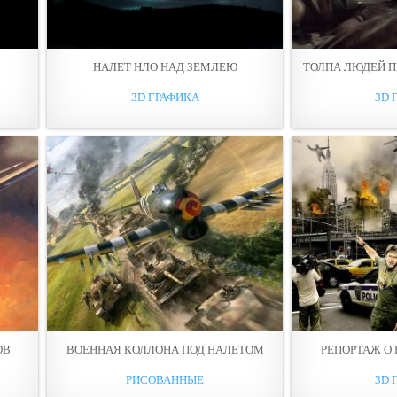
НАЛЕТ НЛО НАД ЗЕМЛЕЮ
ТОЛПА ЛЮДЕЙ П
3D ГРАФИКА
3D 
ОВ
ВОЕННАЯ КОЛЛОНА ПОД НАЛЕТОМ
РЕПОРТАЖ О 
РИСОВАННЫЕ
3D 