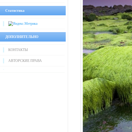
Статистика
ДОПОЛНИТЕЛЬНО
КОНТАКТЫ
АВТОРСКИЕ ПРАВА