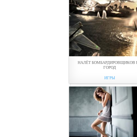
НАЛЁТ БОМБАРДИРОВЩИКОВ 
ГОРОД
ИГРЫ