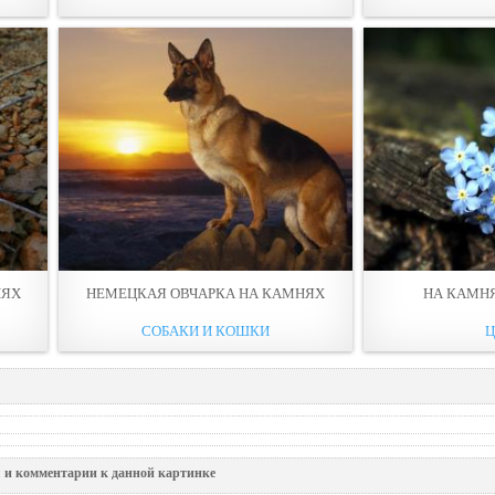
НЯХ
НЕМЕЦКАЯ ОВЧАРКА НА КАМНЯХ
НА КАМН
СОБАКИ И КОШКИ
 и комментарии к данной картинке