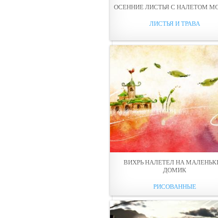
ОСЕННИЕ ЛИСТЬЯ С НАЛЕТОМ М
ЛИСТЬЯ И ТРАВА
ВИХРЬ НАЛЕТЕЛ НА МАЛЕНЬК
ДОМИК
РИСОВАННЫЕ