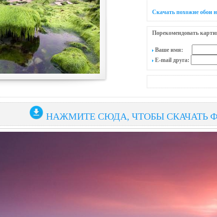
Скачать похожие обои н
Порекомендовать карти
Ваше имя:
E-mail друга:
НАЖМИТЕ СЮДА, ЧТОБЫ СКАЧАТЬ 