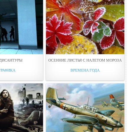
 ДИСАНТУРЫ
ОСЕННИЕ ЛИСТЬЯ С НАЛЕТОМ МОРОЗА
ГРАФИКА
ВРЕМЕНА ГОДА