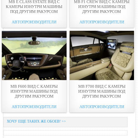
MB E CLASS ESTATE ВИД С
MB F1 CREW ВИД С КАМЕРЫ
КАМЕРЫ ИЗНУТРИ МАШИНЫ
ИЗНУТРИ МАШИНЫ ПОД
ПОД ДРУГИМ РАКУРСОМ
ДРУГИМ РАКУРСОМ
АВТОПРОИЗВОДИТЕЛИ
АВТОПРОИЗВОДИТЕЛИ
MB F600 ВИД С КАМЕРЫ
MB F700 ВИД С КАМЕРЫ
ИЗНУТРИ МАШИНЫ ПОД
ИЗНУТРИ МАШИНЫ ПОД
ДРУГИМ РАКУРСОМ
ДРУГИМ РАКУРСОМ
АВТОПРОИЗВОДИТЕЛИ
АВТОПРОИЗВОДИТЕЛИ
ХОЧУ ЕЩЕ ТАКИХ ЖЕ ОБОЕВ! >>