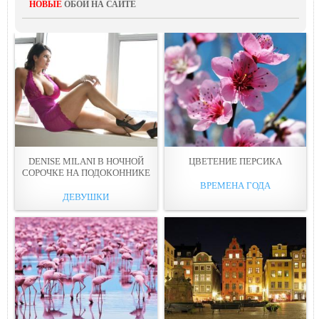
НОВЫЕ
ОБОИ НА САЙТЕ
DENISE MILANI В НОЧНОЙ
ЦВЕТЕНИЕ ПЕРСИКА
СОРОЧКЕ НА ПОДОКОННИКЕ
ВРЕМЕНА ГОДА
ДЕВУШКИ