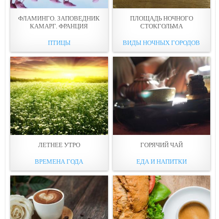
ФЛАМИНГО. ЗАПОВЕДНИК
ПЛОЩАДЬ НОЧНОГО
КАМАРГ. ФРАНЦИЯ
СТОКГОЛЬМА
ПТИЦЫ
ВИДЫ НОЧНЫХ ГОРОДОВ
ЛЕТНЕЕ УТРО
ГОРЯЧИЙ ЧАЙ
ВРЕМЕНА ГОДА
ЕДА И НАПИТКИ