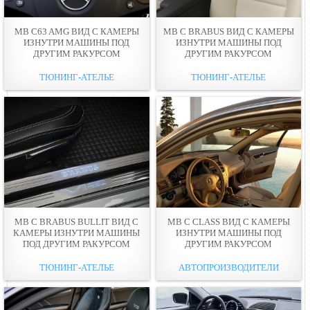
MB C63 AMG ВИД С КАМЕРЫ
MB C BRABUS ВИД С КАМЕРЫ
ИЗНУТРИ МАШИНЫ ПОД
ИЗНУТРИ МАШИНЫ ПОД
ДРУГИМ РАКУРСОМ
ДРУГИМ РАКУРСОМ
ТЮНИНГ-АТЕЛЬЕ
ТЮНИНГ-АТЕЛЬЕ
MB C BRABUS BULLIT ВИД С
MB C CLASS ВИД С КАМЕРЫ
КАМЕРЫ ИЗНУТРИ МАШИНЫ
ИЗНУТРИ МАШИНЫ ПОД
ПОД ДРУГИМ РАКУРСОМ
ДРУГИМ РАКУРСОМ
ТЮНИНГ-АТЕЛЬЕ
АВТОПРОИЗВОДИТЕЛИ