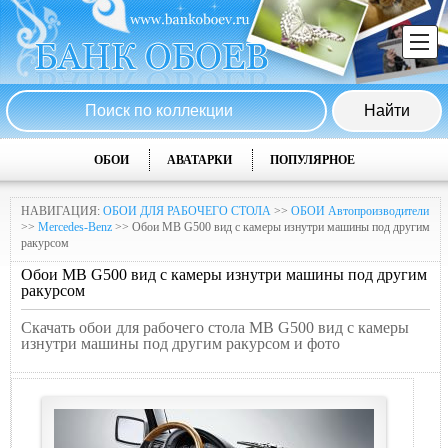
ОБОИ
АВАТАРКИ
ПОПУЛЯРНОЕ
НАВИГАЦИЯ:
ОБОИ ДЛЯ РАБОЧЕГО СТОЛА
>>
ОБОИ Автопроизводители
>>
Mercedes-Benz
>> Обои MB G500 вид с камеры изнутри машины под другим
ракурсом
Обои MB G500 вид с камеры изнутри машины под другим
ракурсом
Скачать обои для рабочего стола MB G500 вид с камеры
изнутри машины под другим ракурсом и фото