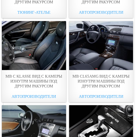
ДРУГИМ РАКУРСОМ
ДРУГИМ РАКУРСОМ
ТЮНИНГ-АТЕЛЬЕ
АВТОПРОИЗВОДИТЕЛИ
MB C KLASSE ВИД С КАМЕРЫ
MB CL65AMG ВИД С КАМЕРЫ
ИЗНУТРИ МАШИНЫ ПОД
ИЗНУТРИ МАШИНЫ ПОД
ДРУГИМ РАКУРСОМ
ДРУГИМ РАКУРСОМ
АВТОПРОИЗВОДИТЕЛИ
АВТОПРОИЗВОДИТЕЛИ