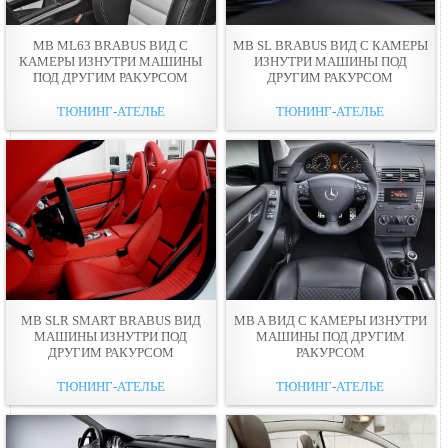
MB ML63 BRABUS ВИД С
MB SL BRABUS ВИД С КАМЕРЫ
КАМЕРЫ ИЗНУТРИ МАШИНЫ
ИЗНУТРИ МАШИНЫ ПОД
ПОД ДРУГИМ РАКУРСОМ
ДРУГИМ РАКУРСОМ
ТЮНИНГ-АТЕЛЬЕ
ТЮНИНГ-АТЕЛЬЕ
MB SLR SMART BRABUS ВИД
MB A ВИД С КАМЕРЫ ИЗНУТРИ
МАШИНЫ ИЗНУТРИ ПОД
МАШИНЫ ПОД ДРУГИМ
ДРУГИМ РАКУРСОМ
РАКУРСОМ
ТЮНИНГ-АТЕЛЬЕ
ТЮНИНГ-АТЕЛЬЕ