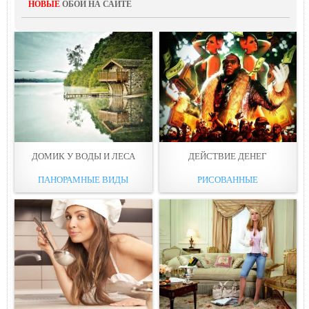
НОВЫЕ
ОБОИ НА САЙТЕ
ДОМИК У ВOДЫ И ЛЕСА
ДЕЙСТВИЕ ДЕНЕГ
ПАНОРАМНЫЕ ВИДЫ
РИСОВАННЫЕ