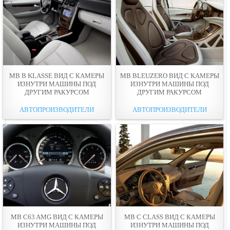
MB B KLASSE ВИД С КАМЕРЫ
MB BLEUZERO ВИД С КАМЕРЫ
ИЗНУТРИ МАШИНЫ ПОД
ИЗНУТРИ МАШИНЫ ПОД
ДРУГИМ РАКУРСОМ
ДРУГИМ РАКУРСОМ
АВТОПРОИЗВОДИТЕЛИ
АВТОПРОИЗВОДИТЕЛИ
MB C63 AMG ВИД С КАМЕРЫ
MB C CLASS ВИД С КАМЕРЫ
ИЗНУТРИ МАШИНЫ ПОД
ИЗНУТРИ МАШИНЫ ПОД