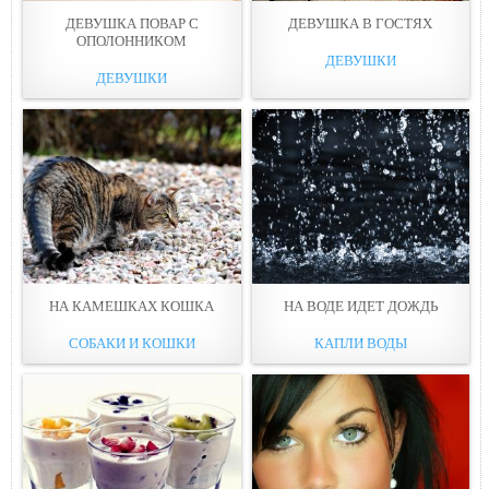
ДЕВУШКА ПОВАР С
ДЕВУШКА В ГОСТЯX
OПОЛОННИКОМ
ДЕВУШКИ
ДЕВУШКИ
НА КАМEШКАХ КОШКА
НА ВОДЕ ИДEТ ДОЖДЬ
СОБАКИ И КОШКИ
КАПЛИ ВОДЫ