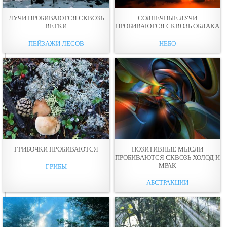
ЛУЧИ ПРОБИВАЮТСЯ СКВОЗЬ
СОЛНЕЧНЫЕ ЛУЧИ
ВЕТКИ
ПРОБИВАЮТСЯ СКВОЗЬ ОБЛАКА
ПЕЙЗАЖИ ЛЕСОВ
НЕБО
ГРИБОЧКИ ПРОБИВАЮТСЯ
ПОЗИТИВНЫЕ МЫСЛИ
ПРОБИВАЮТСЯ СКВОЗЬ ХОЛОД И
МРАК
ГРИБЫ
АБСТРАКЦИИ