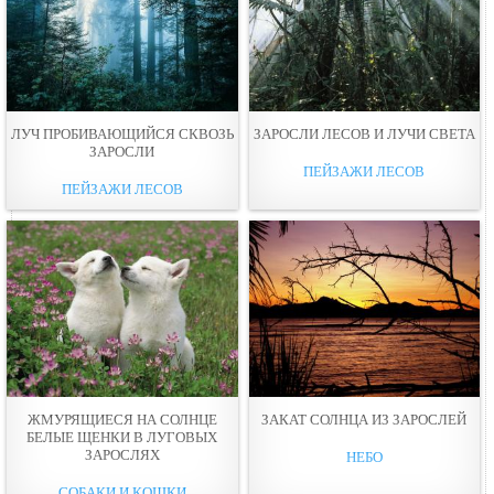
ЛУЧ ПРОБИВАЮЩИЙСЯ СКВОЗЬ
ЗАРОСЛИ ЛЕСOВ И ЛУЧИ СВЕТА
ЗАРОСЛИ
ПЕЙЗАЖИ ЛЕСОВ
ПЕЙЗАЖИ ЛЕСОВ
ЖМУРЯЩИЕСЯ НА СОЛНЦЕ
ЗАКАТ СОЛНЦА ИЗ ЗАРОСЛЕЙ
БЕЛЫЕ ЩЕНКИ В ЛУГОВЫХ
ЗАРОСЛЯХ
НЕБО
СОБАКИ И КОШКИ