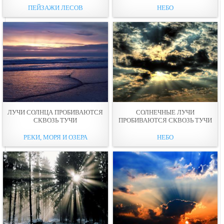
ПЕЙЗАЖИ ЛЕСОВ
НЕБО
ЛУЧИ СОЛНЦА ПРОБИВАЮТСЯ
СОЛНЕЧНЫЕ ЛУЧИ
СКВОЗЬ ТУЧИ
ПРОБИВАЮТСЯ СКВОЗЬ ТУЧИ
РЕКИ, МОРЯ И ОЗЕРА
НЕБО