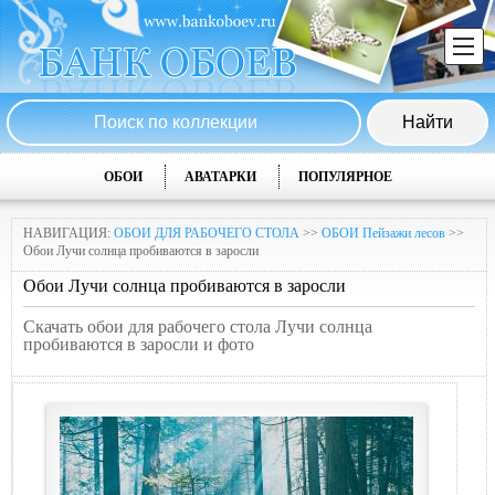
ОБОИ
АВАТАРКИ
ПОПУЛЯРНОЕ
НАВИГАЦИЯ:
ОБОИ ДЛЯ РАБОЧЕГО СТОЛА
>>
ОБОИ Пейзажи лесов
>>
Обои Лучи солнца пробиваются в заросли
Обои Лучи солнца пробиваются в заросли
Скачать обои для рабочего стола Лучи солнца
пробиваются в заросли и фото