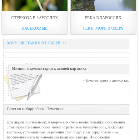
СТРЕКОЗА В ЗАРОСЛЯХ
РЕКА В ЗАРОСЛЯХ
НАСЕКОМЫЕ
РЕКИ, МОРЯ И ОЗЕРА
ХОЧУ ЕЩЕ ТАКИХ ЖЕ ОБОЕВ! >>
Мнения и комментарии к данной картинке
Комментариев к данной картинке п
Совет по выбору обоев -
Тематика
:
Для людей оригинальных и творческих очень важна тематика изображений.
Этот параметр ваших обоев может играть очень большую роль, поскольку
картинка, установленная на рабочий стол, будет у вас перед глазами на
протяжении всего использования вами компьютера. Изображения