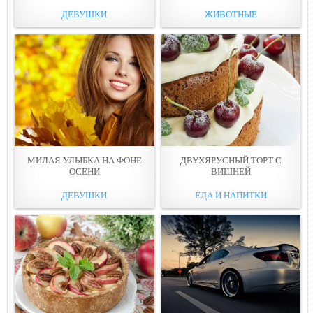
ДЕВУШКИ
ЖИВОТНЫЕ
МИЛАЯ УЛЫБКА НА ФОНЕ
ДВУХЯРУСНЫЙ ТОРТ С
ОСЕНИ
ВИШНЕЙ
ДЕВУШКИ
ЕДА И НАПИТКИ