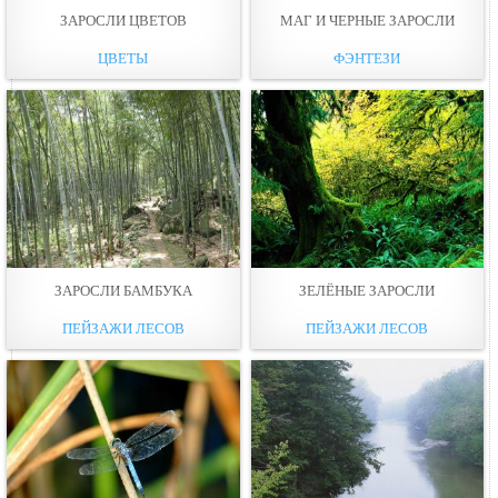
ЗАРОСЛИ ЦВЕТОВ
МАГ И ЧЕРНЫЕ ЗАРОСЛИ
ЦВЕТЫ
ФЭНТЕЗИ
ЗАРОСЛИ БАМБУКА
ЗЕЛЁНЫЕ ЗАРОСЛИ
ПЕЙЗАЖИ ЛЕСОВ
ПЕЙЗАЖИ ЛЕСОВ