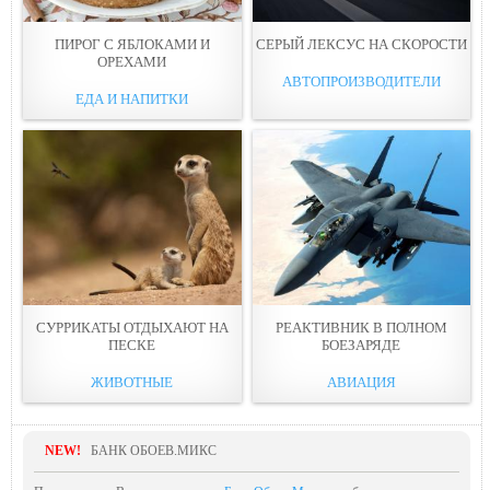
ПИРОГ С ЯБЛОКАМИ И
СЕРЫЙ ЛЕКСУС НА СКОРОСТИ
ОРЕХАМИ
АВТОПРОИЗВОДИТЕЛИ
ЕДА И НАПИТКИ
СУРРИКАТЫ ОТДЫХАЮТ НА
РЕАКТИВНИК В ПОЛНОМ
ПЕСКЕ
БОЕЗАРЯДЕ
ЖИВОТНЫЕ
АВИАЦИЯ
NEW!
БАНК ОБОЕВ.МИКС