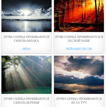
ЛУЧИ СОЛНЦА ПРОБИВАЮТСЯ
ЛУЧИ СОЛНЦА ПРОБИВАЮТСЯ В
СКВОЗЬ ОБЛАКА
ЛЕСНОЙ ЧАЩЕ
НЕБО
ПЕЙЗАЖИ ЛЕСОВ
ЛУЧИ СОЛНЦА ПРОБИВАЮТСЯ
ЛУЧИ СОЛНЦА ПРОБИВАЮТСЯ
СКВОЗЬ ДЕРЕВЬЯ
ИЗ ЗА ТУЧ