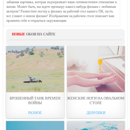
забавная картинка, которая подчеркивает ваше оптимистичное отношение к
жизни. Может быть, вы ждете премьеру какого-нибудь фильма с любимым
актером? Разместите постер к фильму на рабочий стол вашего ПК, пусть
все узнают о новом фильме! Изображение на рабочем столе поможет вам
проявить себя и открыться окружающим.
НОВЫЕ
ОБОИ НА САЙТЕ
БРОШЕННЫЙ ТАНК ВРЕМЕН
ЖЕНСКИЕ НОГИ НА ОВАЛЬНОМ
ВОЙНЫ
СТОЛЕ
РАЗНОЕ
ДЕВУШКИ