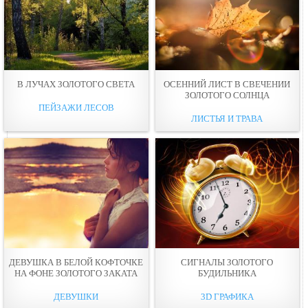
В ЛУЧАХ ЗОЛОТОГО СВЕТА
ОСЕННИЙ ЛИСТ В СВЕЧЕНИИ
ЗОЛОТОГО СОЛНЦА
ПЕЙЗАЖИ ЛЕСОВ
ЛИСТЬЯ И ТРАВА
ДЕВУШКА В БЕЛОЙ КОФТОЧКЕ
СИГНАЛЫ ЗОЛОТОГО
НА ФОНЕ ЗОЛОТОГО ЗАКАТА
БУДИЛЬНИКА
ДЕВУШКИ
3D ГРАФИКА