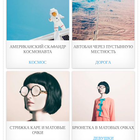
АМЕРИКАНСКИЙ СКАФАНДР
АВТОБАН ЧЕРЕЗ ПУСТЫННУЮ
КОСМОНАВТА
МЕСТНОСТЬ
КОСМОС
ДОРОГА
СТРИЖКА КАРЕ И МАТОВЫЕ
БРЮНЕТКА В МАТОВЫХ ОЧКАХ
ОЧКИ
ДЕВУШКИ