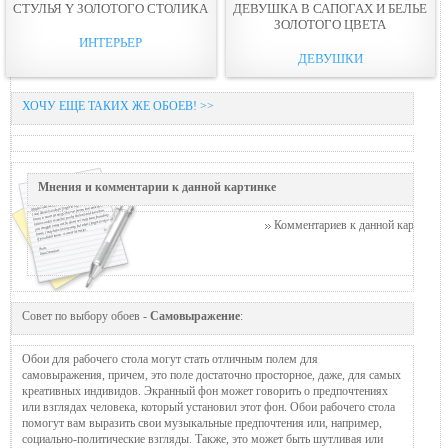
СТУЛЬЯ Y ЗОЛОТОГO СТОЛИКА
ДЕВУШКА В САПОГАХ И БЕЛЬЕ
ЗОЛОТОГО ЦВЕТА
ИНТЕРЬЕР
ДЕВУШКИ
ХОЧУ ЕЩЕ ТАКИХ ЖЕ ОБОЕВ! >>
Мнения и комментарии к данной картинке
Комментариев к данной картинке п
Совет по выбору обоев -
Самовыражение
:
Обои для рабочего стола могут стать отличным полем для
самовыражения, причем, это поле достаточно просторное, даже, для самых
креативных индивидов. Экранный фон может говорить о предпочтениях
или взглядах человека, который установил этот фон. Обои рабочего стола
помогут вам выразить свои музыкальные предпочтения или, например,
социально-политические взгляды. Также, это может быть шутливая или