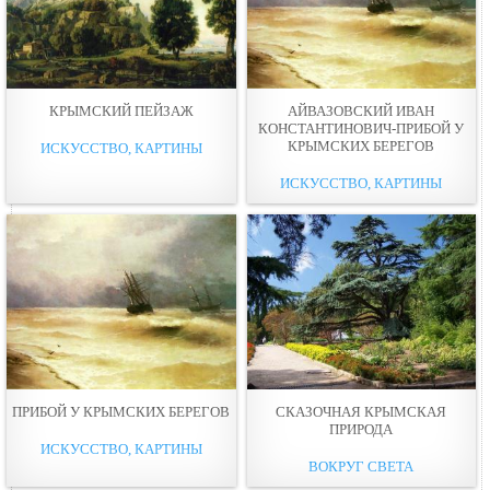
КРЫМСКИЙ ПЕЙЗАЖ
АЙВАЗОВСКИЙ ИВАН
КОНСТАНТИНОВИЧ-ПРИБОЙ У
КРЫМСКИХ БЕРЕГОВ
ИСКУССТВО, КАРТИНЫ
ИСКУССТВО, КАРТИНЫ
ПРИБОЙ У КРЫМСКИХ БЕРЕГОВ
СКАЗОЧНАЯ КРЫМСКАЯ
ПРИРОДА
ИСКУССТВО, КАРТИНЫ
ВОКРУГ СВЕТА