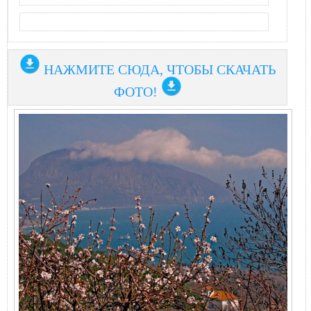
НАЖМИТЕ СЮДА, ЧТОБЫ СКАЧАТЬ
ФОТО!