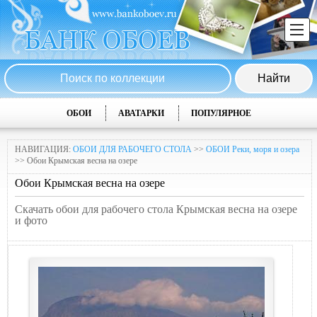
ОБОИ
АВАТАРКИ
ПОПУЛЯРНОЕ
НАВИГАЦИЯ:
ОБОИ ДЛЯ РАБОЧЕГО СТОЛА
>>
ОБОИ Реки, моря и озера
>> Обои Крымская весна на озере
Обои Крымская весна на озере
Скачать обои для рабочего стола Крымская весна на озере
и фото