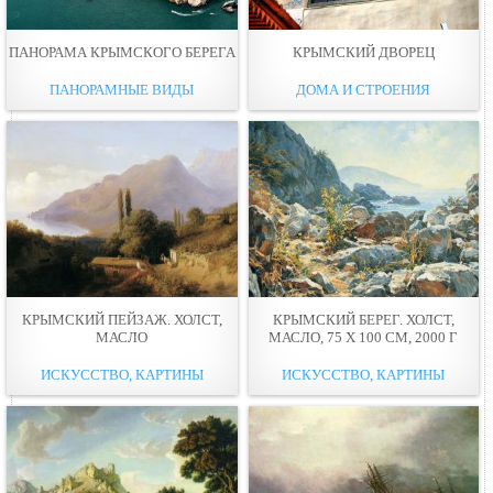
ПАНОРАМА КРЫМСКОГО БЕРЕГА
КРЫМСКИЙ ДВОРЕЦ
ПАНОРАМНЫЕ ВИДЫ
ДОМА И СТРОЕНИЯ
КРЫМСКИЙ ПЕЙЗАЖ. ХОЛСТ,
КРЫМСКИЙ БЕРЕГ. ХОЛСТ,
МАСЛО
МАСЛО, 75 Х 100 СМ, 2000 Г
ИСКУССТВО, КАРТИНЫ
ИСКУССТВО, КАРТИНЫ