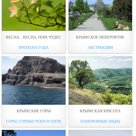
ВЕСНА... ВЕСНА, ПОРА ЧУДЕС
КРЫМСКОЕ НЕВЕРОЯТИЕ
ВРЕМЕНА ГОДА
АБСТРАКЦИИ
КРЫМСКИЕ ГОРЫ
КРЫМСКАЯ КРАСОТА
ГОРЫ, ГОРНЫЕ РЕКИ И ОЗЕРА
ПАНОРАМНЫЕ ВИДЫ