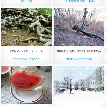
ЦВЕТЫ
ПАНОРАМНЫЕ ВИДЫ
КРЫМСКАЯ ГОРГОНА
ЯЩЕР КРЫМСКОГО ПЕРИОДА
ПЕЙЗАЖИ ЛЕСОВ
ПЕЙЗАЖИ ЛЕСОВ