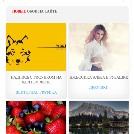
НОВЫЕ
ОБОИ НА САЙТЕ
НАДПИСЬ С РИСУНКОМ НА
ДЖЕССИКА АЛЬБА В РУБАШКЕ
ЖЕЛТОМ ФОНЕ
ДЕВУШКИ
ВЕКТОРНАЯ ГРАФИКА