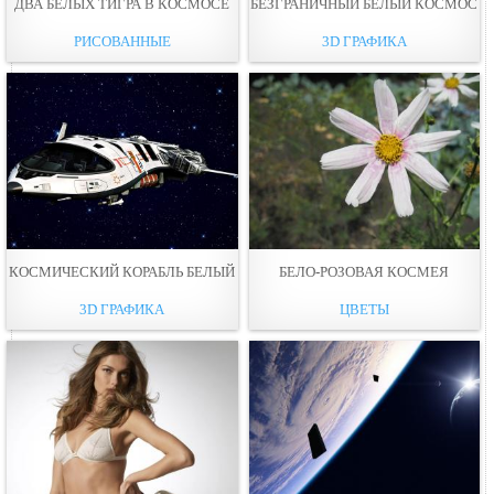
ДВА БЕЛЫХ ТИГРА В КОСМОСЕ
БЕЗГРАНИЧНЫЙ БЕЛЫЙ КОСМОС
РИСОВАННЫЕ
3D ГРАФИКА
КОСМИЧЕСКИЙ КОРАБЛЬ БЕЛЫЙ
БЕЛО-РОЗОВАЯ КОСМЕЯ
3D ГРАФИКА
ЦВЕТЫ