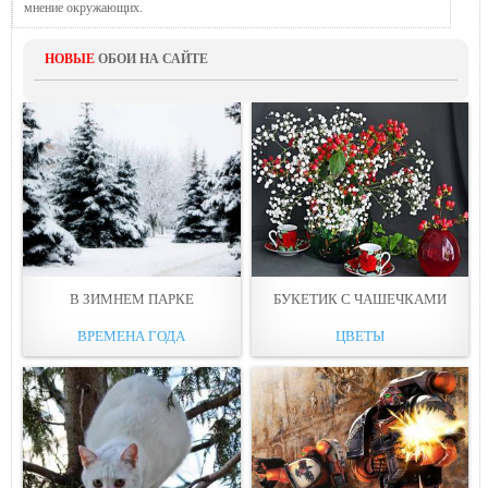
мнение окружающих.
НОВЫЕ
ОБОИ НА САЙТЕ
В ЗИМНЕМ ПАРКЕ
БУКЕТИК С ЧАШЕЧКАМИ
ВРЕМЕНА ГОДА
ЦВЕТЫ