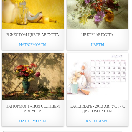
В ЖЁЛТОМ ЦВЕТЕ АВГУСТА
ЦВЕТЫ АВГУСТА
НАТЮРМОРТЫ
ЦВЕТЫ
НАТЮРМОРТ - ПОД СОЛНЦЕМ
КАЛЕНДАРЬ - 2013 АВГУСТ - С
АВГУСТА
ДРУГОМ ГУСЕМ
НАТЮРМОРТЫ
КАЛЕНДАРИ