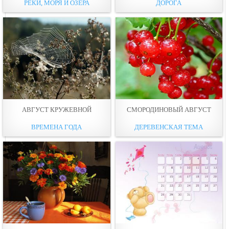
РЕКИ, МОРЯ И ОЗЕРА
ДОРОГА
АВГУСТ КРУЖЕВНОЙ
СМОРОДИНОВЫЙ АВГУСТ
ВРЕМЕНА ГОДА
ДЕРЕВЕНСКАЯ ТЕМА