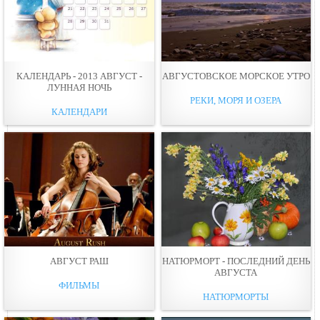
КАЛЕНДАРЬ - 2013 АВГУСТ -
АВГУСТОВСКОЕ МОРСКОЕ УТРО
ЛУННАЯ НОЧЬ
РЕКИ, МОРЯ И ОЗЕРА
КАЛЕНДАРИ
АВГУСТ РАШ
НАТЮРМОРТ - ПОСЛЕДНИЙ ДЕНЬ
АВГУСТА
ФИЛЬМЫ
НАТЮРМОРТЫ