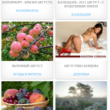
НАТЮРМОРТ - КРАСКИ АВГУСТА
КАЛЕНДАРЬ - 2013 АВГУСТ - С
ВОЗДУШНЫМ ЗМЕЕМ
НАТЮРМОРТЫ
КАЛЕНДАРИ
ЯБЛОЧНЫЙ АВГУСТ
АВГУСТИНА КОРДОВА
ЯГОДЫ И ФРУКТЫ
ДЕВУШКИ