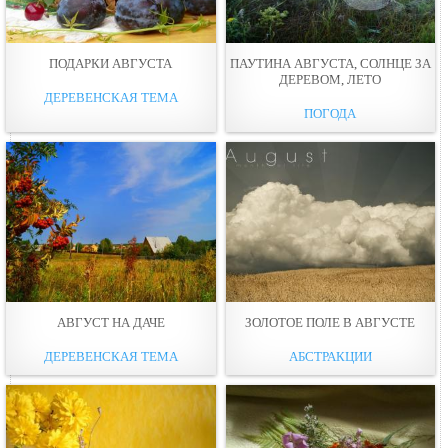
ПОДАРКИ АВГУСТА
ПАУТИНА АВГУСТА, СОЛНЦЕ ЗА
ДЕРЕВОМ, ЛЕТО
ДЕРЕВЕНСКАЯ ТЕМА
ПОГОДА
АВГУСТ НА ДАЧЕ
ЗОЛОТОЕ ПОЛЕ В АВГУСТЕ
ДЕРЕВЕНСКАЯ ТЕМА
АБСТРАКЦИИ