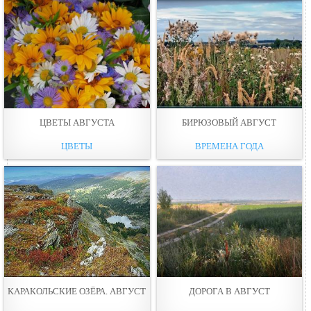
ЦВЕТЫ АВГУСТА
БИРЮЗОВЫЙ АВГУСТ
ЦВЕТЫ
ВРЕМЕНА ГОДА
КАРАКОЛЬСКИЕ ОЗЁРА. АВГУСТ
ДОРОГА В АВГУСТ