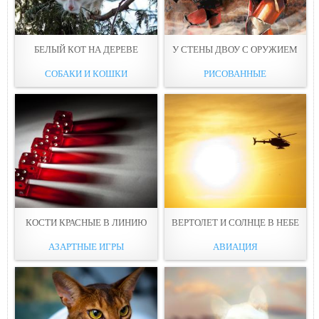
БЕЛЫЙ КОТ НА ДЕРЕВЕ
У СТЕНЫ ДВОУ С ОРУЖИЕМ
СОБАКИ И КОШКИ
РИСОВАННЫЕ
КОСТИ КРАСНЫE В ЛИНИЮ
ВЕРТОЛЕТ И СОЛНЦЕ В НЕБE
АЗАРТНЫЕ ИГРЫ
АВИАЦИЯ