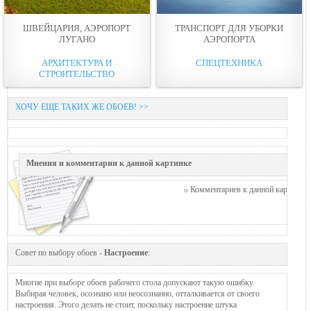
ШВЕЙЦАРИЯ, АЭРОПОРТ
ТРАНСПОРТ ДЛЯ УБОРКИ
ЛУГАНО
АЭРОПОРТА
АРХИТЕКТУРА И
СПЕЦТЕХНИКА
СТРОИТЕЛЬСТВО
ХОЧУ ЕЩЕ ТАКИХ ЖЕ ОБОЕВ! >>
Мнения и комментарии к данной картинке
Комментариев к данной картинке п
Совет по выбору обоев -
Настроение
:
Многие при выборе обоев рабочего стола допускают такую ошибку.
Выбирая человек, осознано или неосознанно, отталкивается от своего
настроения. Этого делать не стоит, поскольку настроение штука