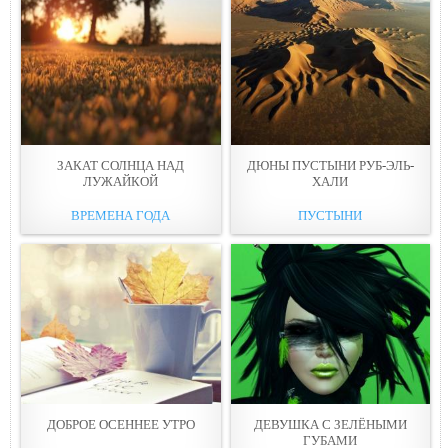
ЗАКАТ СОЛНЦА НАД
ДЮНЫ ПУСТЫНИ РУБ-ЭЛЬ-
ЛУЖАЙКОЙ
ХАЛИ
ВРЕМЕНА ГОДА
ПУСТЫНИ
ДОБРОЕ ОСЕННЕЕ УТРО
ДЕВУШКА С ЗЕЛЁНЫМИ
ГУБАМИ