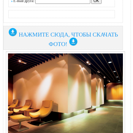
E-mail друга:
НАЖМИТЕ СЮДА, ЧТОБЫ СКАЧАТЬ
ФОТО!