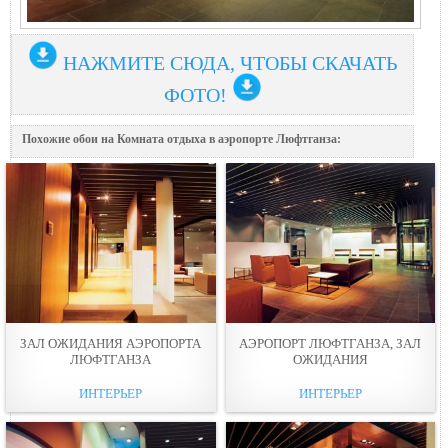
НАЖМИТЕ СЮДА, ЧТОБЫ СКАЧАТЬ
ФОТО!
Похожие обои на Комната отдыха в аэропорте Люфтганза:
ЗАЛ ОЖИДАНИЯ АЭРОПОРТА
АЭРОПОРТ ЛЮФТГАНЗА, ЗАЛ
ЛЮФТГАНЗА
ОЖИДАНИЯ
ИНТЕРЬЕР
ИНТЕРЬЕР