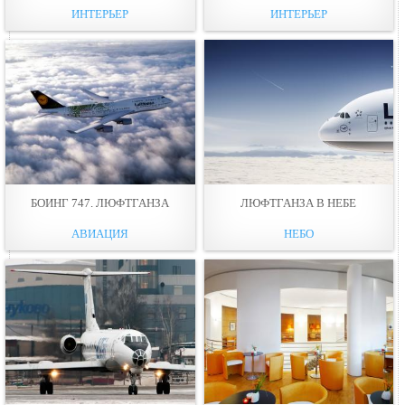
ИНТЕРЬЕР
ИНТЕРЬЕР
БОИНГ 747. ЛЮФТГАНЗА
ЛЮФТГАНЗА В НЕБЕ
АВИАЦИЯ
НЕБО