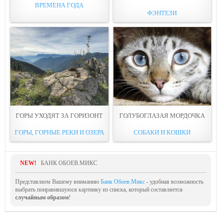
ВРЕМЕНА ГОДА
ФЭНТЕЗИ
ГОРЫ УХОДЯТ ЗА ГОРИЗОНТ
ГОЛУБОГЛАЗАЯ МОРДОЧКА
ГОРЫ, ГОРНЫЕ РЕКИ И ОЗЕРА
СОБАКИ И КОШКИ
NEW!
БАНК ОБОЕВ.МИКС
Представляем Вашему вниманию
Банк Обоев.Микс
- удобная возможность
выбрать понравившуюся картинку из списка, который составляется
случайным образом
!