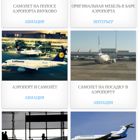
САМОЛЕТ НА ПОЛОСЕ
ОРИГИНАЛЬНАЯ МЕБЕЛЬ В БАРЕ
АЭРОПОРТА ВНУКОВО
АЭРОПОРТА
АВИАЦИЯ
ИНТЕРЬЕР
АЭРОПОРТ И САМОЛЁТ
САМОЛЕТ НА ПОСАДКУ В
АЭРОПОРТУ
АВИАЦИЯ
АВИАЦИЯ