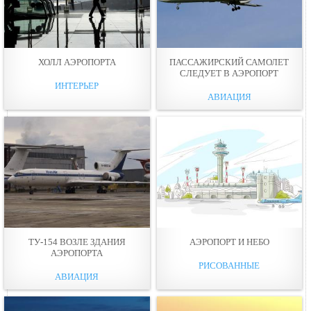
ХОЛЛ АЭРОПОРТА
ПАССАЖИРСКИЙ САМОЛЕТ
СЛЕДУЕТ В АЭРОПОРТ
ИНТЕРЬЕР
АВИАЦИЯ
ТУ-154 ВОЗЛЕ ЗДАНИЯ
АЭРОПОРТ И НЕБО
АЭРОПОРТА
РИСОВАННЫЕ
АВИАЦИЯ