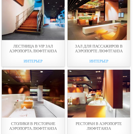
ЛЕСТНИЦА В VIP ЗАЛ
ЗАЛ ДЛЯ ПАССАЖИРОВ В
АЭРОПОРТА ЛЮФТГАНЗА
АЭРОПОРТЕ ЛЮФТГАНЗА
ИНТЕРЬЕР
ИНТЕРЬЕР
СТОЛИКИ В РЕСТОРАНЕ
РЕСТОРАН В АЭРОПОРТЕ
АЭРОПОРТА ЛЮФТГАНЗА
ЛЮФТГАНЗА