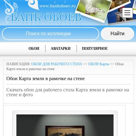
ОБОИ
АВАТАРКИ
ПОПУЛЯРНОЕ
НАВИГАЦИЯ:
ОБОИ ДЛЯ РАБОЧЕГО СТОЛА
>>
ОБОИ Карты
>> Обои
Карта земли в рамочке на стене
Обои Карта земли в рамочке на стене
Скачать обои для рабочего стола Карта земли в рамочке на
стене и фото