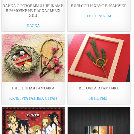
ЗАЙКА С РОЗОВЫМИ ЩЕЧКАМИ
ВИЛЬСОН И ХАУС В РАМОЧКЕ
В РАМОЧКЕ ИЗ ПАСХАЛЬНЫХ
ЯИЦ
ТВ СЕРИАЛЫ
ПАСХА
ПЛЕТЕННАЯ РАМОЧКА
ВЕТОЧКА В РАМОЧКЕ
КУЛЬТУРА РАЗНЫХ СТРАН
ИНТЕРЬЕР