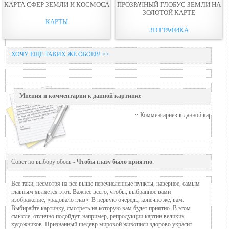
КАРТА СФЕР ЗЕМЛИ И КОСМОСА
ПРОЗРАЧНЫЙ ГЛОБУС ЗЕМЛИ НА
ЗОЛОТОЙ КАРТЕ
КАРТЫ
3D ГРАФИКА
ХОЧУ ЕЩЕ ТАКИХ ЖЕ ОБОЕВ! >>
Мнения и комментарии к данной картинке
Комментариев к данной картинке п
Совет по выбору обоев -
Чтобы глазу было приятно
:
Все таки, несмотря на все выше перечисленные пункты, наверное, самым
главным является этот. Важнее всего, чтобы, выбранное вами
изображение, «радовало глаз». В первую очередь, конечно же, вам.
Выбирайте картинку, смотреть на которую вам будет приятно. В этом
смысле, отлично подойдут, например, репродукции картин великих
художников. Признанный шедевр мировой живописи здорово украсит