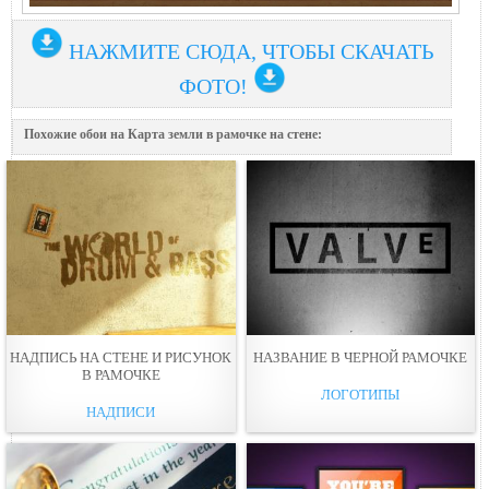
НАЖМИТЕ СЮДА, ЧТОБЫ СКАЧАТЬ
ФОТО!
Похожие обои на Карта земли в рамочке на стене:
НАДПИСЬ НА СТЕНЕ И РИСУНОК
НАЗВАНИЕ В ЧЕРНОЙ РАМОЧКЕ
В РАМОЧКЕ
ЛОГОТИПЫ
НАДПИСИ