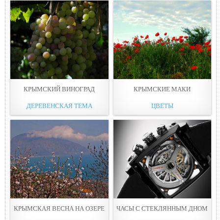
КРЫМСКИЙ ВИНОГРАД
КРЫМСКИЕ МАКИ
ДЕРЕВЕНСКАЯ ТЕМА
ЦВЕТЫ
КРЫМСКАЯ ВЕСНА НА ОЗЕРЕ
ЧАСЫ С СТЕКЛЯННЫМ ДНОМ