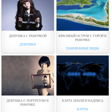
ДЕВУШКА С РАМОЧКOЙ
КРАСИВЫЙ ОСТРОВ С ГОРОЙ В
РАМОЧКЕ
ДЕВУШКИ
ПАНОРАМНЫЕ ВИДЫ
ДЕВУШКА С ПОРТРЕТОМ В
КАРТА ЗЕМЛИ И НАДПИСЬ
РАМОЧКE
КАРТЫ