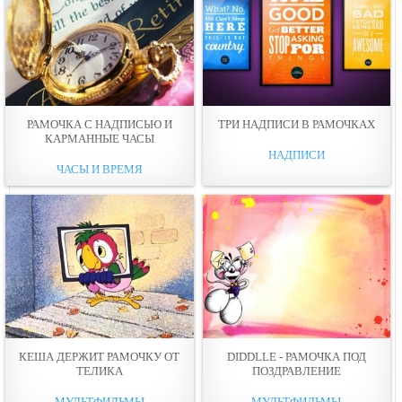
РАМОЧКА С НАДПИСЬЮ И
ТРИ НАДПИСИ В РАМОЧКАХ
КАРМАННЫЕ ЧАСЫ
НАДПИСИ
ЧАСЫ И ВРЕМЯ
КЕША ДЕРЖИТ РАМОЧКУ ОТ
DIDDLLE - РАМОЧКА ПОД
ТЕЛИКА
ПОЗДРАВЛЕНИЕ
МУЛЬТФИЛЬМЫ
МУЛЬТФИЛЬМЫ