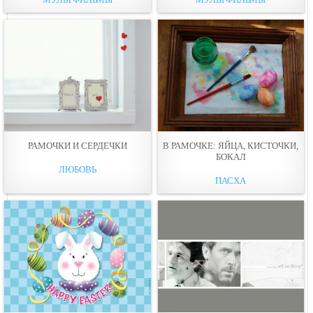
РАМОЧКИ И СЕРДЕЧКИ
В РАМОЧКЕ: ЯЙЦА, КИСТОЧКИ,
БОКАЛ
ЛЮБОВЬ
ПАСХА