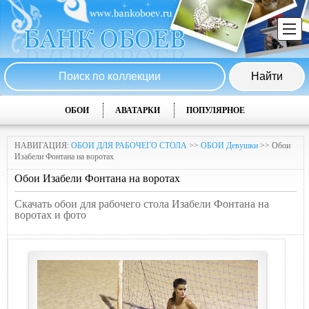
ОБОИ
АВАТАРКИ
ПОПУЛЯРНОЕ
НАВИГАЦИЯ:
ОБОИ ДЛЯ РАБОЧЕГО СТОЛА
>>
ОБОИ Девушки
>> Обои
Изабели Фонтана на воротах
Обои Изабели Фонтана на воротах
Скачать обои для рабочего стола Изабели Фонтана на
воротах и фото