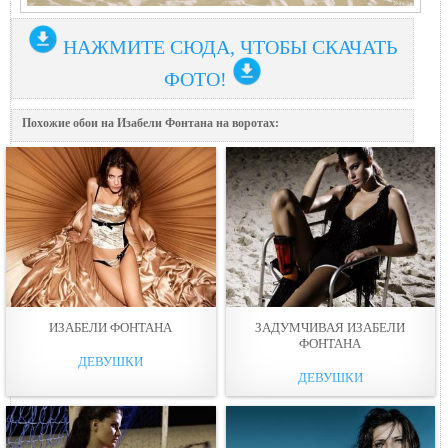
НАЖМИТЕ СЮДА, ЧТОБЫ СКАЧАТЬ
ФОТО!
Похожие обои на Изабели Фонтана на воротах:
ИЗАБЕЛИ ФОНТАНА
ЗАДУМЧИВАЯ ИЗАБЕЛИ
ФОНТАНА
ДЕВУШКИ
ДЕВУШКИ