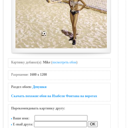
Картинку добавил(а):
Mike
(
посмотреть обои
)
Разрешение:
1600 x 1200
Раздел обоев:
Девушки
Скачать похожие обои на Изабели Фонтана на воротах
Порекомендовать картинку другу:
Ваше имя:
E-mail друга: