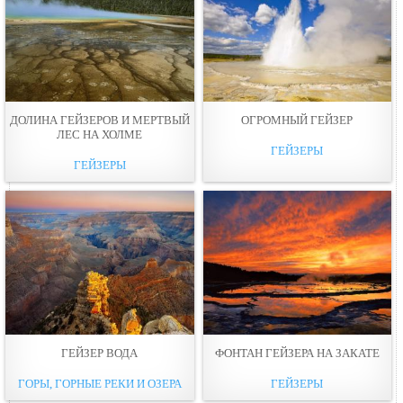
ДОЛИНА ГЕЙЗЕРОВ И МЕРТВЫЙ
ОГРОМНЫЙ ГЕЙЗЕР
ЛЕС НА ХОЛМЕ
ГЕЙЗЕРЫ
ГЕЙЗЕРЫ
ГЕЙЗЕР ВОДА
ФОНТАН ГЕЙЗЕРА НА ЗАКАТЕ
ГОРЫ, ГОРНЫЕ РЕКИ И ОЗЕРА
ГЕЙЗЕРЫ