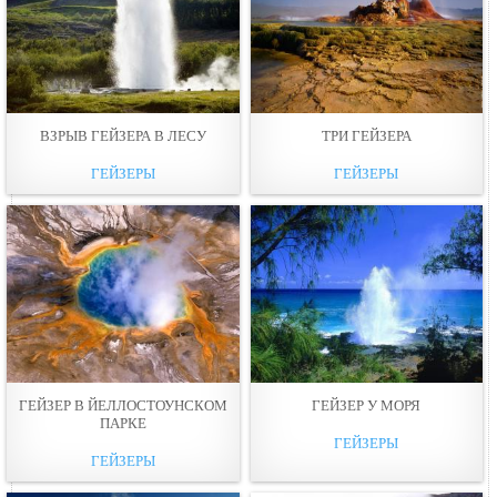
ВЗРЫВ ГЕЙЗЕРА В ЛЕСУ
ТРИ ГЕЙЗЕРА
ГЕЙЗЕРЫ
ГЕЙЗЕРЫ
ГЕЙЗЕР В ЙЕЛЛОСТОУНСКОМ
ГЕЙЗЕР У МОРЯ
ПАРКЕ
ГЕЙЗЕРЫ
ГЕЙЗЕРЫ