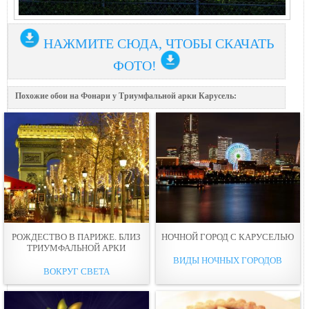
НАЖМИТЕ СЮДА, ЧТОБЫ СКАЧАТЬ
ФОТО!
Похожие обои на Фонари у Триумфальной арки Карусель:
РОЖДЕСТВО В ПАРИЖЕ. БЛИЗ
НОЧНОЙ ГОРОД С КАРУСЕЛЬЮ
ТРИУМФАЛЬНОЙ АРКИ
ВИДЫ НОЧНЫХ ГОРОДОВ
ВОКРУГ СВЕТА