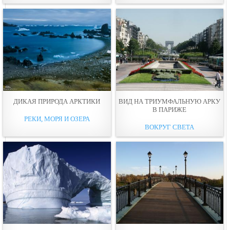
ДИКАЯ ПРИРОДА АРКТИКИ
ВИД НА ТРИУМФАЛЬНУЮ АРКУ
В ПАРИЖЕ
РЕКИ, МОРЯ И ОЗЕРА
ВОКРУГ СВЕТА