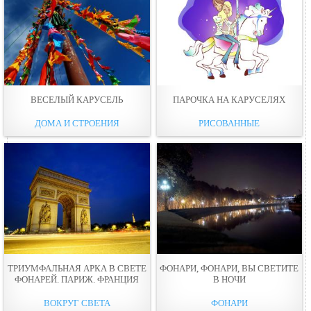
ВЕСЕЛЫЙ КАРУСЕЛЬ
ПАРОЧКА НА КАРУСЕЛЯХ
ДОМА И СТРОЕНИЯ
РИСОВАННЫЕ
ТРИУМФАЛЬНАЯ АРКА В СВЕТЕ
ФОНАРИ, ФОНАРИ, ВЫ СВЕТИТЕ
ФОНАРЕЙ. ПАРИЖ. ФРАНЦИЯ
В НОЧИ
ВОКРУГ СВЕТА
ФОНАРИ