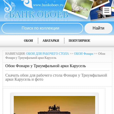
ОБОИ
АВАТАРКИ
ПОПУЛЯРНОЕ
НАВИГАЦИЯ:
ОБОИ ДЛЯ РАБОЧЕГО СТОЛА
>>
ОБОИ Фонари
>> Обои
Фонари у Триумфальной арки Карусель
Обои Фонари у Триумфальной арки Карусель
Скачать обои для рабочего стола Фонари у Триумфальной
арки Карусель и фото