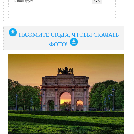
E-mail друга:
НАЖМИТЕ СЮДА, ЧТОБЫ СКАЧАТЬ
ФОТО!