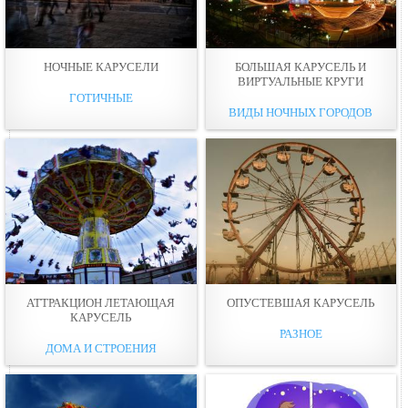
НОЧНЫЕ КАРУСЕЛИ
БОЛЬШАЯ КАРУСЕЛЬ И
ВИРТУАЛЬНЫЕ КРУГИ
ГОТИЧНЫЕ
ВИДЫ НОЧНЫХ ГОРОДОВ
АТТРАКЦИОН ЛЕТАЮЩАЯ
ОПУСТЕВШАЯ КАРУСЕЛЬ
КАРУСЕЛЬ
РАЗНОЕ
ДОМА И СТРОЕНИЯ