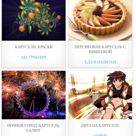
КАРУСЕЛИ, КРАСКИ
ПЕРСИКОВАЯ КАРУСЕЛЬ С
ВИШЕНКОЙ
АБСТРАКЦИИ
ЕДА И НАПИТКИ
НОЧНОЙ ГОРОД, КАРУСЕЛЬ,
ДИТА НА КАРУСЕЛЕ
САЛЮТ
АНИМЕ