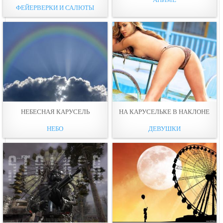
ФЕЙЕРВЕРКИ И САЛЮТЫ
НЕБЕСНАЯ КАРУСЕЛЬ
НА КАРУСЕЛЬКЕ В НАКЛОНЕ
НЕБО
ДЕВУШКИ