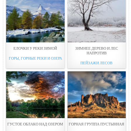
ЕЛОЧКИ У РЕКИ ЗИМОЙ
ЗИМНЕЕ ДЕРЕВО И ЛЕС
НАПРОТИВ
ГОРЫ, ГОРНЫЕ РЕКИ И ОЗЕРА
ПЕЙЗАЖИ ЛЕСОВ
ГУСТОЕ ОБЛАКО НАД ОЗЕРОМ
ГОРНАЯ ГРУППА ПУСТЫННАЯ