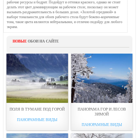
рабочие ресурсы и бодрит. Подойдут и оттенки красного, однако не стоит
делать этот цвет доминирующим на рабочем столе, поскольку он может
вызывать раздражительность в больших дозах. «Золотой серединой» в
выборе тональности для обоев рабочего стола будут бежево-коричневые
тона, такие цвета являются нейтральными, и отлично подойду для любого
экрана.
НОВЫЕ
ОБОИ НА САЙТЕ
ПОЛЯ В ТУМАНЕ ПОД ГОРОЙ
ПАНОРАМА ГОР И ЛЕСОВ
ЗИМOЙ
ПАНОРАМНЫЕ ВИДЫ
ПАНОРАМНЫЕ ВИДЫ